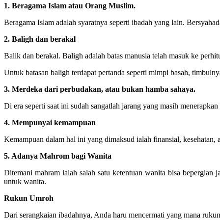
1. Beragama Islam atau Orang Muslim.
Beragama Islam adalah syaratnya seperti ibadah yang lain. Bersyaha
2. Baligh dan berakal
Balik dan berakal. Baligh adalah batas manusia telah masuk ke perhi
Untuk batasan baligh terdapat pertanda seperti mimpi basah, timbulny
3. Merdeka dari perbudakan, atau bukan hamba sahaya.
Di era seperti saat ini sudah sangatlah jarang yang masih menerapkan 
4. Mempunyai kemampuan
Kemampuan dalam hal ini yang dimaksud ialah finansial, kesehatan, 
5. Adanya Mahrom bagi Wanita
Ditemani mahram ialah salah satu ketentuan wanita bisa bepergian ja
untuk wanita.
Rukun Umroh
Dari serangkaian ibadahnya, Anda haru mencermati yang mana rukun