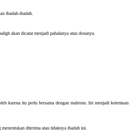
lan ibadah-ibadah.
aligh akan dicatat menjadi pahalanya atau dosanya.
, oleh karena itu perlu bersama dengan mahrom. Ini menjadi ketentuan
enentukan diterima atau tidaknya ibadah ini.