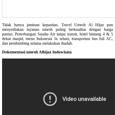
Tidak hanya jaminan kepastian, Travel Umroh Al Hijaz pun
menyediakan layanan umroh paling berkualitas dengan harga
pantas. Penerbangan Saudia Air tanpa transit, hotel bintang 4 & 5
dekat masjid, menu Indonesia 3x sehari, transportasi bus full AC,
dan pembimbing selama melakukan ibadah.
Dokumentasi umroh Alhijaz Indowisata