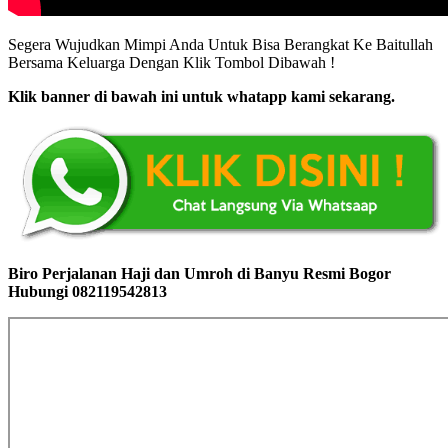
Segera Wujudkan Mimpi Anda Untuk Bisa Berangkat Ke Baitullah
Bersama Keluarga Dengan Klik Tombol Dibawah !
Klik banner di bawah ini untuk whatapp kami sekarang.
Biro Perjalanan Haji dan Umroh di Banyu Resmi Bogor
Hubungi 082119542813