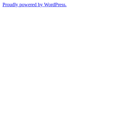
Proudly powered by WordPress.