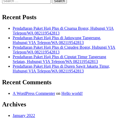
Search
for:
Recent Posts
Pendaftaran Paket Haji Plus di Cisarua Bogor, Hubungi VIA
Telepon/WA 082119542813
Pendaftaran Paket Haji Plus di Jatiuwung Tangerang,
Hubungi VIA Telepon/WA 082119542813
Pendaftaran Paket Haji Plus di Cigudeg Bogor, Hubungi VIA
Telepon/WA 082119542813
Pendaftaran Paket Haji Plus di Ciputat Timur Tangerang
Selatan, Hubungi VIA Telepon/WA 082119542813
Pendaftaran Paket Haji Plus di Duren Sawit Jakarta Timur,
Hubungi VIA Telepon/WA 082119542813
Recent Comments
A WordPress Commenter
on
Hello world!
Archives
January 2022