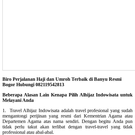
Biro Perjalanan Haji dan Umroh Terbaik di Banyu Resmi
Bogor Hubungi 082119542813
Beberapa Alasan Lain Kenapa Pilih Alhijaz Indowisata untuk
Melayani Anda
1. Travel Alhijaz Indowisata adalah travel profesional yang sudah
mengantongi perijinan yang resmi dari Kementrian Agama atau
Departemen Agama atas nama sendiri. Dengan begitu Anda pun
tidak perlu takut akan terlibat dengan travel-travel yang tidak
professional atau abal-abal.