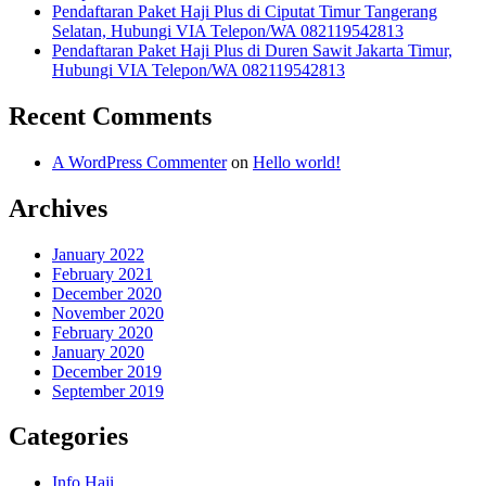
Pendaftaran Paket Haji Plus di Ciputat Timur Tangerang
Selatan, Hubungi VIA Telepon/WA 082119542813
Pendaftaran Paket Haji Plus di Duren Sawit Jakarta Timur,
Hubungi VIA Telepon/WA 082119542813
Recent Comments
A WordPress Commenter
on
Hello world!
Archives
January 2022
February 2021
December 2020
November 2020
February 2020
January 2020
December 2019
September 2019
Categories
Info Haji