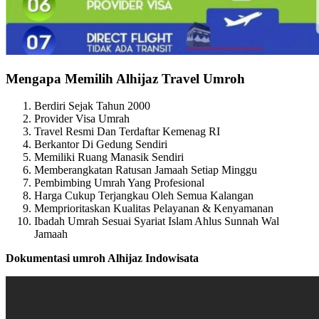
Mengapa Memilih Alhijaz Travel Umroh
Berdiri Sejak Tahun 2000
Provider Visa Umrah
Travel Resmi Dan Terdaftar Kemenag RI
Berkantor Di Gedung Sendiri
Memiliki Ruang Manasik Sendiri
Memberangkatan Ratusan Jamaah Setiap Minggu
Pembimbing Umrah Yang Profesional
Harga Cukup Terjangkau Oleh Semua Kalangan
Memprioritaskan Kualitas Pelayanan & Kenyamanan
Ibadah Umrah Sesuai Syariat Islam Ahlus Sunnah Wal
Jamaah
Dokumentasi umroh Alhijaz Indowisata