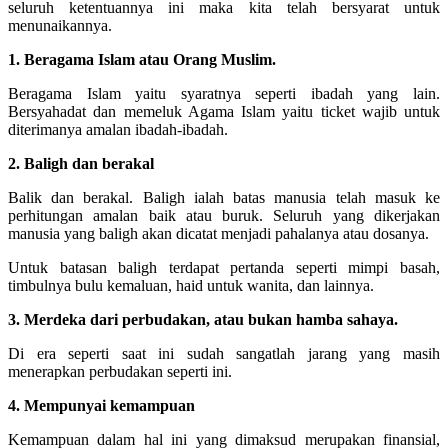
seluruh ketentuannya ini maka kita telah bersyarat untuk
menunaikannya.
1. Beragama Islam atau Orang Muslim.
Beragama Islam yaitu syaratnya seperti ibadah yang lain.
Bersyahadat dan memeluk Agama Islam yaitu ticket wajib untuk
diterimanya amalan ibadah-ibadah.
2. Baligh dan berakal
Balik dan berakal. Baligh ialah batas manusia telah masuk ke
perhitungan amalan baik atau buruk. Seluruh yang dikerjakan
manusia yang baligh akan dicatat menjadi pahalanya atau dosanya.
Untuk batasan baligh terdapat pertanda seperti mimpi basah,
timbulnya bulu kemaluan, haid untuk wanita, dan lainnya.
3. Merdeka dari perbudakan, atau bukan hamba sahaya.
Di era seperti saat ini sudah sangatlah jarang yang masih
menerapkan perbudakan seperti ini.
4. Mempunyai kemampuan
Kemampuan dalam hal ini yang dimaksud merupakan finansial,