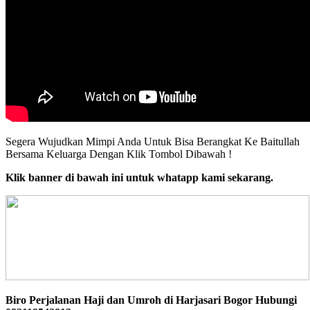
Segera Wujudkan Mimpi Anda Untuk Bisa Berangkat Ke Baitullah
Bersama Keluarga Dengan Klik Tombol Dibawah !
Klik banner di bawah ini untuk whatapp kami sekarang.
Biro Perjalanan Haji dan Umroh di Harjasari Bogor Hubungi