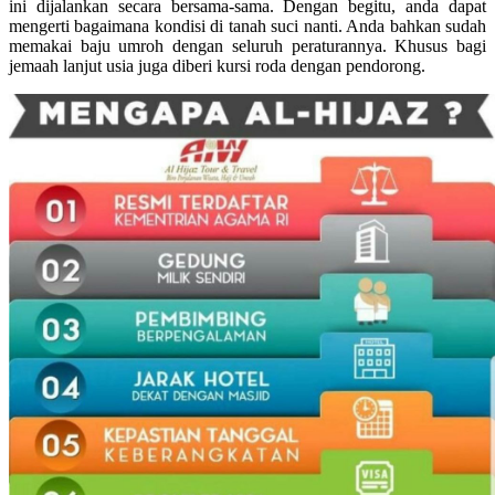
ini dijalankan secara bersama-sama. Dengan begitu, anda dapat
mengerti bagaimana kondisi di tanah suci nanti. Anda bahkan sudah
memakai baju umroh dengan seluruh peraturannya. Khusus bagi
jemaah lanjut usia juga diberi kursi roda dengan pendorong.