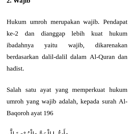
2. Wajib
Hukum umroh merupakan wajib. Pendapat
ke-2 dan dianggap lebih kuat hukum
ibadahnya yaitu wajib, dikarenakan
berdasarkan dalil-dalil dalam Al-Quran dan
hadist.
Salah satu ayat yang memperkuat hukum
umroh yang wajib adalah, kepada surah Al-
Baqoroh ayat 196