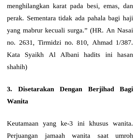
menghilangkan karat pada besi, emas, dan
perak. Sementara tidak ada pahala bagi haji
yang mabrur kecuali surga.” (HR. An Nasai
no. 2631, Tirmidzi no. 810, Ahmad 1/387.
Kata Syaikh Al Albani hadits ini hasan
shahih)
3. Disetarakan Dengan Berjihad Bagi
Wanita
Keutamaan yang ke-3 ini khusus wanita.
Perjuangan jamaah wanita saat umroh