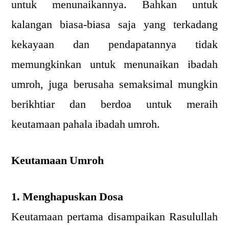
untuk menunaikannya. Bahkan untuk
kalangan biasa-biasa saja yang terkadang
kekayaan dan pendapatannya tidak
memungkinkan untuk menunaikan ibadah
umroh, juga berusaha semaksimal mungkin
berikhtiar dan berdoa untuk meraih
keutamaan pahala ibadah umroh.
Keutamaan Umroh
1. Menghapuskan Dosa
Keutamaan pertama disampaikan Rasulullah