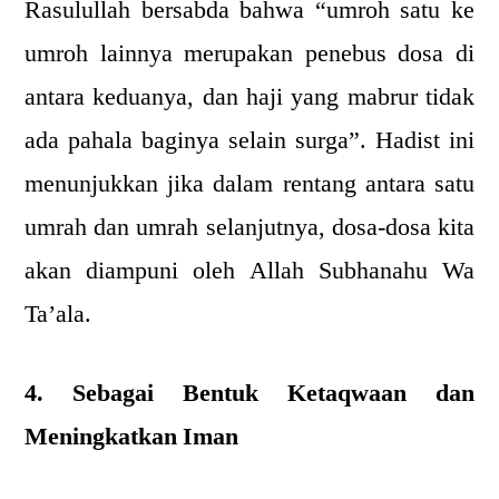
Rasulullah bersabda bahwa “umroh satu ke
umroh lainnya merupakan penebus dosa di
antara keduanya, dan haji yang mabrur tidak
ada pahala baginya selain surga”. Hadist ini
menunjukkan jika dalam rentang antara satu
umrah dan umrah selanjutnya, dosa-dosa kita
akan diampuni oleh Allah Subhanahu Wa
Ta’ala.
4. Sebagai Bentuk Ketaqwaan dan
Meningkatkan Iman