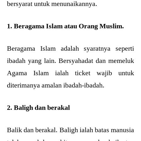
bersyarat untuk menunaikannya.
1. Beragama Islam atau Orang Muslim.
Beragama Islam adalah syaratnya seperti
ibadah yang lain. Bersyahadat dan memeluk
Agama Islam ialah ticket wajib untuk
diterimanya amalan ibadah-ibadah.
2. Baligh dan berakal
Balik dan berakal. Baligh ialah batas manusia