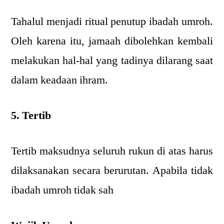
Tahalul menjadi ritual penutup ibadah umroh.
Oleh karena itu, jamaah dibolehkan kembali
melakukan hal-hal yang tadinya dilarang saat
dalam keadaan ihram.
5. Tertib
Tertib maksudnya seluruh rukun di atas harus
dilaksanakan secara berurutan. Apabila tidak
ibadah umroh tidak sah