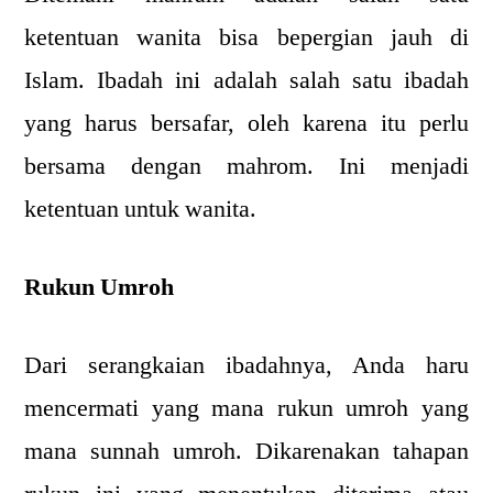
ketentuan wanita bisa bepergian jauh di
Islam. Ibadah ini adalah salah satu ibadah
yang harus bersafar, oleh karena itu perlu
bersama dengan mahrom. Ini menjadi
ketentuan untuk wanita.
Rukun Umroh
Dari serangkaian ibadahnya, Anda haru
mencermati yang mana rukun umroh yang
mana sunnah umroh. Dikarenakan tahapan