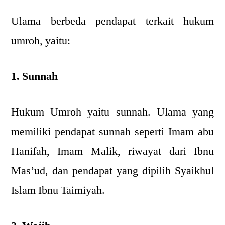
Ulama berbeda pendapat terkait hukum
umroh, yaitu:
1. Sunnah
Hukum Umroh yaitu sunnah. Ulama yang
memiliki pendapat sunnah seperti Imam abu
Hanifah, Imam Malik, riwayat dari Ibnu
Mas’ud, dan pendapat yang dipilih Syaikhul
Islam Ibnu Taimiyah.