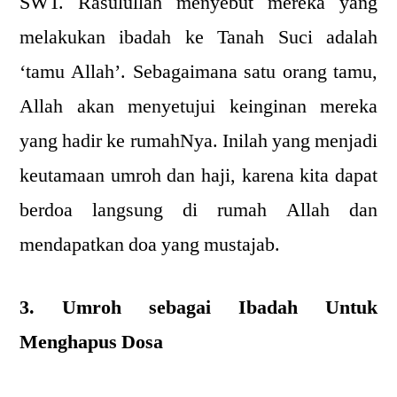
SWT. Rasulullah menyebut mereka yang
melakukan ibadah ke Tanah Suci adalah
‘tamu Allah’. Sebagaimana satu orang tamu,
Allah akan menyetujui keinginan mereka
yang hadir ke rumahNya. Inilah yang menjadi
keutamaan umroh dan haji, karena kita dapat
berdoa langsung di rumah Allah dan
mendapatkan doa yang mustajab.
3. Umroh sebagai Ibadah Untuk
Menghapus Dosa