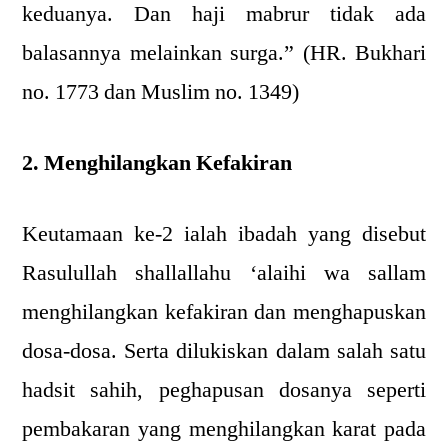
keduanya. Dan haji mabrur tidak ada
balasannya melainkan surga.” (HR. Bukhari
no. 1773 dan Muslim no. 1349)
2. Menghilangkan Kefakiran
Keutamaan ke-2 ialah ibadah yang disebut
Rasulullah shallallahu ‘alaihi wa sallam
menghilangkan kefakiran dan menghapuskan
dosa-dosa. Serta dilukiskan dalam salah satu
hadsit sahih, peghapusan dosanya seperti
pembakaran yang menghilangkan karat pada