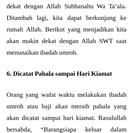
dekat dengan Allah Subhanahu Wa Ta’ala.
Ditambah lagi, kita dapat berkunjung ke
rumah Allah. Berikut yang menjadikan kita
akan makin dekat dengan Allah SWT saat
menunaikan ibadah umroh.
6. Dicatat Pahala sampai Hari Kiamat
Orang yang wafat waktu melakukan ibadah
umroh atau haji akan meraih pahala yang
akan dicatat sampai hari kiamat. Rasulullah
bersabda, “Barangsiapa keluar dalam