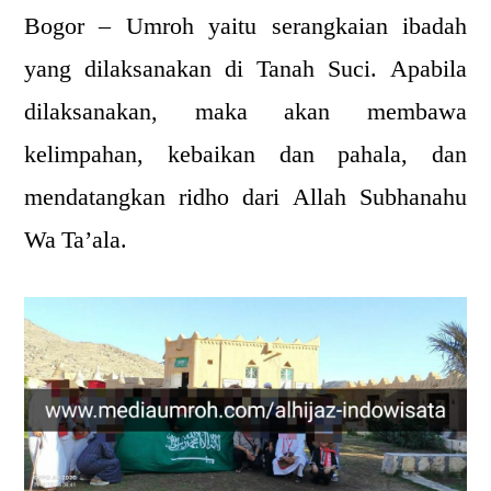
Bogor – Umroh yaitu serangkaian ibadah
yang dilaksanakan di Tanah Suci. Apabila
dilaksanakan, maka akan membawa
kelimpahan, kebaikan dan pahala, dan
mendatangkan ridho dari Allah Subhanahu
Wa Ta’ala.