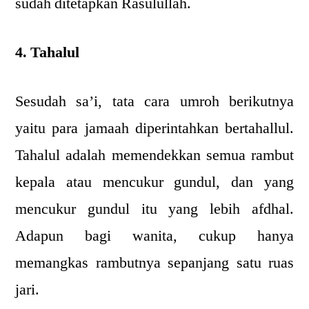
sudah ditetapkan Rasulullah.
4. Tahalul
Sesudah sa’i, tata cara umroh berikutnya
yaitu para jamaah diperintahkan bertahallul.
Tahalul adalah memendekkan semua rambut
kepala atau mencukur gundul, dan yang
mencukur gundul itu yang lebih afdhal.
Adapun bagi wanita, cukup hanya
memangkas rambutnya sepanjang satu ruas
jari.