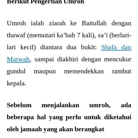
Berikut Pengertian Umroh
Umroh ialah ziarah ke Baitullah dengan
thawaf (memutari ka’bah 7 kali), sa’i (berlari-
lari kecil) diantara dua bukit:
Shafa dan
Marwah
, sampai diakhiri dengan mencukur
gundul maupun memendekkan rambut
kepala.
Sebelum menjalankan umroh, ada
beberapa hal yang perlu untuk diketahui
oleh jamaah yang akan berangkat