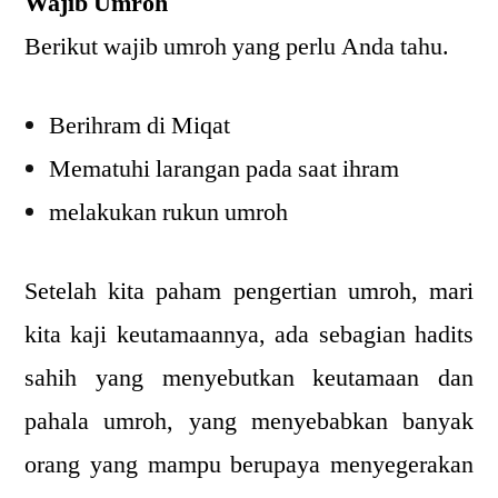
Wajib Umroh
Berikut wajib umroh yang perlu Anda tahu.
Berihram di Miqat
Mematuhi larangan pada saat ihram
melakukan rukun umroh
Setelah kita paham pengertian umroh, mari
kita kaji keutamaannya, ada sebagian hadits
sahih yang menyebutkan keutamaan dan
pahala umroh, yang menyebabkan banyak
orang yang mampu berupaya menyegerakan