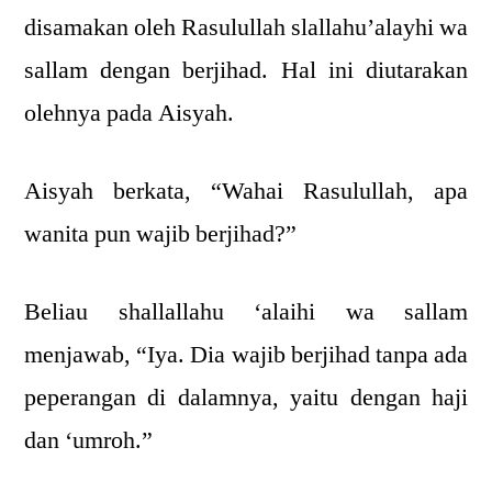
disamakan oleh Rasulullah slallahu’alayhi wa
sallam dengan berjihad. Hal ini diutarakan
olehnya pada Aisyah.
Aisyah berkata, “Wahai Rasulullah, apa
wanita pun wajib berjihad?”
Beliau shallallahu ‘alaihi wa sallam
menjawab, “Iya. Dia wajib berjihad tanpa ada
peperangan di dalamnya, yaitu dengan haji
dan ‘umroh.”