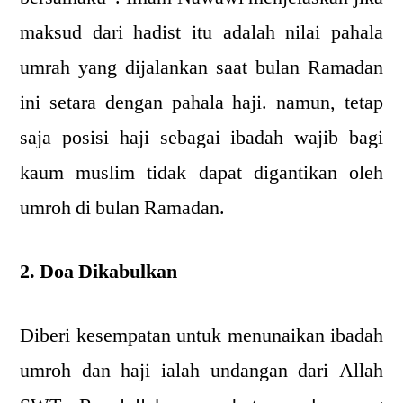
maksud dari hadist itu adalah nilai pahala
umrah yang dijalankan saat bulan Ramadan
ini setara dengan pahala haji. namun, tetap
saja posisi haji sebagai ibadah wajib bagi
kaum muslim tidak dapat digantikan oleh
umroh di bulan Ramadan.
2. Doa Dikabulkan
Diberi kesempatan untuk menunaikan ibadah
umroh dan haji ialah undangan dari Allah