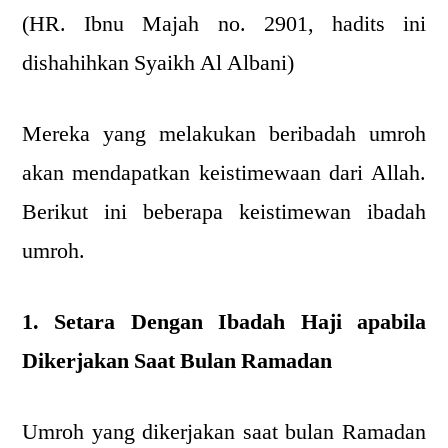
(HR. Ibnu Majah no. 2901, hadits ini
dishahihkan Syaikh Al Albani)
Mereka yang melakukan beribadah umroh
akan mendapatkan keistimewaan dari Allah.
Berikut ini beberapa keistimewan ibadah
umroh.
1. Setara Dengan Ibadah Haji apabila
Dikerjakan Saat Bulan Ramadan
Umroh yang dikerjakan saat bulan Ramadan