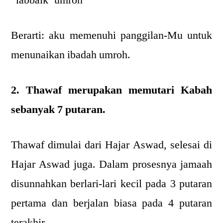
Berarti: aku memenuhi panggilan-Mu untuk
menunaikan ibadah umroh.
2. Thawaf merupakan memutari Kabah
sebanyak 7 putaran.
Thawaf dimulai dari Hajar Aswad, selesai di
Hajar Aswad juga. Dalam prosesnya jamaah
disunnahkan berlari-lari kecil pada 3 putaran
pertama dan berjalan biasa pada 4 putaran
terakhir.