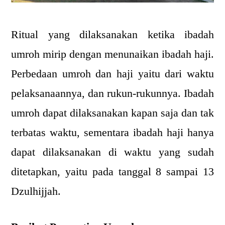
Ritual yang dilaksanakan ketika ibadah
umroh mirip dengan menunaikan ibadah haji.
Perbedaan umroh dan haji yaitu dari waktu
pelaksanaannya, dan rukun-rukunnya. Ibadah
umroh dapat dilaksanakan kapan saja dan tak
terbatas waktu, sementara ibadah haji hanya
dapat dilaksanakan di waktu yang sudah
ditetapkan, yaitu pada tanggal 8 sampai 13
Dzulhijjah.