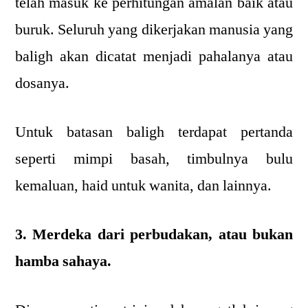
telah masuk ke perhitungan amalan baik atau
buruk. Seluruh yang dikerjakan manusia yang
baligh akan dicatat menjadi pahalanya atau
dosanya.
Untuk batasan baligh terdapat pertanda
seperti mimpi basah, timbulnya bulu
kemaluan, haid untuk wanita, dan lainnya.
3. Merdeka dari perbudakan, atau bukan
hamba sahaya.