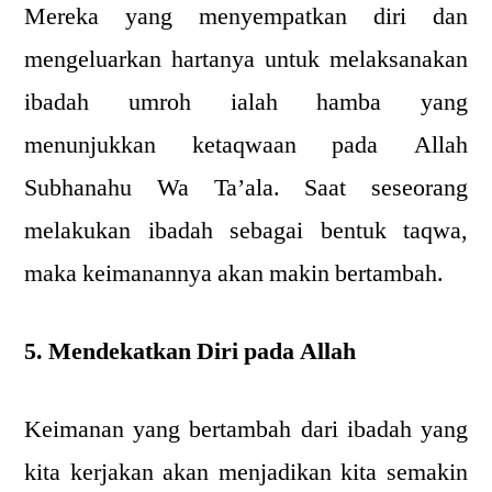
Mereka yang menyempatkan diri dan
mengeluarkan hartanya untuk melaksanakan
ibadah umroh ialah hamba yang
menunjukkan ketaqwaan pada Allah
Subhanahu Wa Ta’ala. Saat seseorang
melakukan ibadah sebagai bentuk taqwa,
maka keimanannya akan makin bertambah.
5. Mendekatkan Diri pada Allah
Keimanan yang bertambah dari ibadah yang
kita kerjakan akan menjadikan kita semakin