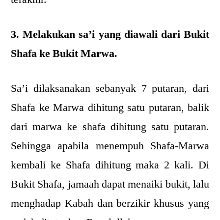
3. Melakukan sa’i yang diawali dari Bukit
Shafa ke Bukit Marwa.
Sa’i dilaksanakan sebanyak 7 putaran, dari
Shafa ke Marwa dihitung satu putaran, balik
dari marwa ke shafa dihitung satu putaran.
Sehingga apabila menempuh Shafa-Marwa
kembali ke Shafa dihitung maka 2 kali. Di
Bukit Shafa, jamaah dapat menaiki bukit, lalu
menghadap Kabah dan berzikir khusus yang