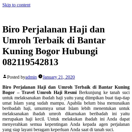
Skip to content
Biro Perjalanan Haji dan
Umroh Terbaik di Bantar
Kuning Bogor Hubungi
082119542813
Posted by
admin
January 21, 2020
Biro Perjalanan Haji dan Umroh Terbaik di Bantar Kuning
Bogor – Travel Umroh Haji Resmi
Berkunjung ke tanah suci
untuk melaksanakan ibadah haji yaitu yang diimpikan buat tiap-tiap
umat Islam yang sudah mampu. Apabila belum bisa menunaikan
beribadah haji, umumnya umat Islam lebih menentukan untuk
melaksanakan ibadah umroh dikarnakan beribadah ini yaitu
merupakan haji kecil. Untuk melakukan ibadah ini Anda dapat
menyerahkan semua kepentingan Anda kepada agen perjalanan
yang siap layani beragam keperluan Anda saat di tanah suci.