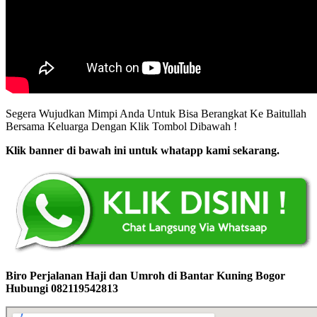
Segera Wujudkan Mimpi Anda Untuk Bisa Berangkat Ke Baitullah
Bersama Keluarga Dengan Klik Tombol Dibawah !
Klik banner di bawah ini untuk whatapp kami sekarang.
Biro Perjalanan Haji dan Umroh di Bantar Kuning Bogor
Hubungi 082119542813