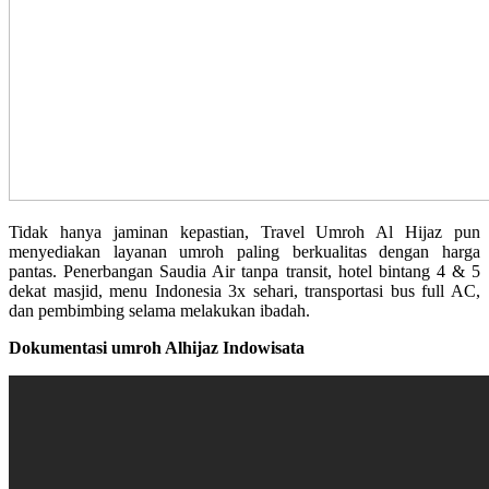
Tidak hanya jaminan kepastian, Travel Umroh Al Hijaz pun
menyediakan layanan umroh paling berkualitas dengan harga
pantas. Penerbangan Saudia Air tanpa transit, hotel bintang 4 & 5
dekat masjid, menu Indonesia 3x sehari, transportasi bus full AC,
dan pembimbing selama melakukan ibadah.
Dokumentasi umroh Alhijaz Indowisata