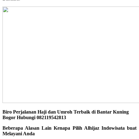
Biro Perjalanan Haji dan Umroh Terbaik di Bantar Kuning
Bogor Hubungi 082119542813
Beberapa Alasan Lain Kenapa Pilih Alhijaz Indowisata buat
Melayani Anda