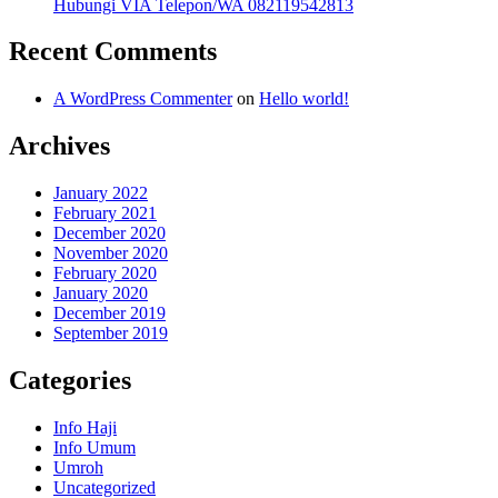
Hubungi VIA Telepon/WA 082119542813
Recent Comments
A WordPress Commenter
on
Hello world!
Archives
January 2022
February 2021
December 2020
November 2020
February 2020
January 2020
December 2019
September 2019
Categories
Info Haji
Info Umum
Umroh
Uncategorized