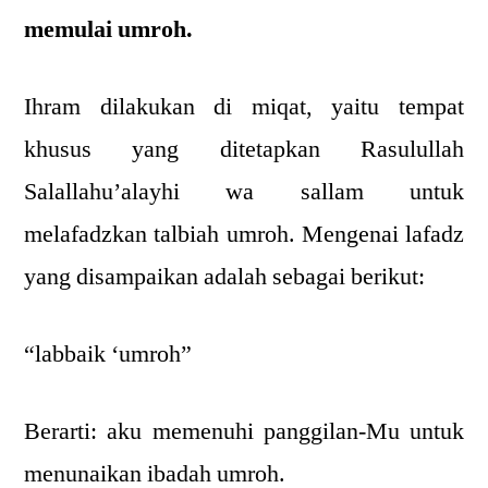
memulai umroh.
Ihram dilakukan di miqat, yaitu tempat
khusus yang ditetapkan Rasulullah
Salallahu’alayhi wa sallam untuk
melafadzkan talbiah umroh. Mengenai lafadz
yang disampaikan adalah sebagai berikut:
“labbaik ‘umroh”
Berarti: aku memenuhi panggilan-Mu untuk
menunaikan ibadah umroh.