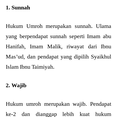
1. Sunnah
Hukum Umroh merupakan sunnah. Ulama
yang berpendapat sunnah seperti Imam abu
Hanifah, Imam Malik, riwayat dari Ibnu
Mas’ud, dan pendapat yang dipilih Syaikhul
Islam Ibnu Taimiyah.
2. Wajib
Hukum umroh merupakan wajib. Pendapat
ke-2 dan dianggap lebih kuat hukum