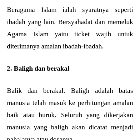
Beragama Islam ialah syaratnya seperti
ibadah yang lain. Bersyahadat dan memeluk
Agama Islam yaitu ticket wajib untuk
diterimanya amalan ibadah-ibadah.
2. Baligh dan berakal
Balik dan berakal. Baligh adalah batas
manusia telah masuk ke perhitungan amalan
baik atau buruk. Seluruh yang dikerjakan
manusia yang baligh akan dicatat menjadi
pahalanya atau dosanya.