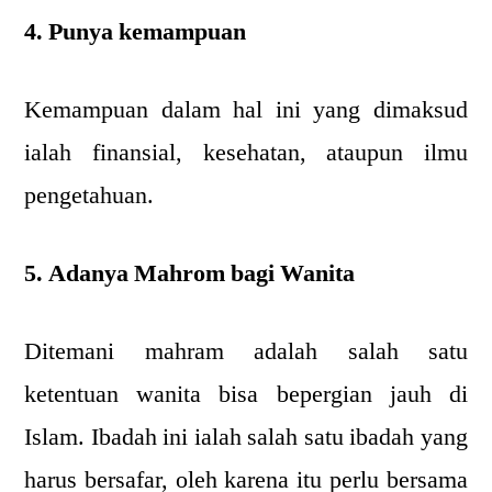
4. Punya kemampuan
Kemampuan dalam hal ini yang dimaksud
ialah finansial, kesehatan, ataupun ilmu
pengetahuan.
5. Adanya Mahrom bagi Wanita
Ditemani mahram adalah salah satu
ketentuan wanita bisa bepergian jauh di
Islam. Ibadah ini ialah salah satu ibadah yang
harus bersafar, oleh karena itu perlu bersama