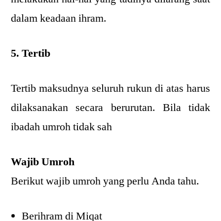
dalam keadaan ihram.
5. Tertib
Tertib maksudnya seluruh rukun di atas harus
dilaksanakan secara berurutan. Bila tidak
ibadah umroh tidak sah
Wajib Umroh
Berikut wajib umroh yang perlu Anda tahu.
Berihram di Miqat