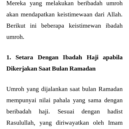
Mereka yang melakukan beribadah umroh
akan mendapatkan keistimewaan dari Allah.
Berikut ini beberapa keistimewan ibadah
umroh.
1. Setara Dengan Ibadah Haji apabila
Dikerjakan Saat Bulan Ramadan
Umroh yang dijalankan saat bulan Ramadan
mempunyai nilai pahala yang sama dengan
beribadah haji. Sesuai dengan hadist
Rasulullah, yang diriwayatkan oleh Imam