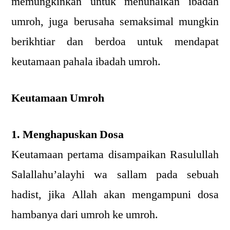
memungkinkan untuk menunaikan ibadah
umroh, juga berusaha semaksimal mungkin
berikhtiar dan berdoa untuk mendapat
keutamaan pahala ibadah umroh.
Keutamaan Umroh
1. Menghapuskan Dosa
Keutamaan pertama disampaikan Rasulullah
Salallahu’alayhi wa sallam pada sebuah
hadist, jika Allah akan mengampuni dosa
hambanya dari umroh ke umroh.