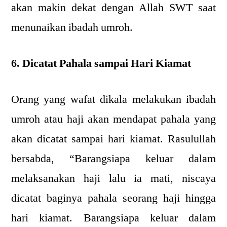
akan makin dekat dengan Allah SWT saat
menunaikan ibadah umroh.
6. Dicatat Pahala sampai Hari Kiamat
Orang yang wafat dikala melakukan ibadah
umroh atau haji akan mendapat pahala yang
akan dicatat sampai hari kiamat. Rasulullah
bersabda, “Barangsiapa keluar dalam
melaksanakan haji lalu ia mati, niscaya
dicatat baginya pahala seorang haji hingga
hari kiamat. Barangsiapa keluar dalam