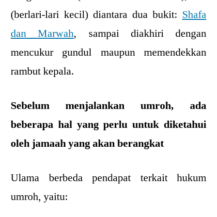
(berlari-lari kecil) diantara dua bukit:
Shafa
dan Marwah
, sampai diakhiri dengan
mencukur gundul maupun memendekkan
rambut kepala.
Sebelum menjalankan umroh, ada
beberapa hal yang perlu untuk diketahui
oleh jamaah yang akan berangkat
Ulama berbeda pendapat terkait hukum
umroh, yaitu: