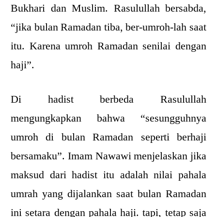
Bukhari dan Muslim. Rasulullah bersabda,
“jika bulan Ramadan tiba, ber-umroh-lah saat
itu. Karena umroh Ramadan senilai dengan
haji”.
Di hadist berbeda Rasulullah
mengungkapkan bahwa “sesungguhnya
umroh di bulan Ramadan seperti berhaji
bersamaku”. Imam Nawawi menjelaskan jika
maksud dari hadist itu adalah nilai pahala
umrah yang dijalankan saat bulan Ramadan
ini setara dengan pahala haji. tapi, tetap saja