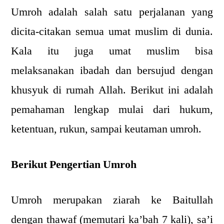
Umroh adalah salah satu perjalanan yang
dicita-citakan semua umat muslim di dunia.
Kala itu juga umat muslim bisa
melaksanakan ibadah dan bersujud dengan
khusyuk di rumah Allah. Berikut ini adalah
pemahaman lengkap mulai dari hukum,
ketentuan, rukun, sampai keutaman umroh.
Berikut Pengertian Umroh
Umroh merupakan ziarah ke Baitullah
dengan thawaf (memutari ka’bah 7 kali), sa’i