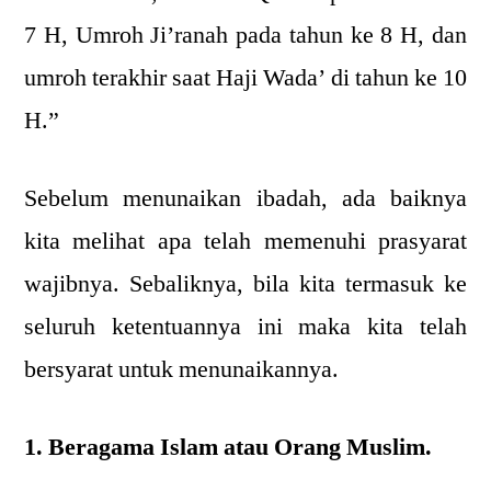
7 H, Umroh Ji’ranah pada tahun ke 8 H, dan
umroh terakhir saat Haji Wada’ di tahun ke 10
H.”
Sebelum menunaikan ibadah, ada baiknya
kita melihat apa telah memenuhi prasyarat
wajibnya. Sebaliknya, bila kita termasuk ke
seluruh ketentuannya ini maka kita telah
bersyarat untuk menunaikannya.
1. Beragama Islam atau Orang Muslim.