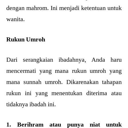
dengan mahrom. Ini menjadi ketentuan untuk
wanita.
Rukun Umroh
Dari serangkaian ibadahnya, Anda haru
mencermati yang mana rukun umroh yang
mana sunnah umroh. Dikarenakan tahapan
rukun ini yang menentukan diterima atau
tidaknya ibadah ini.
1. Berihram atau punya niat untuk