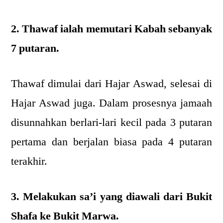
2. Thawaf ialah memutari Kabah sebanyak
7 putaran.
Thawaf dimulai dari Hajar Aswad, selesai di
Hajar Aswad juga. Dalam prosesnya jamaah
disunnahkan berlari-lari kecil pada 3 putaran
pertama dan berjalan biasa pada 4 putaran
terakhir.
3. Melakukan sa’i yang diawali dari Bukit
Shafa ke Bukit Marwa.