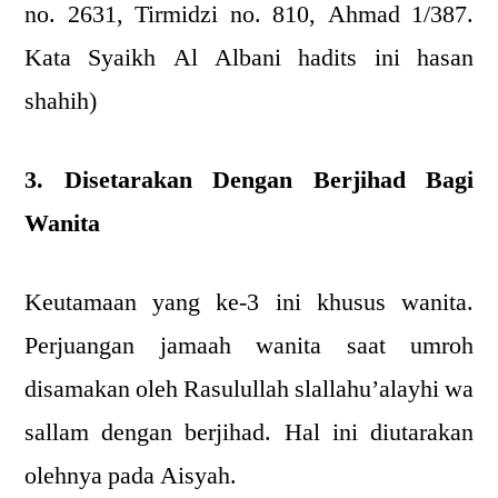
no. 2631, Tirmidzi no. 810, Ahmad 1/387.
Kata Syaikh Al Albani hadits ini hasan
shahih)
3. Disetarakan Dengan Berjihad Bagi
Wanita
Keutamaan yang ke-3 ini khusus wanita.
Perjuangan jamaah wanita saat umroh
disamakan oleh Rasulullah slallahu’alayhi wa
sallam dengan berjihad. Hal ini diutarakan
olehnya pada Aisyah.