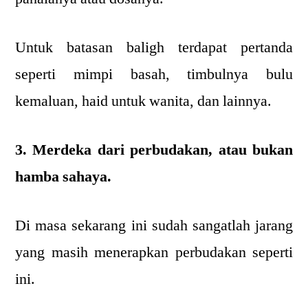
Untuk batasan baligh terdapat pertanda
seperti mimpi basah, timbulnya bulu
kemaluan, haid untuk wanita, dan lainnya.
3. Merdeka dari perbudakan, atau bukan
hamba sahaya.
Di masa sekarang ini sudah sangatlah jarang
yang masih menerapkan perbudakan seperti
ini.