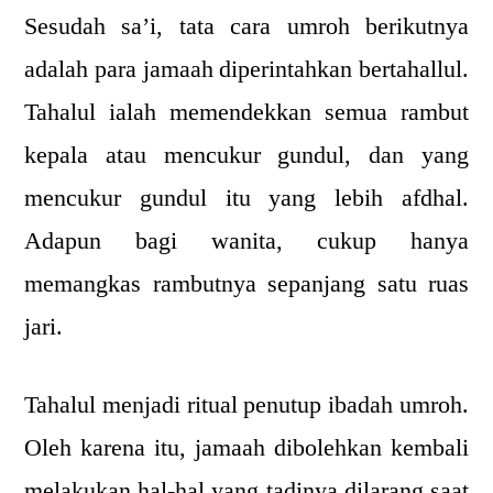
Sesudah sa’i, tata cara umroh berikutnya
adalah para jamaah diperintahkan bertahallul.
Tahalul ialah memendekkan semua rambut
kepala atau mencukur gundul, dan yang
mencukur gundul itu yang lebih afdhal.
Adapun bagi wanita, cukup hanya
memangkas rambutnya sepanjang satu ruas
jari.
Tahalul menjadi ritual penutup ibadah umroh.
Oleh karena itu, jamaah dibolehkan kembali
melakukan hal-hal yang tadinya dilarang saat