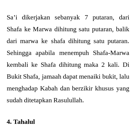
Sa’i dikerjakan sebanyak 7 putaran, dari
Shafa ke Marwa dihitung satu putaran, balik
dari marwa ke shafa dihitung satu putaran.
Sehingga apabila menempuh Shafa-Marwa
kembali ke Shafa dihitung maka 2 kali. Di
Bukit Shafa, jamaah dapat menaiki bukit, lalu
menghadap Kabah dan berzikir khusus yang
sudah ditetapkan Rasulullah.
4. Tahalul