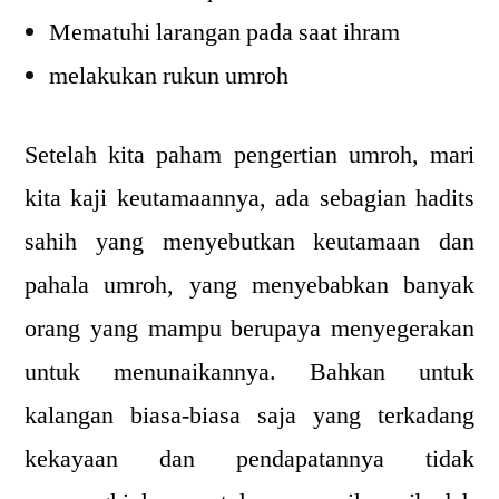
Mematuhi larangan pada saat ihram
melakukan rukun umroh
Setelah kita paham pengertian umroh, mari
kita kaji keutamaannya, ada sebagian hadits
sahih yang menyebutkan keutamaan dan
pahala umroh, yang menyebabkan banyak
orang yang mampu berupaya menyegerakan
untuk menunaikannya. Bahkan untuk
kalangan biasa-biasa saja yang terkadang
kekayaan dan pendapatannya tidak