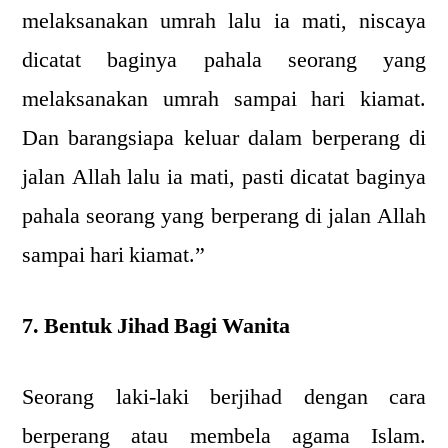
melaksanakan umrah lalu ia mati, niscaya
dicatat baginya pahala seorang yang
melaksanakan umrah sampai hari kiamat.
Dan barangsiapa keluar dalam berperang di
jalan Allah lalu ia mati, pasti dicatat baginya
pahala seorang yang berperang di jalan Allah
sampai hari kiamat.”
7. Bentuk Jihad Bagi Wanita
Seorang laki-laki berjihad dengan cara
berperang atau membela agama Islam.