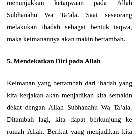
menunjukkan ketaqwaan pada Allah
Subhanahu Wa Ta’ala. Saat seseorang
melakukan ibadah sebagai bentuk taqwa,
maka keimanannya akan makin bertambah.
5. Mendekatkan Diri pada Allah
Keimanan yang bertambah dari ibadah yang
kita kerjakan akan menjadikan kita semakin
dekat dengan Allah Subhanahu Wa Ta’ala.
Ditambah lagi, kita dapat berkunjung ke
rumah Allah. Berikut yang menjadikan kita