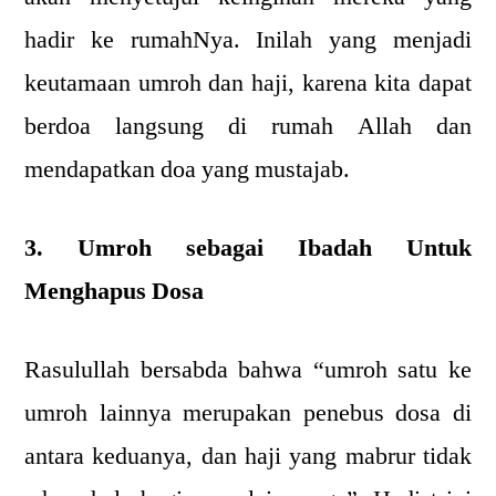
hadir ke rumahNya. Inilah yang menjadi
keutamaan umroh dan haji, karena kita dapat
berdoa langsung di rumah Allah dan
mendapatkan doa yang mustajab.
3. Umroh sebagai Ibadah Untuk
Menghapus Dosa
Rasulullah bersabda bahwa “umroh satu ke
umroh lainnya merupakan penebus dosa di
antara keduanya, dan haji yang mabrur tidak