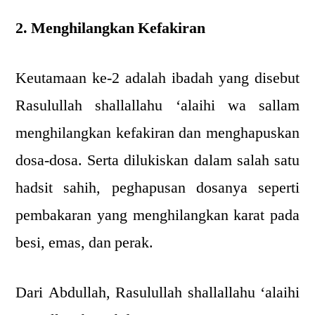
2. Menghilangkan Kefakiran
Keutamaan ke-2 adalah ibadah yang disebut
Rasulullah shallallahu ‘alaihi wa sallam
menghilangkan kefakiran dan menghapuskan
dosa-dosa. Serta dilukiskan dalam salah satu
hadsit sahih, peghapusan dosanya seperti
pembakaran yang menghilangkan karat pada
besi, emas, dan perak.
Dari Abdullah, Rasulullah shallallahu ‘alaihi