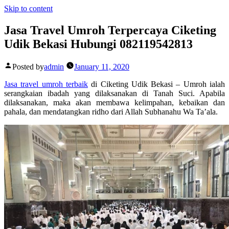
Skip to content
Jasa Travel Umroh Terpercaya Ciketing
Udik Bekasi Hubungi 082119542813
Posted by
admin
January 11, 2020
Jasa travel umroh terbaik
di Ciketing Udik Bekasi – Umroh ialah
serangkaian ibadah yang dilaksanakan di Tanah Suci. Apabila
dilaksanakan, maka akan membawa kelimpahan, kebaikan dan
pahala, dan mendatangkan ridho dari Allah Subhanahu Wa Ta’ala.