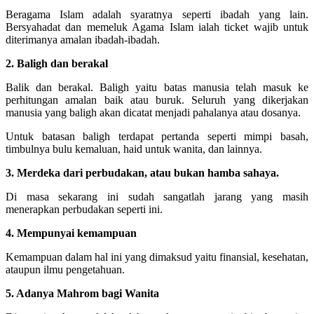
Beragama Islam adalah syaratnya seperti ibadah yang lain.
Bersyahadat dan memeluk Agama Islam ialah ticket wajib untuk
diterimanya amalan ibadah-ibadah.
2. Baligh dan berakal
Balik dan berakal. Baligh yaitu batas manusia telah masuk ke
perhitungan amalan baik atau buruk. Seluruh yang dikerjakan
manusia yang baligh akan dicatat menjadi pahalanya atau dosanya.
Untuk batasan baligh terdapat pertanda seperti mimpi basah,
timbulnya bulu kemaluan, haid untuk wanita, dan lainnya.
3. Merdeka dari perbudakan, atau bukan hamba sahaya.
Di masa sekarang ini sudah sangatlah jarang yang masih
menerapkan perbudakan seperti ini.
4. Mempunyai kemampuan
Kemampuan dalam hal ini yang dimaksud yaitu finansial, kesehatan,
ataupun ilmu pengetahuan.
5. Adanya Mahrom bagi Wanita