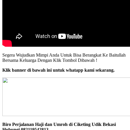
Segera Wujudkan Mimpi Anda Untuk Bisa Berangkat Ke Baitullah
Bersama Keluarga Dengan Klik Tombol Dibawah !
Klik banner di bawah ini untuk whatapp kami sekarang.
Biro Perjalanan Haji dan Umroh di Ciketing Udik Bekasi
Hubungi 082119542813