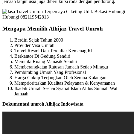
jemaah lanjut usia juga diberi kursi roda dengan pendorong.
Mengapa Memilih Alhijaz Travel Umroh
Berdiri Sejak Tahun 2000
Provider Visa Umrah
Travel Resmi Dan Terdaftar Kemenag RI
Berkantor Di Gedung Sendiri
Memiliki Ruang Manasik Sendiri
Memberangkatan Ratusan Jamaah Setiap Minggu
Pembimbing Umrah Yang Profesional
Harga Cukup Terjangkau Oleh Semua Kalangan
Memprioritaskan Kualitas Pelayanan & Kenyamanan
Ibadah Umrah Sesuai Syariat Islam Ahlus Sunnah Wal
Jamaah
Dokumentasi umroh Alhijaz Indowisata