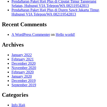
Pendaftaran Paket Haji Plus di Ciputat Timur Tangerang
Selatan, Hubungi VIA Telepon/WA 082119542813
Pendaftaran Paket Haji Plus di Duren Sawit Jakarta Timur,
Hubungi VIA Telepon/WA 082119542813
Recent Comments
A WordPress Commenter
on
Hello world!
Archives
January 2022
February 2021
December 2020
November 2020
February 2020
January 2020
December 2019
September 2019
Categories
Info Haji