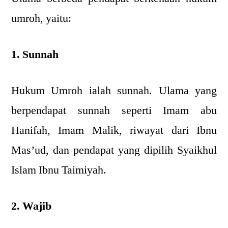
umroh, yaitu:
1. Sunnah
Hukum Umroh ialah sunnah. Ulama yang
berpendapat sunnah seperti Imam abu
Hanifah, Imam Malik, riwayat dari Ibnu
Mas’ud, dan pendapat yang dipilih Syaikhul
Islam Ibnu Taimiyah.
2. Wajib