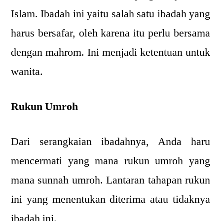
Islam. Ibadah ini yaitu salah satu ibadah yang
harus bersafar, oleh karena itu perlu bersama
dengan mahrom. Ini menjadi ketentuan untuk
wanita.
Rukun Umroh
Dari serangkaian ibadahnya, Anda haru
mencermati yang mana rukun umroh yang
mana sunnah umroh. Lantaran tahapan rukun
ini yang menentukan diterima atau tidaknya
ibadah ini.