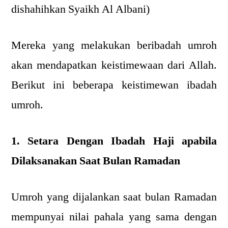
dishahihkan Syaikh Al Albani)
Mereka yang melakukan beribadah umroh
akan mendapatkan keistimewaan dari Allah.
Berikut ini beberapa keistimewan ibadah
umroh.
1. Setara Dengan Ibadah Haji apabila
Dilaksanakan Saat Bulan Ramadan
Umroh yang dijalankan saat bulan Ramadan
mempunyai nilai pahala yang sama dengan