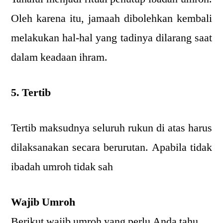
Oleh karena itu, jamaah dibolehkan kembali
melakukan hal-hal yang tadinya dilarang saat
dalam keadaan ihram.
5. Tertib
Tertib maksudnya seluruh rukun di atas harus
dilaksanakan secara berurutan. Apabila tidak
ibadah umroh tidak sah
Wajib Umroh
Berikut wajib umroh yang perlu Anda tahu.