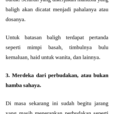
baligh akan dicatat menjadi pahalanya atau
dosanya.
Untuk batasan baligh terdapat pertanda
seperti mimpi basah, timbulnya bulu
kemaluan, haid untuk wanita, dan lainnya.
3. Merdeka dari perbudakan, atau bukan
hamba sahaya.
Di masa sekarang ini sudah begitu jarang
yang masih menerapkan perbudakan seperti