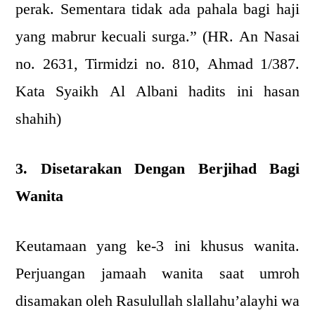
perak. Sementara tidak ada pahala bagi haji
yang mabrur kecuali surga.” (HR. An Nasai
no. 2631, Tirmidzi no. 810, Ahmad 1/387.
Kata Syaikh Al Albani hadits ini hasan
shahih)
3. Disetarakan Dengan Berjihad Bagi
Wanita
Keutamaan yang ke-3 ini khusus wanita.
Perjuangan jamaah wanita saat umroh
disamakan oleh Rasulullah slallahu’alayhi wa