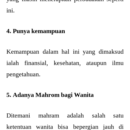
ini.
4. Punya kemampuan
Kemampuan dalam hal ini yang dimaksud
ialah finansial, kesehatan, ataupun ilmu
pengetahuan.
5. Adanya Mahrom bagi Wanita
Ditemani mahram adalah salah satu
ketentuan wanita bisa bepergian jauh di