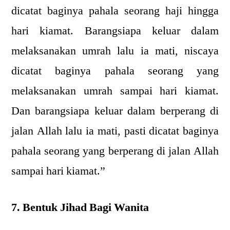
dicatat baginya pahala seorang haji hingga
hari kiamat. Barangsiapa keluar dalam
melaksanakan umrah lalu ia mati, niscaya
dicatat baginya pahala seorang yang
melaksanakan umrah sampai hari kiamat.
Dan barangsiapa keluar dalam berperang di
jalan Allah lalu ia mati, pasti dicatat baginya
pahala seorang yang berperang di jalan Allah
sampai hari kiamat.”
7. Bentuk Jihad Bagi Wanita