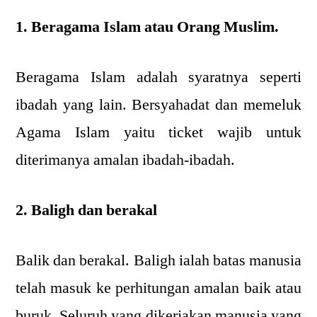
1. Beragama Islam atau Orang Muslim.
Beragama Islam adalah syaratnya seperti
ibadah yang lain. Bersyahadat dan memeluk
Agama Islam yaitu ticket wajib untuk
diterimanya amalan ibadah-ibadah.
2. Baligh dan berakal
Balik dan berakal. Baligh ialah batas manusia
telah masuk ke perhitungan amalan baik atau
buruk. Seluruh yang dikerjakan manusia yang