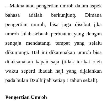
–
Makna atau pengertian umroh dalam aspek
bahasa adalah berkunjung. Dimana
pengertian umroh, bisa juga disebut jika
umroh ialah sebuah perbuatan yang dengan
sengaja mendatangi tempat yang selalu
dikunjungi. Hal ini dikarenakan umroh bisa
dilaksanakan kapan saja (tidak terikat oleh
waktu seperti ibadah haji yang dijalankan
pada bulan Dzulhijjah setiap 1 tahun sekali).
Pengertian Umroh