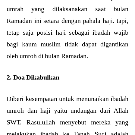
umrah yang dilaksanakan saat bulan
Ramadan ini setara dengan pahala haji. tapi,
tetap saja posisi haji sebagai ibadah wajib
bagi kaum muslim tidak dapat digantikan
oleh umroh di bulan Ramadan.
2. Doa Dikabulkan
Diberi kesempatan untuk menunaikan ibadah
umroh dan haji yaitu undangan dari Allah
SWT. Rasulullah menyebut mereka yang
melakukan ibadah ke Tanah Suci adalah