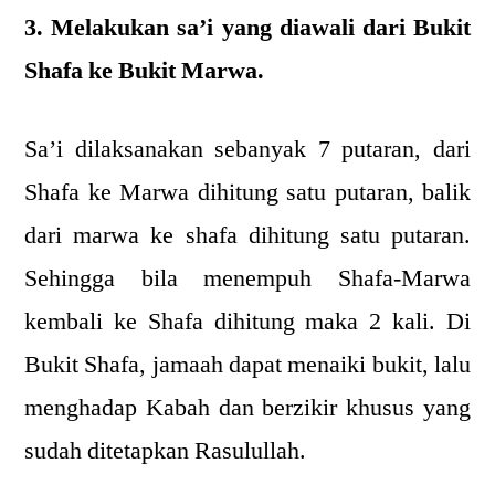
3. Melakukan sa’i yang diawali dari Bukit
Shafa ke Bukit Marwa.
Sa’i dilaksanakan sebanyak 7 putaran, dari
Shafa ke Marwa dihitung satu putaran, balik
dari marwa ke shafa dihitung satu putaran.
Sehingga bila menempuh Shafa-Marwa
kembali ke Shafa dihitung maka 2 kali. Di
Bukit Shafa, jamaah dapat menaiki bukit, lalu
menghadap Kabah dan berzikir khusus yang
sudah ditetapkan Rasulullah.