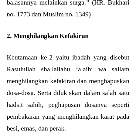
balasannya melainkan surga.” (HR. Bukhari
no. 1773 dan Muslim no. 1349)
2. Menghilangkan Kefakiran
Keutamaan ke-2 yaitu ibadah yang disebut
Rasulullah shallallahu ‘alaihi wa sallam
menghilangkan kefakiran dan menghapuskan
dosa-dosa. Serta dilukiskan dalam salah satu
hadsit sahih, peghapusan dosanya seperti
pembakaran yang menghilangkan karat pada
besi, emas, dan perak.