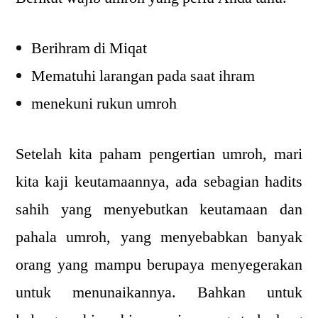
Berihram di Miqat
Mematuhi larangan pada saat ihram
menekuni rukun umroh
Setelah kita paham pengertian umroh, mari
kita kaji keutamaannya, ada sebagian hadits
sahih yang menyebutkan keutamaan dan
pahala umroh, yang menyebabkan banyak
orang yang mampu berupaya menyegerakan
untuk menunaikannya. Bahkan untuk