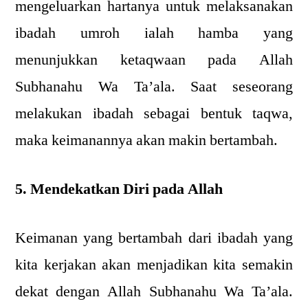
mengeluarkan hartanya untuk melaksanakan
ibadah umroh ialah hamba yang
menunjukkan ketaqwaan pada Allah
Subhanahu Wa Ta’ala. Saat seseorang
melakukan ibadah sebagai bentuk taqwa,
maka keimanannya akan makin bertambah.
5. Mendekatkan Diri pada Allah
Keimanan yang bertambah dari ibadah yang
kita kerjakan akan menjadikan kita semakin
dekat dengan Allah Subhanahu Wa Ta’ala.