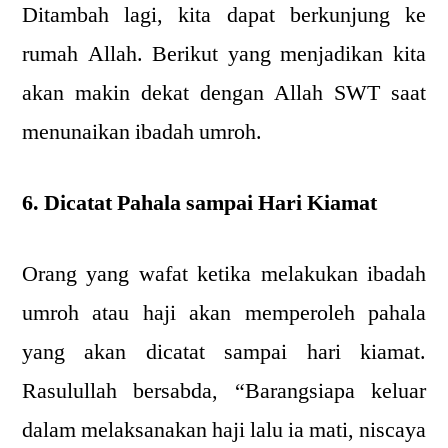
Ditambah lagi, kita dapat berkunjung ke
rumah Allah. Berikut yang menjadikan kita
akan makin dekat dengan Allah SWT saat
menunaikan ibadah umroh.
6. Dicatat Pahala sampai Hari Kiamat
Orang yang wafat ketika melakukan ibadah
umroh atau haji akan memperoleh pahala
yang akan dicatat sampai hari kiamat.
Rasulullah bersabda, “Barangsiapa keluar
dalam melaksanakan haji lalu ia mati, niscaya