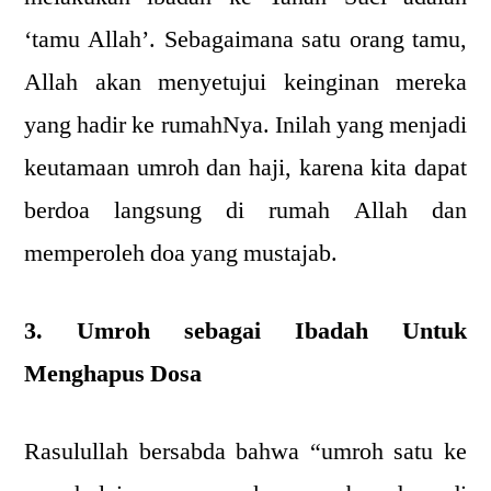
‘tamu Allah’. Sebagaimana satu orang tamu,
Allah akan menyetujui keinginan mereka
yang hadir ke rumahNya. Inilah yang menjadi
keutamaan umroh dan haji, karena kita dapat
berdoa langsung di rumah Allah dan
memperoleh doa yang mustajab.
3. Umroh sebagai Ibadah Untuk
Menghapus Dosa
Rasulullah bersabda bahwa “umroh satu ke