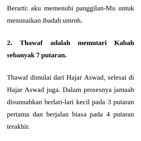
Berarti: aku memenuhi panggilan-Mu untuk
menunaikan ibadah umroh.
2. Thawaf adalah memutari Kabah
sebanyak 7 putaran.
Thawaf dimulai dari Hajar Aswad, selesai di
Hajar Aswad juga. Dalam prosesnya jamaah
disunnahkan berlari-lari kecil pada 3 putaran
pertama dan berjalan biasa pada 4 putaran
terakhir.