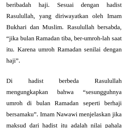
beribadah haji. Sesuai dengan hadist
Rasulullah, yang diriwayatkan oleh Imam
Bukhari dan Muslim. Rasulullah bersabda,
“jika bulan Ramadan tiba, ber-umroh-lah saat
itu. Karena umroh Ramadan senilai dengan
haji”.
Di hadist berbeda Rasulullah
mengungkapkan bahwa “sesungguhnya
umroh di bulan Ramadan seperti berhaji
bersamaku”. Imam Nawawi menjelaskan jika
maksud dari hadist itu adalah nilai pahala