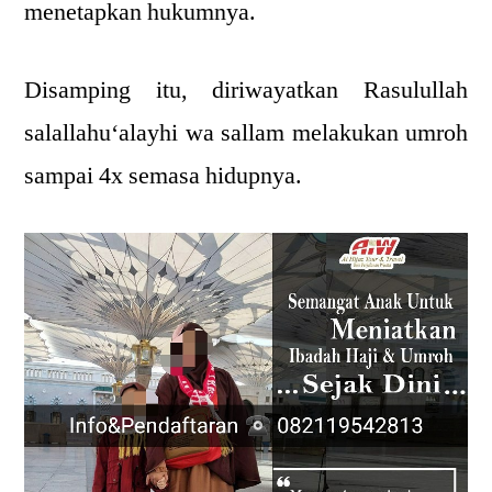
menetapkan hukumnya.
Disamping itu, diriwayatkan Rasulullah
salallahu‘alayhi wa sallam melakukan umroh
sampai 4x semasa hidupnya.