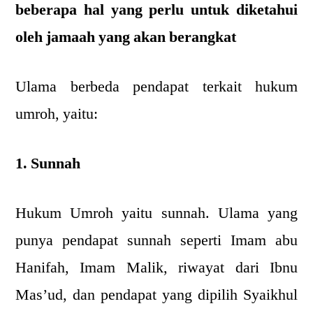
beberapa hal yang perlu untuk diketahui
oleh jamaah yang akan berangkat
Ulama berbeda pendapat terkait hukum
umroh, yaitu:
1. Sunnah
Hukum Umroh yaitu sunnah. Ulama yang
punya pendapat sunnah seperti Imam abu
Hanifah, Imam Malik, riwayat dari Ibnu
Mas’ud, dan pendapat yang dipilih Syaikhul