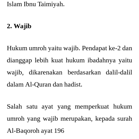
Islam Ibnu Taimiyah.
2. Wajib
Hukum umroh yaitu wajib. Pendapat ke-2 dan
dianggap lebih kuat hukum ibadahnya yaitu
wajib, dikarenakan berdasarkan dalil-dalil
dalam Al-Quran dan hadist.
Salah satu ayat yang memperkuat hukum
umroh yang wajib merupakan, kepada surah
Al-Baqoroh ayat 196