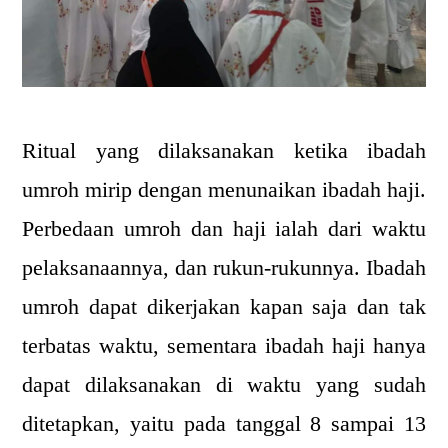
Ritual yang dilaksanakan ketika ibadah
umroh mirip dengan menunaikan ibadah haji.
Perbedaan umroh dan haji ialah dari waktu
pelaksanaannya, dan rukun-rukunnya. Ibadah
umroh dapat dikerjakan kapan saja dan tak
terbatas waktu, sementara ibadah haji hanya
dapat dilaksanakan di waktu yang sudah
ditetapkan, yaitu pada tanggal 8 sampai 13