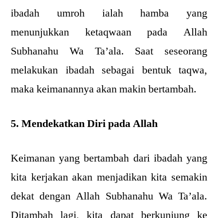
ibadah umroh ialah hamba yang
menunjukkan ketaqwaan pada Allah
Subhanahu Wa Ta’ala. Saat seseorang
melakukan ibadah sebagai bentuk taqwa,
maka keimanannya akan makin bertambah.
5. Mendekatkan Diri pada Allah
Keimanan yang bertambah dari ibadah yang
kita kerjakan akan menjadikan kita semakin
dekat dengan Allah Subhanahu Wa Ta’ala.
Ditambah lagi, kita dapat berkunjung ke