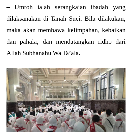
– Umroh ialah serangkaian ibadah yang
dilaksanakan di Tanah Suci. Bila dilakukan,
maka akan membawa kelimpahan, kebaikan
dan pahala, dan mendatangkan ridho dari
Allah Subhanahu Wa Ta’ala.