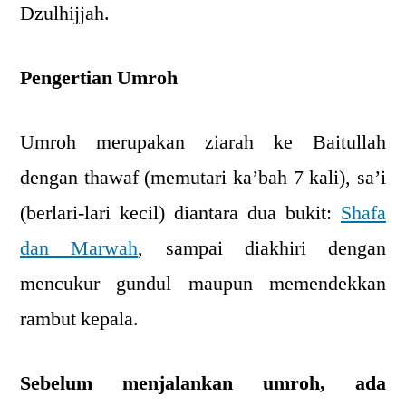
Dzulhijjah.
Pengertian Umroh
Umroh merupakan ziarah ke Baitullah
dengan thawaf (memutari ka’bah 7 kali), sa’i
(berlari-lari kecil) diantara dua bukit:
Shafa
dan Marwah
, sampai diakhiri dengan
mencukur gundul maupun memendekkan
rambut kepala.
Sebelum menjalankan umroh, ada