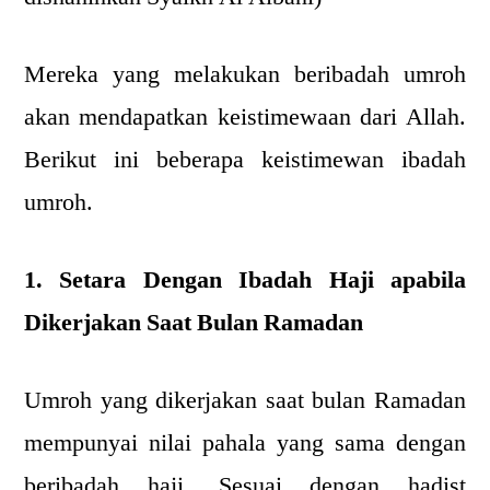
Mereka yang melakukan beribadah umroh
akan mendapatkan keistimewaan dari Allah.
Berikut ini beberapa keistimewan ibadah
umroh.
1. Setara Dengan Ibadah Haji apabila
Dikerjakan Saat Bulan Ramadan
Umroh yang dikerjakan saat bulan Ramadan
mempunyai nilai pahala yang sama dengan
beribadah haji. Sesuai dengan hadist