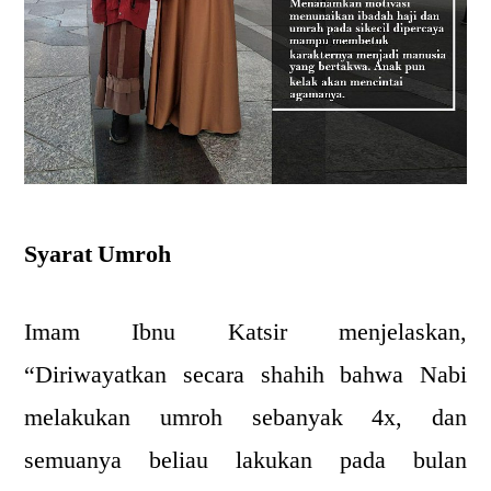
Syarat Umroh
Imam Ibnu Katsir menjelaskan,
“Diriwayatkan secara shahih bahwa Nabi
melakukan umroh sebanyak 4x, dan
semuanya beliau lakukan pada bulan