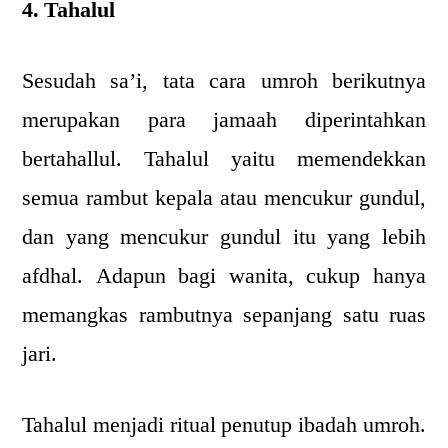
4. Tahalul
Sesudah sa’i, tata cara umroh berikutnya
merupakan para jamaah diperintahkan
bertahallul. Tahalul yaitu memendekkan
semua rambut kepala atau mencukur gundul,
dan yang mencukur gundul itu yang lebih
afdhal. Adapun bagi wanita, cukup hanya
memangkas rambutnya sepanjang satu ruas
jari.
Tahalul menjadi ritual penutup ibadah umroh.