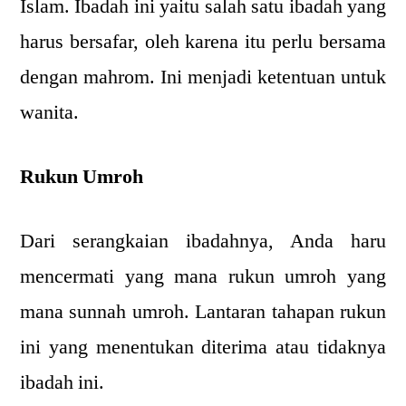
Islam. Ibadah ini yaitu salah satu ibadah yang
harus bersafar, oleh karena itu perlu bersama
dengan mahrom. Ini menjadi ketentuan untuk
wanita.
Rukun Umroh
Dari serangkaian ibadahnya, Anda haru
mencermati yang mana rukun umroh yang
mana sunnah umroh. Lantaran tahapan rukun
ini yang menentukan diterima atau tidaknya
ibadah ini.