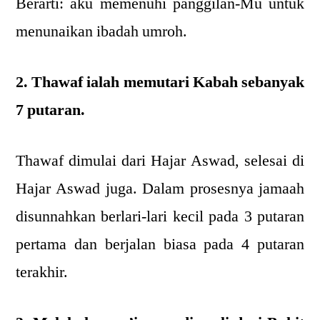
Berarti: aku memenuhi panggilan-Mu untuk
menunaikan ibadah umroh.
2. Thawaf ialah memutari Kabah sebanyak
7 putaran.
Thawaf dimulai dari Hajar Aswad, selesai di
Hajar Aswad juga. Dalam prosesnya jamaah
disunnahkan berlari-lari kecil pada 3 putaran
pertama dan berjalan biasa pada 4 putaran
terakhir.