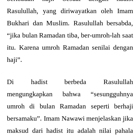
Rasulullah, yang diriwayatkan oleh Imam
Bukhari dan Muslim. Rasulullah bersabda,
“jika bulan Ramadan tiba, ber-umroh-lah saat
itu. Karena umroh Ramadan senilai dengan
haji”.
Di hadist berbeda Rasulullah
mengungkapkan bahwa “sesungguhnya
umroh di bulan Ramadan seperti berhaji
bersamaku”. Imam Nawawi menjelaskan jika
maksud dari hadist itu adalah nilai pahala