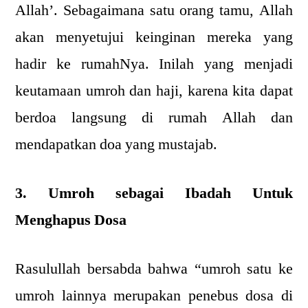
Allah’. Sebagaimana satu orang tamu, Allah
akan menyetujui keinginan mereka yang
hadir ke rumahNya. Inilah yang menjadi
keutamaan umroh dan haji, karena kita dapat
berdoa langsung di rumah Allah dan
mendapatkan doa yang mustajab.
3. Umroh sebagai Ibadah Untuk
Menghapus Dosa
Rasulullah bersabda bahwa “umroh satu ke
umroh lainnya merupakan penebus dosa di