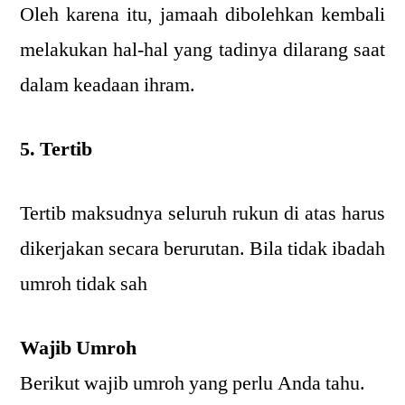
Oleh karena itu, jamaah dibolehkan kembali
melakukan hal-hal yang tadinya dilarang saat
dalam keadaan ihram.
5. Tertib
Tertib maksudnya seluruh rukun di atas harus
dikerjakan secara berurutan. Bila tidak ibadah
umroh tidak sah
Wajib Umroh
Berikut wajib umroh yang perlu Anda tahu.