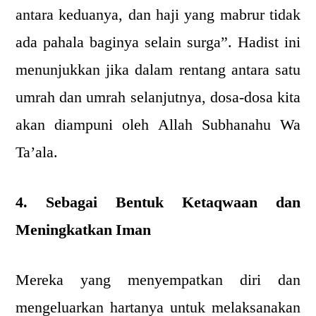
antara keduanya, dan haji yang mabrur tidak
ada pahala baginya selain surga”. Hadist ini
menunjukkan jika dalam rentang antara satu
umrah dan umrah selanjutnya, dosa-dosa kita
akan diampuni oleh Allah Subhanahu Wa
Ta’ala.
4. Sebagai Bentuk Ketaqwaan dan
Meningkatkan Iman
Mereka yang menyempatkan diri dan
mengeluarkan hartanya untuk melaksanakan