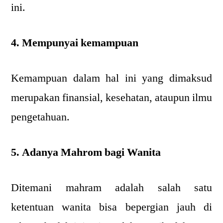
ini.
4. Mempunyai kemampuan
Kemampuan dalam hal ini yang dimaksud
merupakan finansial, kesehatan, ataupun ilmu
pengetahuan.
5. Adanya Mahrom bagi Wanita
Ditemani mahram adalah salah satu
ketentuan wanita bisa bepergian jauh di