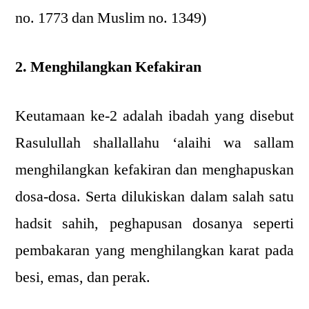
no. 1773 dan Muslim no. 1349)
2. Menghilangkan Kefakiran
Keutamaan ke-2 adalah ibadah yang disebut
Rasulullah shallallahu ‘alaihi wa sallam
menghilangkan kefakiran dan menghapuskan
dosa-dosa. Serta dilukiskan dalam salah satu
hadsit sahih, peghapusan dosanya seperti
pembakaran yang menghilangkan karat pada
besi, emas, dan perak.