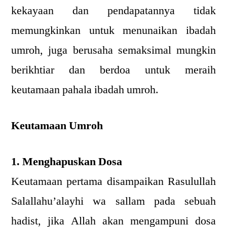
kekayaan dan pendapatannya tidak
memungkinkan untuk menunaikan ibadah
umroh, juga berusaha semaksimal mungkin
berikhtiar dan berdoa untuk meraih
keutamaan pahala ibadah umroh.
Keutamaan Umroh
1. Menghapuskan Dosa
Keutamaan pertama disampaikan Rasulullah
Salallahu’alayhi wa sallam pada sebuah
hadist, jika Allah akan mengampuni dosa