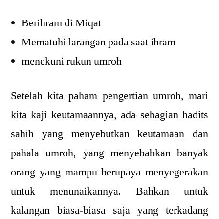
Berihram di Miqat
Mematuhi larangan pada saat ihram
menekuni rukun umroh
Setelah kita paham pengertian umroh, mari
kita kaji keutamaannya, ada sebagian hadits
sahih yang menyebutkan keutamaan dan
pahala umroh, yang menyebabkan banyak
orang yang mampu berupaya menyegerakan
untuk menunaikannya. Bahkan untuk
kalangan biasa-biasa saja yang terkadang