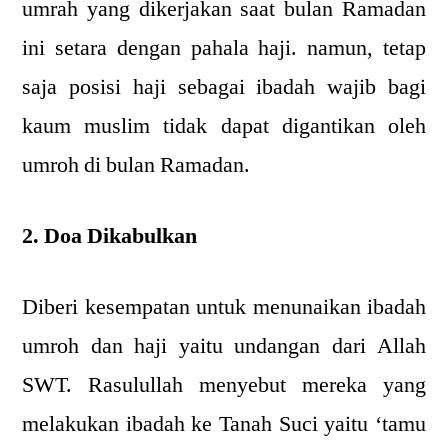
umrah yang dikerjakan saat bulan Ramadan
ini setara dengan pahala haji. namun, tetap
saja posisi haji sebagai ibadah wajib bagi
kaum muslim tidak dapat digantikan oleh
umroh di bulan Ramadan.
2. Doa Dikabulkan
Diberi kesempatan untuk menunaikan ibadah
umroh dan haji yaitu undangan dari Allah
SWT. Rasulullah menyebut mereka yang
melakukan ibadah ke Tanah Suci yaitu ‘tamu