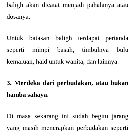
baligh akan dicatat menjadi pahalanya atau
dosanya.
Untuk batasan baligh terdapat pertanda
seperti mimpi basah, timbulnya bulu
kemaluan, haid untuk wanita, dan lainnya.
3. Merdeka dari perbudakan, atau bukan
hamba sahaya.
Di masa sekarang ini sudah begitu jarang
yang masih menerapkan perbudakan seperti