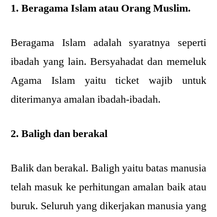
1. Beragama Islam atau Orang Muslim.
Beragama Islam adalah syaratnya seperti
ibadah yang lain. Bersyahadat dan memeluk
Agama Islam yaitu ticket wajib untuk
diterimanya amalan ibadah-ibadah.
2. Baligh dan berakal
Balik dan berakal. Baligh yaitu batas manusia
telah masuk ke perhitungan amalan baik atau
buruk. Seluruh yang dikerjakan manusia yang