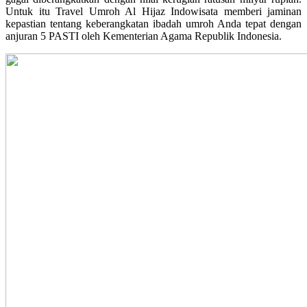
Untuk itu Travel Umroh Al Hijaz Indowisata memberi jaminan
kepastian tentang keberangkatan ibadah umroh Anda tepat dengan
anjuran 5 PASTI oleh Kementerian Agama Republik Indonesia.