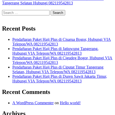
Tangerang Selatan Hubungi 082119542813
Search
for:
Recent Posts
Pendaftaran Paket Haji Plus di Cisarua Bogor, Hubungi VIA
Telepon/WA 082119542813
Pendaftaran Paket Haji Plus di Jatiuwung Tangerang,
Hubungi VIA Telepon/WA 082119542813
Pendaftaran Paket Haji Plus di Cigudeg Bogor, Hubungi VIA
Telepon/WA 082119542813
Pendaftaran Paket Haji Plus di Ciputat Timur Tangerang
Selatan, Hubungi VIA Telepon/WA 082119542813
Pendaftaran Paket Haji Plus di Duren Sawit Jakarta Timur,
Hubungi VIA Telepon/WA 082119542813
Recent Comments
A WordPress Commenter
on
Hello world!
Archives