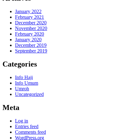
January 2022
February 2021
December 2020
November 2020
February 2020
January 2020
December 2019
September 2019
Categories
Info Haji
Info Umum
Umroh
Uncategorized
Meta
Log in
Entries feed
Comments feed
WordPress.org