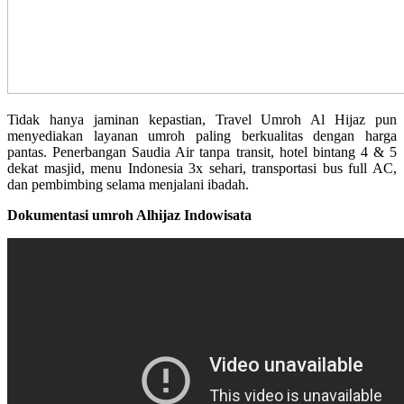
Tidak hanya jaminan kepastian, Travel Umroh Al Hijaz pun
menyediakan layanan umroh paling berkualitas dengan harga
pantas. Penerbangan Saudia Air tanpa transit, hotel bintang 4 & 5
dekat masjid, menu Indonesia 3x sehari, transportasi bus full AC,
dan pembimbing selama menjalani ibadah.
Dokumentasi umroh Alhijaz Indowisata