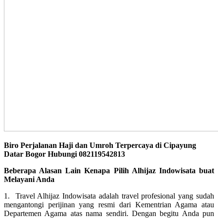
Biro Perjalanan Haji dan Umroh Terpercaya di Cipayung
Datar Bogor Hubungi 082119542813
Beberapa Alasan Lain Kenapa Pilih Alhijaz Indowisata buat
Melayani Anda
1. Travel Alhijaz Indowisata adalah travel profesional yang sudah
mengantongi perijinan yang resmi dari Kementrian Agama atau
Departemen Agama atas nama sendiri. Dengan begitu Anda pun