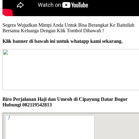
Segera Wujudkan Mimpi Anda Untuk Bisa Berangkat Ke Baitullah
Bersama Keluarga Dengan Klik Tombol Dibawah !
Klik banner di bawah ini untuk whatapp kami sekarang.
Biro Perjalanan Haji dan Umroh di Cipayung Datar Bogor
Hubungi 082119542813