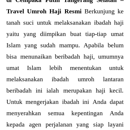
di Cempaka Putih Tangerang Selatan –
Travel Umroh Haji Resmi
Berkunjung ke
tanah suci untuk melaksanakan ibadah haji
yaitu yang diimpikan buat tiap-tiap umat
Islam yang sudah mampu. Apabila belum
bisa menunaikan beribadah haji, umumnya
umat Islam lebih menentukan untuk
melaksanakan ibadah umroh lantaran
beribadah ini ialah merupakan haji kecil.
Untuk mengerjakan ibadah ini Anda dapat
menyerahkan semua kepentingan Anda
kepada agen perjalanan yang siap layani