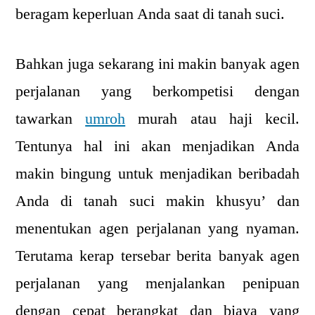
beragam keperluan Anda saat di tanah suci.
Bahkan juga sekarang ini makin banyak agen
perjalanan yang berkompetisi dengan
tawarkan
umroh
murah atau haji kecil.
Tentunya hal ini akan menjadikan Anda
makin bingung untuk menjadikan beribadah
Anda di tanah suci makin khusyu’ dan
menentukan agen perjalanan yang nyaman.
Terutama kerap tersebar berita banyak agen
perjalanan yang menjalankan penipuan
dengan cepat berangkat dan biaya yang