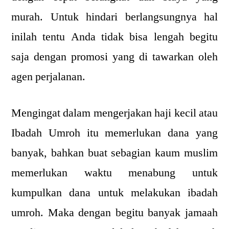
murah. Untuk hindari berlangsungnya hal
inilah tentu Anda tidak bisa lengah begitu
saja dengan promosi yang di tawarkan oleh
agen perjalanan.
Mengingat dalam mengerjakan haji kecil atau
Ibadah Umroh itu memerlukan dana yang
banyak, bahkan buat sebagian kaum muslim
memerlukan waktu menabung untuk
kumpulkan dana untuk melakukan ibadah
umroh. Maka dengan begitu banyak jamaah