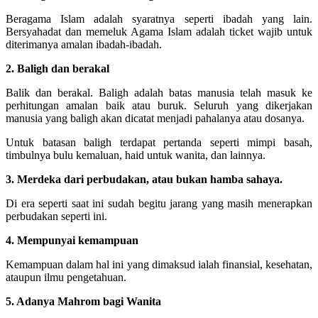
Beragama Islam adalah syaratnya seperti ibadah yang lain.
Bersyahadat dan memeluk Agama Islam adalah ticket wajib untuk
diterimanya amalan ibadah-ibadah.
2. Baligh dan berakal
Balik dan berakal. Baligh adalah batas manusia telah masuk ke
perhitungan amalan baik atau buruk. Seluruh yang dikerjakan
manusia yang baligh akan dicatat menjadi pahalanya atau dosanya.
Untuk batasan baligh terdapat pertanda seperti mimpi basah,
timbulnya bulu kemaluan, haid untuk wanita, dan lainnya.
3. Merdeka dari perbudakan, atau bukan hamba sahaya.
Di era seperti saat ini sudah begitu jarang yang masih menerapkan
perbudakan seperti ini.
4. Mempunyai kemampuan
Kemampuan dalam hal ini yang dimaksud ialah finansial, kesehatan,
ataupun ilmu pengetahuan.
5. Adanya Mahrom bagi Wanita