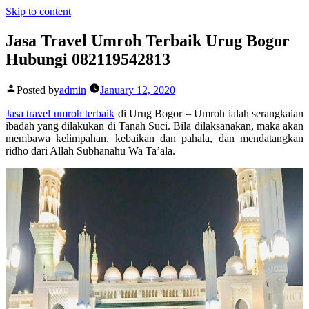
Skip to content
Jasa Travel Umroh Terbaik Urug Bogor
Hubungi 082119542813
Posted by
admin
January 12, 2020
Jasa travel umroh terbaik
di Urug Bogor – Umroh ialah serangkaian
ibadah yang dilakukan di Tanah Suci. Bila dilaksanakan, maka akan
membawa kelimpahan, kebaikan dan pahala, dan mendatangkan
ridho dari Allah Subhanahu Wa Ta’ala.