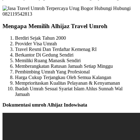
Mengapa Memilih Alhijaz Travel Umroh
Berdiri Sejak Tahun 2000
Provider Visa Umrah
Travel Resmi Dan Terdaftar Kemenag RI
Berkantor Di Gedung Sendiri
Memiliki Ruang Manasik Sendiri
Memberangkatan Ratusan Jamaah Setiap Minggu
Pembimbing Umrah Yang Profesional
Harga Cukup Terjangkau Oleh Semua Kalangan
Memprioritaskan Kualitas Pelayanan & Kenyamanan
Ibadah Umrah Sesuai Syariat Islam Ahlus Sunnah Wal
Jamaah
Dokumentasi umroh Alhijaz Indowisata