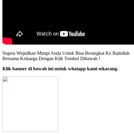
Segera Wujudkan Mimpi Anda Untuk Bisa Berangkat Ke Baitullah
Bersama Keluarga Dengan Klik Tombol Dibawah !
Klik banner di bawah ini untuk whatapp kami sekarang.