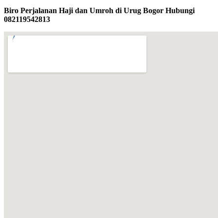
Biro Perjalanan Haji dan Umroh di Urug Bogor Hubungi
082119542813