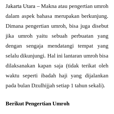
Jakarta Utara –
Makna atau pengertian umroh
dalam aspek bahasa merupakan berkunjung.
Dimana pengertian umroh, bisa juga disebut
jika umroh yaitu sebuah perbuatan yang
dengan sengaja mendatangi tempat yang
selalu dikunjungi. Hal ini lantaran umroh bisa
dilaksanakan kapan saja (tidak terikat oleh
waktu seperti ibadah haji yang dijalankan
pada bulan Dzulhijjah setiap 1 tahun sekali).
Berikut Pengertian Umroh