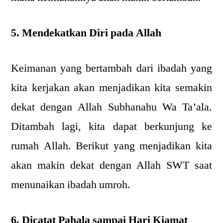
5. Mendekatkan Diri pada Allah
Keimanan yang bertambah dari ibadah yang
kita kerjakan akan menjadikan kita semakin
dekat dengan Allah Subhanahu Wa Ta’ala.
Ditambah lagi, kita dapat berkunjung ke
rumah Allah. Berikut yang menjadikan kita
akan makin dekat dengan Allah SWT saat
menunaikan ibadah umroh.
6. Dicatat Pahala sampai Hari Kiamat