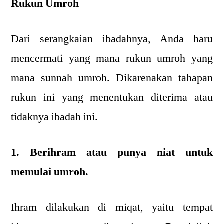
Rukun Umroh
Dari serangkaian ibadahnya, Anda haru
mencermati yang mana rukun umroh yang
mana sunnah umroh. Dikarenakan tahapan
rukun ini yang menentukan diterima atau
tidaknya ibadah ini.
1. Berihram atau punya niat untuk
memulai umroh.
Ihram dilakukan di miqat, yaitu tempat