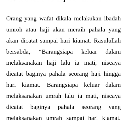
Orang yang wafat dikala melakukan ibadah
umroh atau haji akan meraih pahala yang
akan dicatat sampai hari kiamat. Rasulullah
bersabda, “Barangsiapa keluar dalam
melaksanakan haji lalu ia mati, niscaya
dicatat baginya pahala seorang haji hingga
hari kiamat. Barangsiapa keluar dalam
melaksanakan umrah lalu ia mati, niscaya
dicatat baginya pahala seorang yang
melaksanakan umrah sampai hari kiamat.