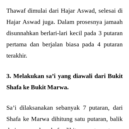
Thawaf dimulai dari Hajar Aswad, selesai di
Hajar Aswad juga. Dalam prosesnya jamaah
disunnahkan berlari-lari kecil pada 3 putaran
pertama dan berjalan biasa pada 4 putaran
terakhir.
3. Melakukan sa’i yang diawali dari Bukit
Shafa ke Bukit Marwa.
Sa’i dilaksanakan sebanyak 7 putaran, dari
Shafa ke Marwa dihitung satu putaran, balik