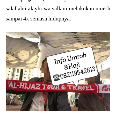
salallahu‘alayhi wa sallam melakukan umroh
sampai 4x semasa hidupnya.