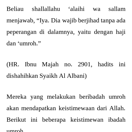
Beliau shallallahu ‘alaihi wa sallam
menjawab, “Iya. Dia wajib berjihad tanpa ada
peperangan di dalamnya, yaitu dengan haji
dan ‘umroh.”
(HR. Ibnu Majah no. 2901, hadits ini
dishahihkan Syaikh Al Albani)
Mereka yang melakukan beribadah umroh
akan mendapatkan keistimewaan dari Allah.
Berikut ini beberapa keistimewan ibadah
umroh.