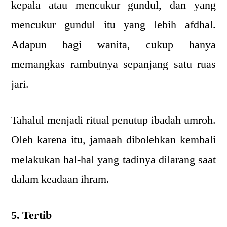
kepala atau mencukur gundul, dan yang
mencukur gundul itu yang lebih afdhal.
Adapun bagi wanita, cukup hanya
memangkas rambutnya sepanjang satu ruas
jari.
Tahalul menjadi ritual penutup ibadah umroh.
Oleh karena itu, jamaah dibolehkan kembali
melakukan hal-hal yang tadinya dilarang saat
dalam keadaan ihram.
5. Tertib