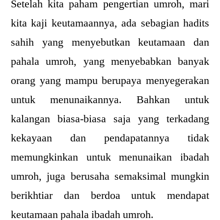
Setelah kita paham pengertian umroh, mari
kita kaji keutamaannya, ada sebagian hadits
sahih yang menyebutkan keutamaan dan
pahala umroh, yang menyebabkan banyak
orang yang mampu berupaya menyegerakan
untuk menunaikannya. Bahkan untuk
kalangan biasa-biasa saja yang terkadang
kekayaan dan pendapatannya tidak
memungkinkan untuk menunaikan ibadah
umroh, juga berusaha semaksimal mungkin
berikhtiar dan berdoa untuk mendapat
keutamaan pahala ibadah umroh.