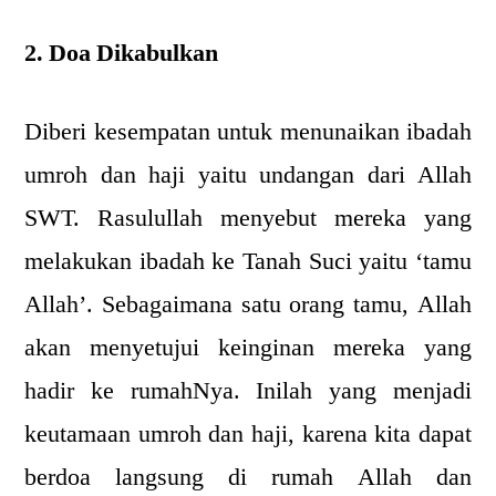
2. Doa Dikabulkan
Diberi kesempatan untuk menunaikan ibadah
umroh dan haji yaitu undangan dari Allah
SWT. Rasulullah menyebut mereka yang
melakukan ibadah ke Tanah Suci yaitu ‘tamu
Allah’. Sebagaimana satu orang tamu, Allah
akan menyetujui keinginan mereka yang
hadir ke rumahNya. Inilah yang menjadi
keutamaan umroh dan haji, karena kita dapat
berdoa langsung di rumah Allah dan