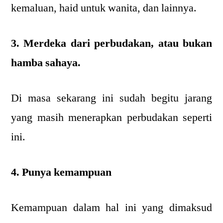
kemaluan, haid untuk wanita, dan lainnya.
3. Merdeka dari perbudakan, atau bukan
hamba sahaya.
Di masa sekarang ini sudah begitu jarang
yang masih menerapkan perbudakan seperti
ini.
4. Punya kemampuan
Kemampuan dalam hal ini yang dimaksud