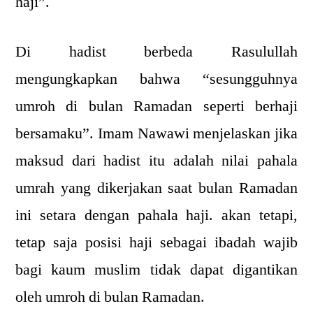
haji”.
Di hadist berbeda Rasulullah
mengungkapkan bahwa “sesungguhnya
umroh di bulan Ramadan seperti berhaji
bersamaku”. Imam Nawawi menjelaskan jika
maksud dari hadist itu adalah nilai pahala
umrah yang dikerjakan saat bulan Ramadan
ini setara dengan pahala haji. akan tetapi,
tetap saja posisi haji sebagai ibadah wajib
bagi kaum muslim tidak dapat digantikan
oleh umroh di bulan Ramadan.