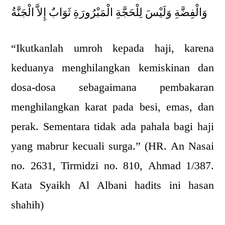
وَالْفِضَّةِ وَلَيْسَ لِلْحَجَّةِ الْمَبْرُورَةِ ثَوَابٌ إِلاَّ الْجَنَّةُ
“Ikutkanlah umroh kepada haji, karena
keduanya menghilangkan kemiskinan dan
dosa-dosa sebagaimana pembakaran
menghilangkan karat pada besi, emas, dan
perak. Sementara tidak ada pahala bagi haji
yang mabrur kecuali surga.” (HR. An Nasai
no. 2631, Tirmidzi no. 810, Ahmad 1/387.
Kata Syaikh Al Albani hadits ini hasan
shahih)