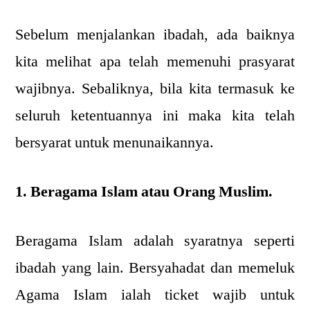
Sebelum menjalankan ibadah, ada baiknya
kita melihat apa telah memenuhi prasyarat
wajibnya. Sebaliknya, bila kita termasuk ke
seluruh ketentuannya ini maka kita telah
bersyarat untuk menunaikannya.
1. Beragama Islam atau Orang Muslim.
Beragama Islam adalah syaratnya seperti
ibadah yang lain. Bersyahadat dan memeluk
Agama Islam ialah ticket wajib untuk