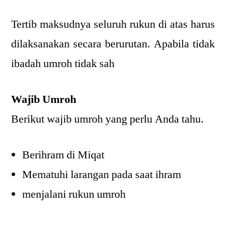
Tertib maksudnya seluruh rukun di atas harus
dilaksanakan secara berurutan. Apabila tidak
ibadah umroh tidak sah
Wajib Umroh
Berikut wajib umroh yang perlu Anda tahu.
Berihram di Miqat
Mematuhi larangan pada saat ihram
menjalani rukun umroh