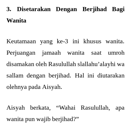
3. Disetarakan Dengan Berjihad Bagi
Wanita
Keutamaan yang ke-3 ini khusus wanita.
Perjuangan jamaah wanita saat umroh
disamakan oleh Rasulullah slallahu’alayhi wa
sallam dengan berjihad. Hal ini diutarakan
olehnya pada Aisyah.
Aisyah berkata, “Wahai Rasulullah, apa
wanita pun wajib berjihad?”