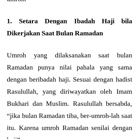
1. Setara Dengan Ibadah Haji bila
Dikerjakan Saat Bulan Ramadan
Umroh yang dilaksanakan saat bulan
Ramadan punya nilai pahala yang sama
dengan beribadah haji. Sesuai dengan hadist
Rasulullah, yang diriwayatkan oleh Imam
Bukhari dan Muslim. Rasulullah bersabda,
“jika bulan Ramadan tiba, ber-umroh-lah saat
itu. Karena umroh Ramadan senilai dengan