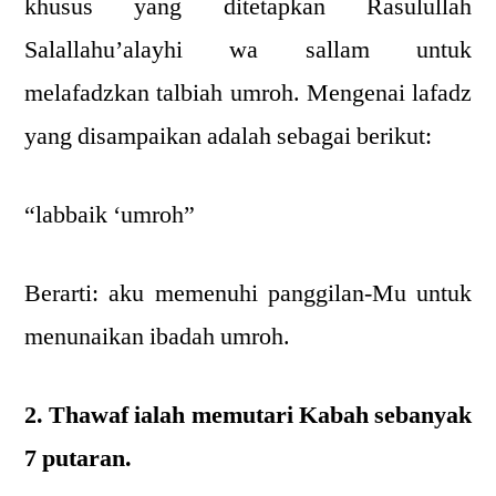
khusus yang ditetapkan Rasulullah
Salallahu’alayhi wa sallam untuk
melafadzkan talbiah umroh. Mengenai lafadz
yang disampaikan adalah sebagai berikut:
“labbaik ‘umroh”
Berarti: aku memenuhi panggilan-Mu untuk
menunaikan ibadah umroh.
2. Thawaf ialah memutari Kabah sebanyak
7 putaran.