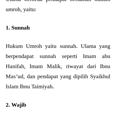
umroh, yaitu:
1. Sunnah
Hukum Umroh yaitu sunnah. Ulama yang
berpendapat sunnah seperti Imam abu
Hanifah, Imam Malik, riwayat dari Ibnu
Mas’ud, dan pendapat yang dipilih Syaikhul
Islam Ibnu Taimiyah.
2. Wajib