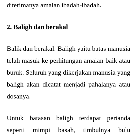
diterimanya amalan ibadah-ibadah.
2. Baligh dan berakal
Balik dan berakal. Baligh yaitu batas manusia
telah masuk ke perhitungan amalan baik atau
buruk. Seluruh yang dikerjakan manusia yang
baligh akan dicatat menjadi pahalanya atau
dosanya.
Untuk batasan baligh terdapat pertanda
seperti mimpi basah, timbulnya bulu