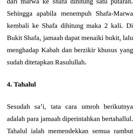
dari marwa ke shafa dihitung satu putaran.
Sehingga apabila menempuh Shafa-Marwa
kembali ke Shafa dihitung maka 2 kali. Di
Bukit Shafa, jamaah dapat menaiki bukit, lalu
menghadap Kabah dan berzikir khusus yang
sudah ditetapkan Rasulullah.
4. Tahalul
Sesudah sa’i, tata cara umroh berikutnya
adalah para jamaah diperintahkan bertahallul.
Tahalul ialah memendekkan semua rambut