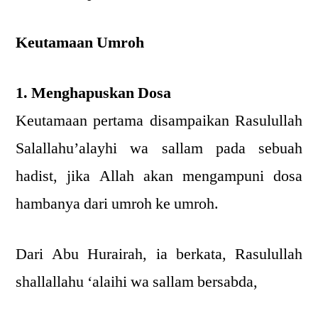
Keutamaan Umroh
1. Menghapuskan Dosa
Keutamaan pertama disampaikan Rasulullah
Salallahu’alayhi wa sallam pada sebuah
hadist, jika Allah akan mengampuni dosa
hambanya dari umroh ke umroh.
Dari Abu Hurairah, ia berkata, Rasulullah
shallallahu ‘alaihi wa sallam bersabda,