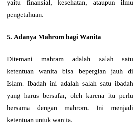
yaitu finansial, kesehatan, ataupun ilmu
pengetahuan.
5. Adanya Mahrom bagi Wanita
Ditemani mahram adalah salah satu
ketentuan wanita bisa bepergian jauh di
Islam. Ibadah ini adalah salah satu ibadah
yang harus bersafar, oleh karena itu perlu
bersama dengan mahrom. Ini menjadi
ketentuan untuk wanita.