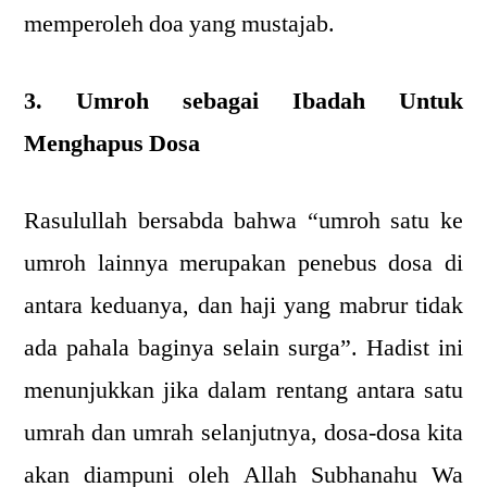
memperoleh doa yang mustajab.
3. Umroh sebagai Ibadah Untuk
Menghapus Dosa
Rasulullah bersabda bahwa “umroh satu ke
umroh lainnya merupakan penebus dosa di
antara keduanya, dan haji yang mabrur tidak
ada pahala baginya selain surga”. Hadist ini
menunjukkan jika dalam rentang antara satu
umrah dan umrah selanjutnya, dosa-dosa kita
akan diampuni oleh Allah Subhanahu Wa