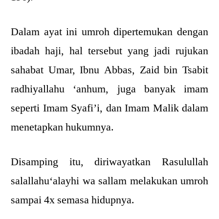
Dalam ayat ini umroh dipertemukan dengan
ibadah haji, hal tersebut yang jadi rujukan
sahabat Umar, Ibnu Abbas, Zaid bin Tsabit
radhiyallahu ‘anhum, juga banyak imam
seperti Imam Syafi’i, dan Imam Malik dalam
menetapkan hukumnya.
Disamping itu, diriwayatkan Rasulullah
salallahu‘alayhi wa sallam melakukan umroh
sampai 4x semasa hidupnya.