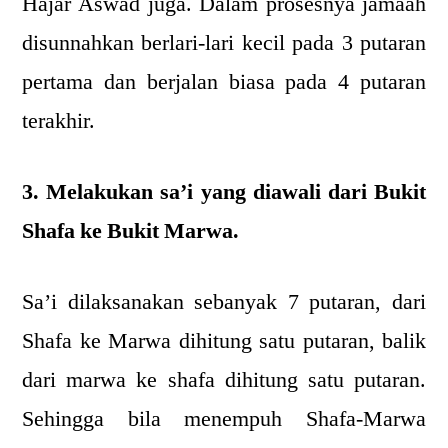
Hajar Aswad juga. Dalam prosesnya jamaah
disunnahkan berlari-lari kecil pada 3 putaran
pertama dan berjalan biasa pada 4 putaran
terakhir.
3. Melakukan sa’i yang diawali dari Bukit
Shafa ke Bukit Marwa.
Sa’i dilaksanakan sebanyak 7 putaran, dari
Shafa ke Marwa dihitung satu putaran, balik
dari marwa ke shafa dihitung satu putaran.
Sehingga bila menempuh Shafa-Marwa