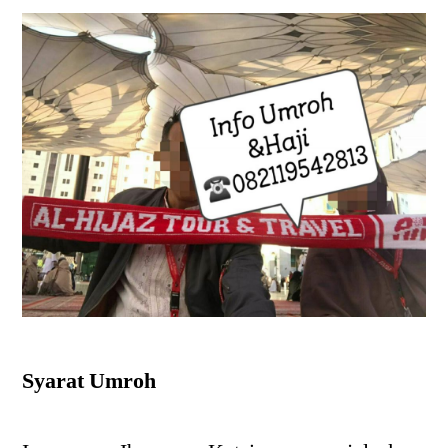
Syarat Umroh