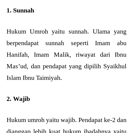
1. Sunnah
Hukum Umroh yaitu sunnah. Ulama yang
berpendapat sunnah seperti Imam abu
Hanifah, Imam Malik, riwayat dari Ibnu
Mas’ud, dan pendapat yang dipilih Syaikhul
Islam Ibnu Taimiyah.
2. Wajib
Hukum umroh yaitu wajib. Pendapat ke-2 dan
dianggap lebih kuat hukum ibadahnya yaitu