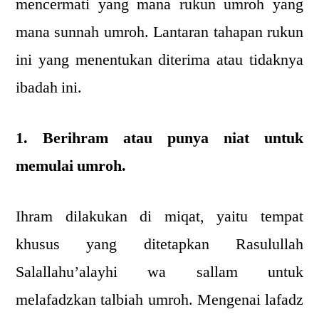
mencermati yang mana rukun umroh yang
mana sunnah umroh. Lantaran tahapan rukun
ini yang menentukan diterima atau tidaknya
ibadah ini.
1. Berihram atau punya niat untuk
memulai umroh.
Ihram dilakukan di miqat, yaitu tempat
khusus yang ditetapkan Rasulullah
Salallahu’alayhi wa sallam untuk
melafadzkan talbiah umroh. Mengenai lafadz