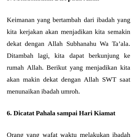
Keimanan yang bertambah dari ibadah yang
kita kerjakan akan menjadikan kita semakin
dekat dengan Allah Subhanahu Wa Ta’ala.
Ditambah lagi, kita dapat berkunjung ke
rumah Allah. Berikut yang menjadikan kita
akan makin dekat dengan Allah SWT saat
menunaikan ibadah umroh.
6. Dicatat Pahala sampai Hari Kiamat
Orang yang wafat waktu melakukan ibadah