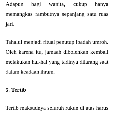
Adapun bagi wanita, cukup hanya
memangkas rambutnya sepanjang satu ruas
jari.
Tahalul menjadi ritual penutup ibadah umroh.
Oleh karena itu, jamaah dibolehkan kembali
melakukan hal-hal yang tadinya dilarang saat
dalam keadaan ihram.
5. Tertib
Tertib maksudnya seluruh rukun di atas harus