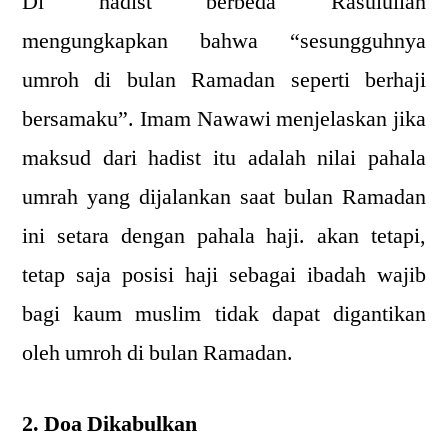
Di hadist berbeda Rasulullah
mengungkapkan bahwa “sesungguhnya
umroh di bulan Ramadan seperti berhaji
bersamaku”. Imam Nawawi menjelaskan jika
maksud dari hadist itu adalah nilai pahala
umrah yang dijalankan saat bulan Ramadan
ini setara dengan pahala haji. akan tetapi,
tetap saja posisi haji sebagai ibadah wajib
bagi kaum muslim tidak dapat digantikan
oleh umroh di bulan Ramadan.
2. Doa Dikabulkan