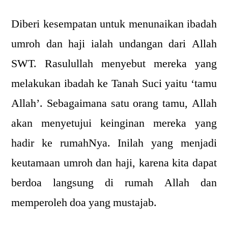
Diberi kesempatan untuk menunaikan ibadah
umroh dan haji ialah undangan dari Allah
SWT. Rasulullah menyebut mereka yang
melakukan ibadah ke Tanah Suci yaitu ‘tamu
Allah’. Sebagaimana satu orang tamu, Allah
akan menyetujui keinginan mereka yang
hadir ke rumahNya. Inilah yang menjadi
keutamaan umroh dan haji, karena kita dapat
berdoa langsung di rumah Allah dan
memperoleh doa yang mustajab.