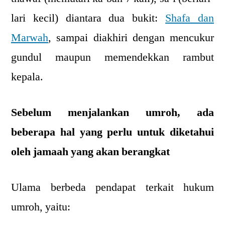
lari kecil) diantara dua bukit:
Shafa dan
Marwah
, sampai diakhiri dengan mencukur
gundul maupun memendekkan rambut
kepala.
Sebelum menjalankan umroh, ada
beberapa hal yang perlu untuk diketahui
oleh jamaah yang akan berangkat
Ulama berbeda pendapat terkait hukum
umroh, yaitu: