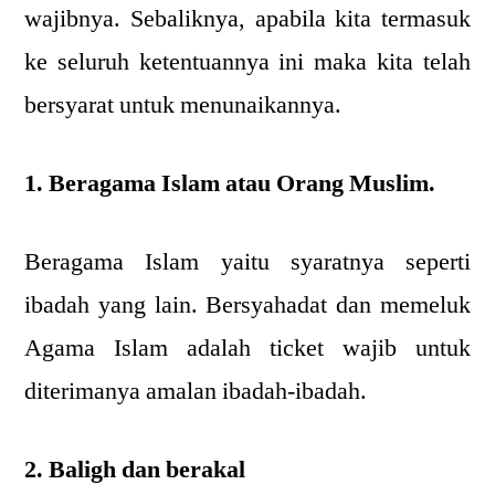
wajibnya. Sebaliknya, apabila kita termasuk
ke seluruh ketentuannya ini maka kita telah
bersyarat untuk menunaikannya.
1. Beragama Islam atau Orang Muslim.
Beragama Islam yaitu syaratnya seperti
ibadah yang lain. Bersyahadat dan memeluk
Agama Islam adalah ticket wajib untuk
diterimanya amalan ibadah-ibadah.
2. Baligh dan berakal