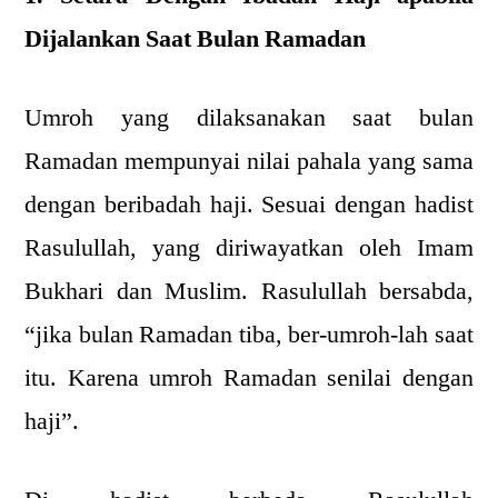
Dijalankan Saat Bulan Ramadan
Umroh yang dilaksanakan saat bulan
Ramadan mempunyai nilai pahala yang sama
dengan beribadah haji. Sesuai dengan hadist
Rasulullah, yang diriwayatkan oleh Imam
Bukhari dan Muslim. Rasulullah bersabda,
“jika bulan Ramadan tiba, ber-umroh-lah saat
itu. Karena umroh Ramadan senilai dengan
haji”.