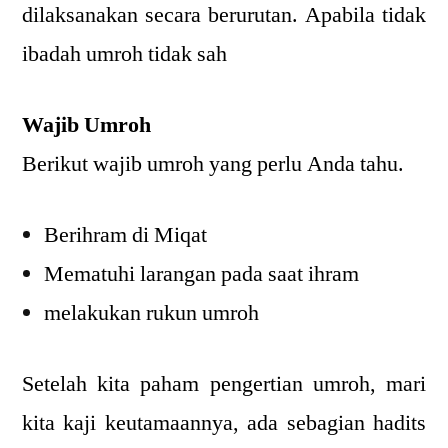
dilaksanakan secara berurutan. Apabila tidak
ibadah umroh tidak sah
Wajib Umroh
Berikut wajib umroh yang perlu Anda tahu.
Berihram di Miqat
Mematuhi larangan pada saat ihram
melakukan rukun umroh
Setelah kita paham pengertian umroh, mari
kita kaji keutamaannya, ada sebagian hadits