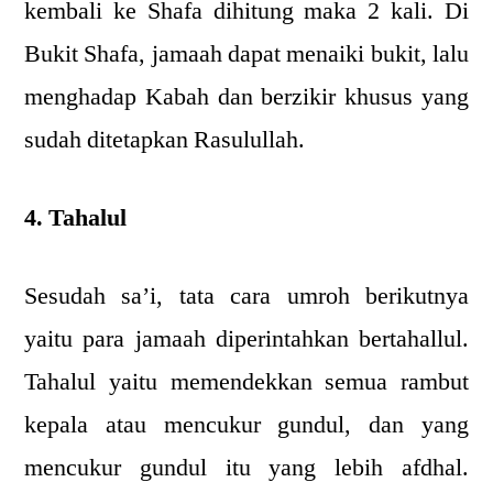
kembali ke Shafa dihitung maka 2 kali. Di
Bukit Shafa, jamaah dapat menaiki bukit, lalu
menghadap Kabah dan berzikir khusus yang
sudah ditetapkan Rasulullah.
4. Tahalul
Sesudah sa’i, tata cara umroh berikutnya
yaitu para jamaah diperintahkan bertahallul.
Tahalul yaitu memendekkan semua rambut
kepala atau mencukur gundul, dan yang
mencukur gundul itu yang lebih afdhal.