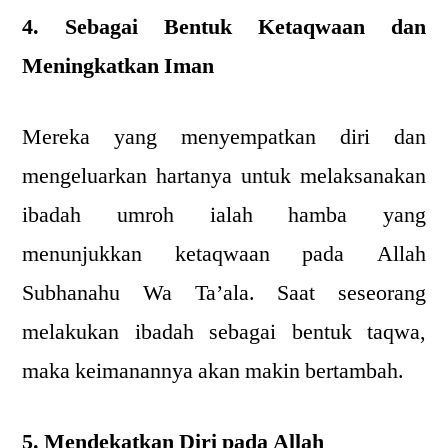
4. Sebagai Bentuk Ketaqwaan dan
Meningkatkan Iman
Mereka yang menyempatkan diri dan
mengeluarkan hartanya untuk melaksanakan
ibadah umroh ialah hamba yang
menunjukkan ketaqwaan pada Allah
Subhanahu Wa Ta’ala. Saat seseorang
melakukan ibadah sebagai bentuk taqwa,
maka keimanannya akan makin bertambah.
5. Mendekatkan Diri pada Allah