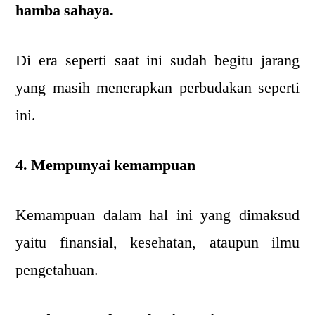
hamba sahaya.
Di era seperti saat ini sudah begitu jarang
yang masih menerapkan perbudakan seperti
ini.
4. Mempunyai kemampuan
Kemampuan dalam hal ini yang dimaksud
yaitu finansial, kesehatan, ataupun ilmu
pengetahuan.