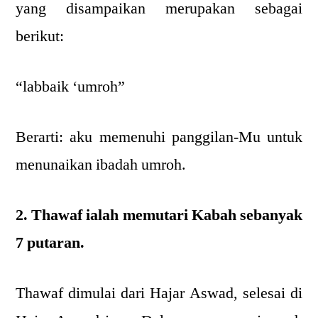
yang disampaikan merupakan sebagai
berikut:
“labbaik ‘umroh”
Berarti: aku memenuhi panggilan-Mu untuk
menunaikan ibadah umroh.
2. Thawaf ialah memutari Kabah sebanyak
7 putaran.
Thawaf dimulai dari Hajar Aswad, selesai di