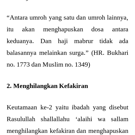
“Antara umroh yang satu dan umroh lainnya,
itu akan menghapuskan dosa antara
keduanya. Dan haji mabrur tidak ada
balasannya melainkan surga.” (HR. Bukhari
no. 1773 dan Muslim no. 1349)
2. Menghilangkan Kefakiran
Keutamaan ke-2 yaitu ibadah yang disebut
Rasulullah shallallahu ‘alaihi wa sallam
menghilangkan kefakiran dan menghapuskan