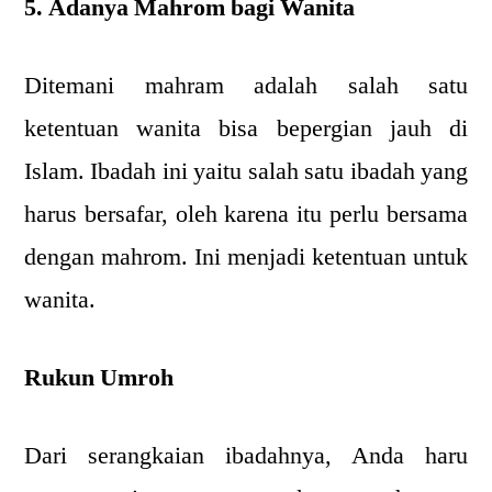
5. Adanya Mahrom bagi Wanita
Ditemani mahram adalah salah satu
ketentuan wanita bisa bepergian jauh di
Islam. Ibadah ini yaitu salah satu ibadah yang
harus bersafar, oleh karena itu perlu bersama
dengan mahrom. Ini menjadi ketentuan untuk
wanita.
Rukun Umroh
Dari serangkaian ibadahnya, Anda haru