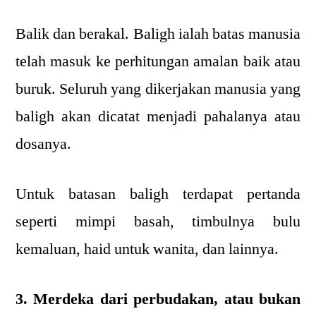
Balik dan berakal. Baligh ialah batas manusia
telah masuk ke perhitungan amalan baik atau
buruk. Seluruh yang dikerjakan manusia yang
baligh akan dicatat menjadi pahalanya atau
dosanya.
Untuk batasan baligh terdapat pertanda
seperti mimpi basah, timbulnya bulu
kemaluan, haid untuk wanita, dan lainnya.
3. Merdeka dari perbudakan, atau bukan