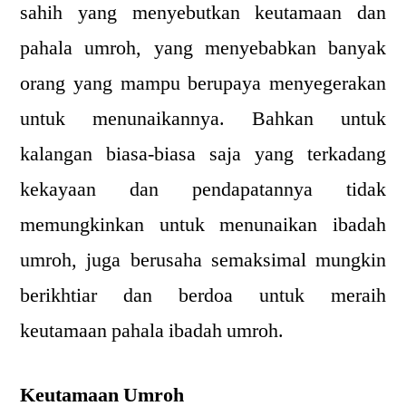
sahih yang menyebutkan keutamaan dan
pahala umroh, yang menyebabkan banyak
orang yang mampu berupaya menyegerakan
untuk menunaikannya. Bahkan untuk
kalangan biasa-biasa saja yang terkadang
kekayaan dan pendapatannya tidak
memungkinkan untuk menunaikan ibadah
umroh, juga berusaha semaksimal mungkin
berikhtiar dan berdoa untuk meraih
keutamaan pahala ibadah umroh.
Keutamaan Umroh