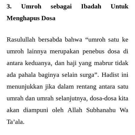
3. Umroh sebagai Ibadah Untuk
Menghapus Dosa
Rasulullah bersabda bahwa “umroh satu ke
umroh lainnya merupakan penebus dosa di
antara keduanya, dan haji yang mabrur tidak
ada pahala baginya selain surga”. Hadist ini
menunjukkan jika dalam rentang antara satu
umrah dan umrah selanjutnya, dosa-dosa kita
akan diampuni oleh Allah Subhanahu Wa
Ta’ala.