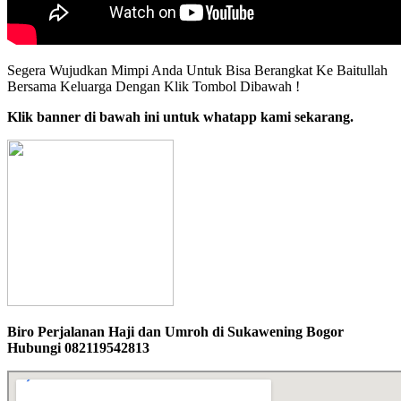
Segera Wujudkan Mimpi Anda Untuk Bisa Berangkat Ke Baitullah
Bersama Keluarga Dengan Klik Tombol Dibawah !
Klik banner di bawah ini untuk whatapp kami sekarang.
Biro Perjalanan Haji dan Umroh di Sukawening Bogor
Hubungi 082119542813