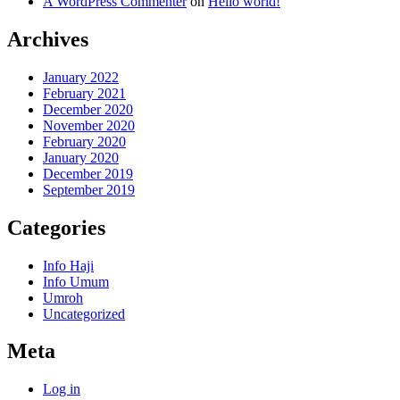
A WordPress Commenter
on
Hello world!
Archives
January 2022
February 2021
December 2020
November 2020
February 2020
January 2020
December 2019
September 2019
Categories
Info Haji
Info Umum
Umroh
Uncategorized
Meta
Log in