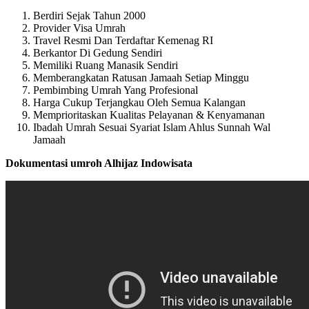
Berdiri Sejak Tahun 2000
Provider Visa Umrah
Travel Resmi Dan Terdaftar Kemenag RI
Berkantor Di Gedung Sendiri
Memiliki Ruang Manasik Sendiri
Memberangkatan Ratusan Jamaah Setiap Minggu
Pembimbing Umrah Yang Profesional
Harga Cukup Terjangkau Oleh Semua Kalangan
Memprioritaskan Kualitas Pelayanan & Kenyamanan
Ibadah Umrah Sesuai Syariat Islam Ahlus Sunnah Wal
Jamaah
Dokumentasi umroh Alhijaz Indowisata