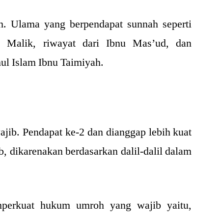
. Ulama yang berpendapat sunnah seperti
Malik, riwayat dari Ibnu Mas’ud, dan
hul Islam Ibnu Taimiyah.
ib. Pendapat ke-2 dan dianggap lebih kuat
, dikarenakan berdasarkan dalil-dalil dalam
perkuat hukum umroh yang wajib yaitu,