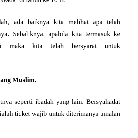
ah, ada baiknya kita melihat apa telah
ya. Sebaliknya, apabila kita termasuk ke
ni maka kita telah bersyarat untuk
rang Muslim.
tnya seperti ibadah yang lain. Bersyahadat
lah ticket wajib untuk diterimanya amalan