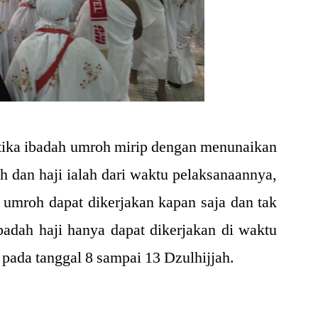
etika ibadah umroh mirip dengan menunaikan
h dan haji ialah dari waktu pelaksanaannya,
 umroh dapat dikerjakan kapan saja dan tak
badah haji hanya dapat dikerjakan di waktu
 pada tanggal 8 sampai 13 Dzulhijjah.