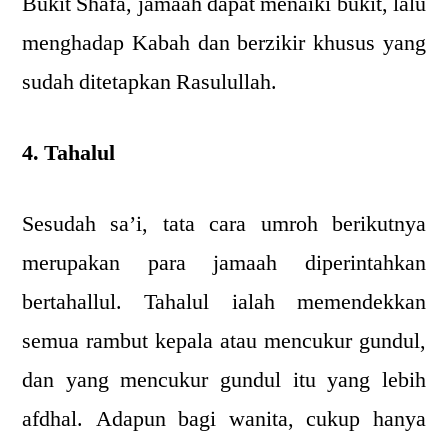
Bukit Shafa, jamaah dapat menaiki bukit, lalu
menghadap Kabah dan berzikir khusus yang
sudah ditetapkan Rasulullah.
4. Tahalul
Sesudah sa’i, tata cara umroh berikutnya
merupakan para jamaah diperintahkan
bertahallul. Tahalul ialah memendekkan
semua rambut kepala atau mencukur gundul,
dan yang mencukur gundul itu yang lebih
afdhal. Adapun bagi wanita, cukup hanya