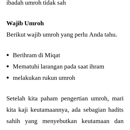
ibadah umroh tidak sah
Wajib Umroh
Berikut wajib umroh yang perlu Anda tahu.
Berihram di Miqat
Mematuhi larangan pada saat ihram
melakukan rukun umroh
Setelah kita paham pengertian umroh, mari
kita kaji keutamaannya, ada sebagian hadits
sahih yang menyebutkan keutamaan dan