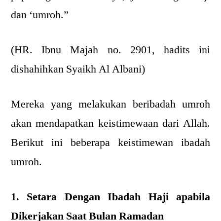
dan ‘umroh.”
(HR. Ibnu Majah no. 2901, hadits ini
dishahihkan Syaikh Al Albani)
Mereka yang melakukan beribadah umroh
akan mendapatkan keistimewaan dari Allah.
Berikut ini beberapa keistimewan ibadah
umroh.
1. Setara Dengan Ibadah Haji apabila
Dikerjakan Saat Bulan Ramadan