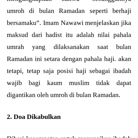
umroh di bulan Ramadan seperti berhaji
bersamaku”. Imam Nawawi menjelaskan jika
maksud dari hadist itu adalah nilai pahala
umrah yang dilaksanakan saat bulan
Ramadan ini setara dengan pahala haji. akan
tetapi, tetap saja posisi haji sebagai ibadah
wajib bagi kaum muslim tidak dapat
digantikan oleh umroh di bulan Ramadan.
2. Doa Dikabulkan