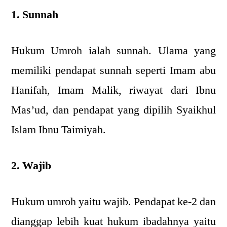
1. Sunnah
Hukum Umroh ialah sunnah. Ulama yang
memiliki pendapat sunnah seperti Imam abu
Hanifah, Imam Malik, riwayat dari Ibnu
Mas’ud, dan pendapat yang dipilih Syaikhul
Islam Ibnu Taimiyah.
2. Wajib
Hukum umroh yaitu wajib. Pendapat ke-2 dan
dianggap lebih kuat hukum ibadahnya yaitu