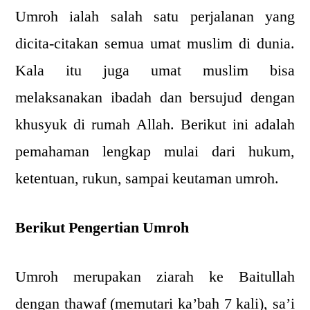
Umroh ialah salah satu perjalanan yang
dicita-citakan semua umat muslim di dunia.
Kala itu juga umat muslim bisa
melaksanakan ibadah dan bersujud dengan
khusyuk di rumah Allah. Berikut ini adalah
pemahaman lengkap mulai dari hukum,
ketentuan, rukun, sampai keutaman umroh.
Berikut Pengertian Umroh
Umroh merupakan ziarah ke Baitullah
dengan thawaf (memutari ka’bah 7 kali), sa’i