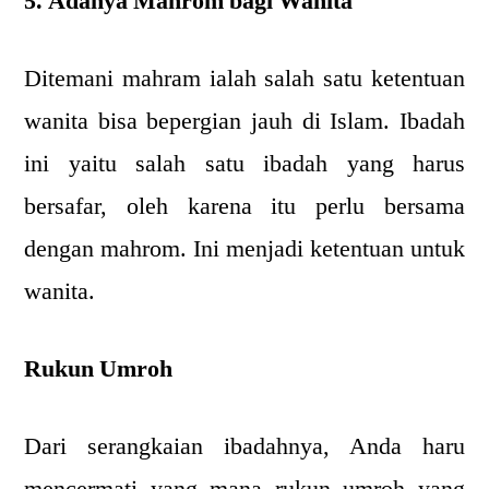
5. Adanya Mahrom bagi Wanita
Ditemani mahram ialah salah satu ketentuan
wanita bisa bepergian jauh di Islam. Ibadah
ini yaitu salah satu ibadah yang harus
bersafar, oleh karena itu perlu bersama
dengan mahrom. Ini menjadi ketentuan untuk
wanita.
Rukun Umroh
Dari serangkaian ibadahnya, Anda haru
mencermati yang mana rukun umroh yang