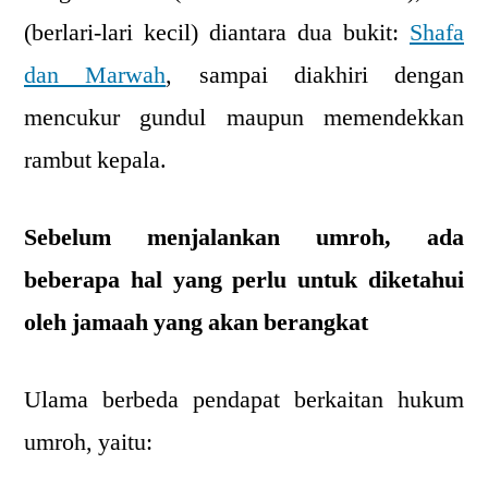
(berlari-lari kecil) diantara dua bukit:
Shafa
dan Marwah
, sampai diakhiri dengan
mencukur gundul maupun memendekkan
rambut kepala.
Sebelum menjalankan umroh, ada
beberapa hal yang perlu untuk diketahui
oleh jamaah yang akan berangkat
Ulama berbeda pendapat berkaitan hukum
umroh, yaitu: