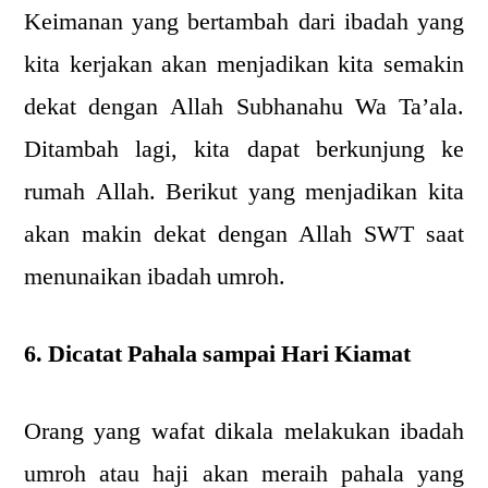
Keimanan yang bertambah dari ibadah yang
kita kerjakan akan menjadikan kita semakin
dekat dengan Allah Subhanahu Wa Ta’ala.
Ditambah lagi, kita dapat berkunjung ke
rumah Allah. Berikut yang menjadikan kita
akan makin dekat dengan Allah SWT saat
menunaikan ibadah umroh.
6. Dicatat Pahala sampai Hari Kiamat
Orang yang wafat dikala melakukan ibadah
umroh atau haji akan meraih pahala yang