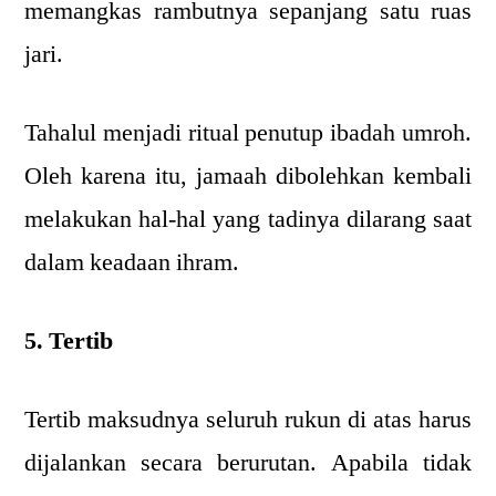
memangkas rambutnya sepanjang satu ruas
jari.
Tahalul menjadi ritual penutup ibadah umroh.
Oleh karena itu, jamaah dibolehkan kembali
melakukan hal-hal yang tadinya dilarang saat
dalam keadaan ihram.
5. Tertib
Tertib maksudnya seluruh rukun di atas harus
dijalankan secara berurutan. Apabila tidak