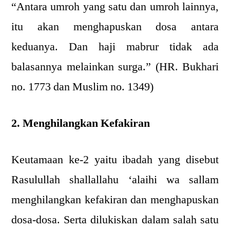
“Antara umroh yang satu dan umroh lainnya,
itu akan menghapuskan dosa antara
keduanya. Dan haji mabrur tidak ada
balasannya melainkan surga.” (HR. Bukhari
no. 1773 dan Muslim no. 1349)
2. Menghilangkan Kefakiran
Keutamaan ke-2 yaitu ibadah yang disebut
Rasulullah shallallahu ‘alaihi wa sallam
menghilangkan kefakiran dan menghapuskan
dosa-dosa. Serta dilukiskan dalam salah satu