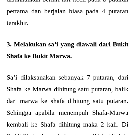
pertama dan berjalan biasa pada 4 putaran
terakhir.
3. Melakukan sa’i yang diawali dari Bukit
Shafa ke Bukit Marwa.
Sa’i dilaksanakan sebanyak 7 putaran, dari
Shafa ke Marwa dihitung satu putaran, balik
dari marwa ke shafa dihitung satu putaran.
Sehingga apabila menempuh Shafa-Marwa
kembali ke Shafa dihitung maka 2 kali. Di