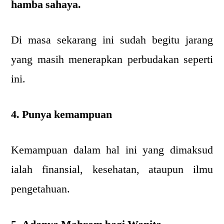
hamba sahaya.
Di masa sekarang ini sudah begitu jarang
yang masih menerapkan perbudakan seperti
ini.
4. Punya kemampuan
Kemampuan dalam hal ini yang dimaksud
ialah finansial, kesehatan, ataupun ilmu
pengetahuan.