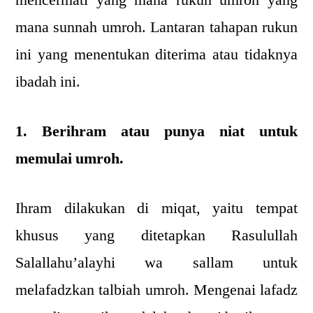
mana sunnah umroh. Lantaran tahapan rukun
ini yang menentukan diterima atau tidaknya
ibadah ini.
1. Berihram atau punya niat untuk
memulai umroh.
Ihram dilakukan di miqat, yaitu tempat
khusus yang ditetapkan Rasulullah
Salallahu’alayhi wa sallam untuk
melafadzkan talbiah umroh. Mengenai lafadz