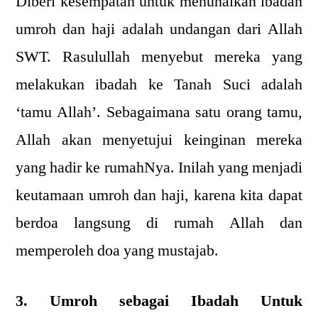
Diberi kesempatan untuk menunaikan ibadah
umroh dan haji adalah undangan dari Allah
SWT. Rasulullah menyebut mereka yang
melakukan ibadah ke Tanah Suci adalah
‘tamu Allah’. Sebagaimana satu orang tamu,
Allah akan menyetujui keinginan mereka
yang hadir ke rumahNya. Inilah yang menjadi
keutamaan umroh dan haji, karena kita dapat
berdoa langsung di rumah Allah dan
memperoleh doa yang mustajab.
3. Umroh sebagai Ibadah Untuk