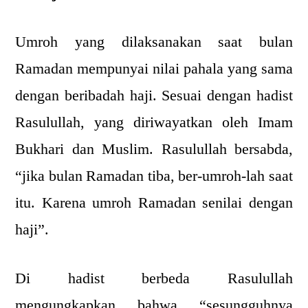
Umroh yang dilaksanakan saat bulan
Ramadan mempunyai nilai pahala yang sama
dengan beribadah haji. Sesuai dengan hadist
Rasulullah, yang diriwayatkan oleh Imam
Bukhari dan Muslim. Rasulullah bersabda,
“jika bulan Ramadan tiba, ber-umroh-lah saat
itu. Karena umroh Ramadan senilai dengan
haji”.
Di hadist berbeda Rasulullah
mengungkapkan bahwa “sesungguhnya