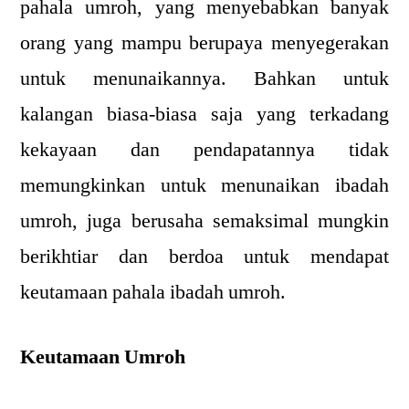
pahala umroh, yang menyebabkan banyak
orang yang mampu berupaya menyegerakan
untuk menunaikannya. Bahkan untuk
kalangan biasa-biasa saja yang terkadang
kekayaan dan pendapatannya tidak
memungkinkan untuk menunaikan ibadah
umroh, juga berusaha semaksimal mungkin
berikhtiar dan berdoa untuk mendapat
keutamaan pahala ibadah umroh.
Keutamaan Umroh