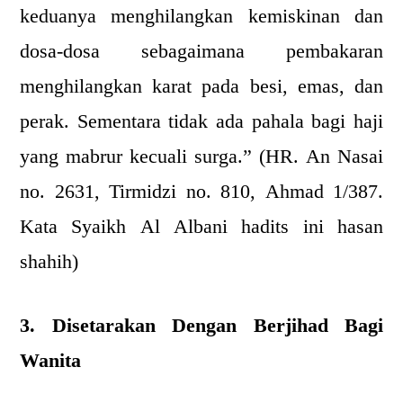
keduanya menghilangkan kemiskinan dan
dosa-dosa sebagaimana pembakaran
menghilangkan karat pada besi, emas, dan
perak. Sementara tidak ada pahala bagi haji
yang mabrur kecuali surga.” (HR. An Nasai
no. 2631, Tirmidzi no. 810, Ahmad 1/387.
Kata Syaikh Al Albani hadits ini hasan
shahih)
3. Disetarakan Dengan Berjihad Bagi
Wanita