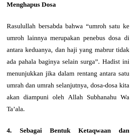
Menghapus Dosa
Rasulullah bersabda bahwa “umroh satu ke
umroh lainnya merupakan penebus dosa di
antara keduanya, dan haji yang mabrur tidak
ada pahala baginya selain surga”. Hadist ini
menunjukkan jika dalam rentang antara satu
umrah dan umrah selanjutnya, dosa-dosa kita
akan diampuni oleh Allah Subhanahu Wa
Ta’ala.
4. Sebagai Bentuk Ketaqwaan dan