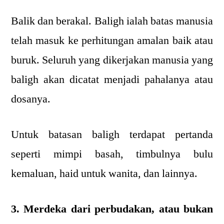
Balik dan berakal. Baligh ialah batas manusia
telah masuk ke perhitungan amalan baik atau
buruk. Seluruh yang dikerjakan manusia yang
baligh akan dicatat menjadi pahalanya atau
dosanya.
Untuk batasan baligh terdapat pertanda
seperti mimpi basah, timbulnya bulu
kemaluan, haid untuk wanita, dan lainnya.
3. Merdeka dari perbudakan, atau bukan