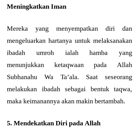
Meningkatkan Iman
Mereka yang menyempatkan diri dan
mengeluarkan hartanya untuk melaksanakan
ibadah umroh ialah hamba yang
menunjukkan ketaqwaan pada Allah
Subhanahu Wa Ta’ala. Saat seseorang
melakukan ibadah sebagai bentuk taqwa,
maka keimanannya akan makin bertambah.
5. Mendekatkan Diri pada Allah