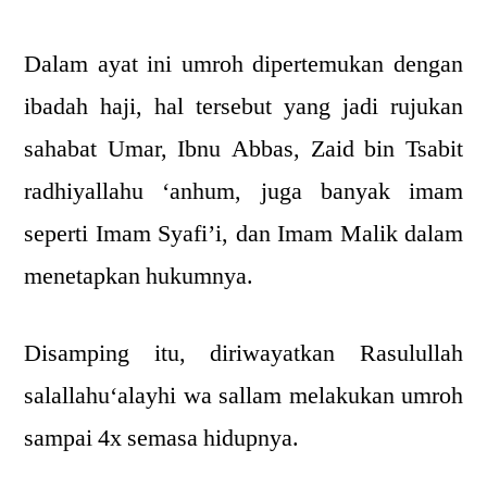
Dalam ayat ini umroh dipertemukan dengan
ibadah haji, hal tersebut yang jadi rujukan
sahabat Umar, Ibnu Abbas, Zaid bin Tsabit
radhiyallahu ‘anhum, juga banyak imam
seperti Imam Syafi’i, dan Imam Malik dalam
menetapkan hukumnya.
Disamping itu, diriwayatkan Rasulullah
salallahu‘alayhi wa sallam melakukan umroh
sampai 4x semasa hidupnya.