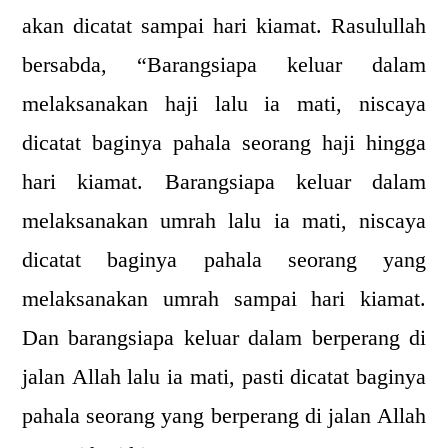
akan dicatat sampai hari kiamat. Rasulullah
bersabda, “Barangsiapa keluar dalam
melaksanakan haji lalu ia mati, niscaya
dicatat baginya pahala seorang haji hingga
hari kiamat. Barangsiapa keluar dalam
melaksanakan umrah lalu ia mati, niscaya
dicatat baginya pahala seorang yang
melaksanakan umrah sampai hari kiamat.
Dan barangsiapa keluar dalam berperang di
jalan Allah lalu ia mati, pasti dicatat baginya
pahala seorang yang berperang di jalan Allah