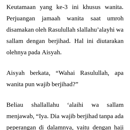
Keutamaan yang ke-3 ini khusus wanita.
Perjuangan jamaah wanita saat umroh
disamakan oleh Rasulullah slallahu’alayhi wa
sallam dengan berjihad. Hal ini diutarakan
olehnya pada Aisyah.
Aisyah berkata, “Wahai Rasulullah, apa
wanita pun wajib berjihad?”
Beliau shallallahu ‘alaihi wa sallam
menjawab, “Iya. Dia wajib berjihad tanpa ada
peperangan di dalamnya, yaitu dengan haji