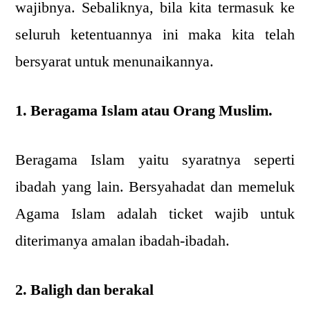
wajibnya. Sebaliknya, bila kita termasuk ke
seluruh ketentuannya ini maka kita telah
bersyarat untuk menunaikannya.
1. Beragama Islam atau Orang Muslim.
Beragama Islam yaitu syaratnya seperti
ibadah yang lain. Bersyahadat dan memeluk
Agama Islam adalah ticket wajib untuk
diterimanya amalan ibadah-ibadah.
2. Baligh dan berakal