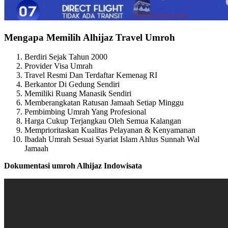
Mengapa Memilih Alhijaz Travel Umroh
Berdiri Sejak Tahun 2000
Provider Visa Umrah
Travel Resmi Dan Terdaftar Kemenag RI
Berkantor Di Gedung Sendiri
Memiliki Ruang Manasik Sendiri
Memberangkatan Ratusan Jamaah Setiap Minggu
Pembimbing Umrah Yang Profesional
Harga Cukup Terjangkau Oleh Semua Kalangan
Memprioritaskan Kualitas Pelayanan & Kenyamanan
Ibadah Umrah Sesuai Syariat Islam Ahlus Sunnah Wal
Jamaah
Dokumentasi umroh Alhijaz Indowisata