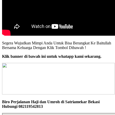
Segera Wujudkan Mimpi Anda Untuk Bisa Berangkat Ke Baitullah
Bersama Keluarga Dengan Klik Tombol Dibawah !
Klik banner di bawah ini untuk whatapp kami sekarang.
Biro Perjalanan Haji dan Umroh di Satriamekar Bekasi
Hubungi 082119542813