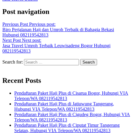
Post navigation
Previous Post
Previous post:
Biro Perjalanan Haji dan Umroh Terbaik di Bahagia Bekasi
Hubungi 082119542813
Next Post
Next post:
Jasa Travel Umroh Terbaik Leuwisadeng Bogor Hubungi
082119542813
Search for:
Recent Posts
Pendaftaran Paket Haji Plus di Cisarua Bogor, Hubungi VIA
Telepon/WA 082119542813
Pendaftaran Paket Haji Plus di Jatiuwung Tangerang,
Hubungi VIA Telepon/WA 082119542813
Pendaftaran Paket Haji Plus di Cigudeg Bogor, Hubungi VIA
Telepon/WA 082119542813
Pendaftaran Paket Haji Plus di Ciputat Timur Tangerang
Selatan, Hubungi VIA Telepon/WA 082119542813