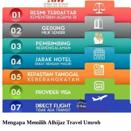
Mengapa Memilih Alhijaz Travel Umroh