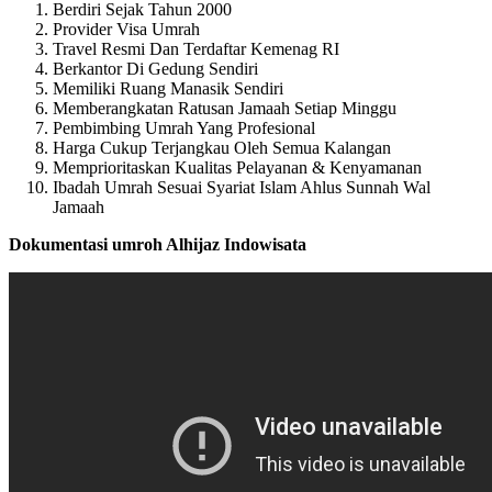
Berdiri Sejak Tahun 2000
Provider Visa Umrah
Travel Resmi Dan Terdaftar Kemenag RI
Berkantor Di Gedung Sendiri
Memiliki Ruang Manasik Sendiri
Memberangkatan Ratusan Jamaah Setiap Minggu
Pembimbing Umrah Yang Profesional
Harga Cukup Terjangkau Oleh Semua Kalangan
Memprioritaskan Kualitas Pelayanan & Kenyamanan
Ibadah Umrah Sesuai Syariat Islam Ahlus Sunnah Wal
Jamaah
Dokumentasi umroh Alhijaz Indowisata