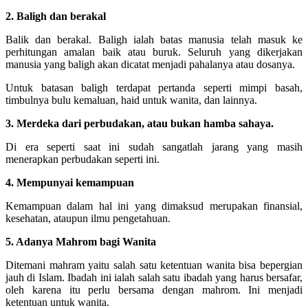
2. Baligh dan berakal
Balik dan berakal. Baligh ialah batas manusia telah masuk ke
perhitungan amalan baik atau buruk. Seluruh yang dikerjakan
manusia yang baligh akan dicatat menjadi pahalanya atau dosanya.
Untuk batasan baligh terdapat pertanda seperti mimpi basah,
timbulnya bulu kemaluan, haid untuk wanita, dan lainnya.
3. Merdeka dari perbudakan, atau bukan hamba sahaya.
Di era seperti saat ini sudah sangatlah jarang yang masih
menerapkan perbudakan seperti ini.
4. Mempunyai kemampuan
Kemampuan dalam hal ini yang dimaksud merupakan finansial,
kesehatan, ataupun ilmu pengetahuan.
5. Adanya Mahrom bagi Wanita
Ditemani mahram yaitu salah satu ketentuan wanita bisa bepergian
jauh di Islam. Ibadah ini ialah salah satu ibadah yang harus bersafar,
oleh karena itu perlu bersama dengan mahrom. Ini menjadi
ketentuan untuk wanita.