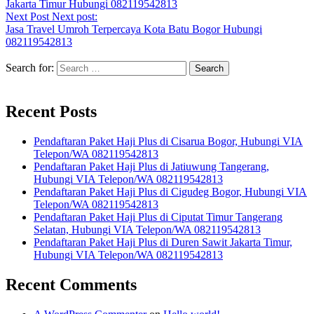
Jakarta Timur Hubungi 082119542813
Next Post
Next post:
Jasa Travel Umroh Terpercaya Kota Batu Bogor Hubungi
082119542813
Search for:
Recent Posts
Pendaftaran Paket Haji Plus di Cisarua Bogor, Hubungi VIA
Telepon/WA 082119542813
Pendaftaran Paket Haji Plus di Jatiuwung Tangerang,
Hubungi VIA Telepon/WA 082119542813
Pendaftaran Paket Haji Plus di Cigudeg Bogor, Hubungi VIA
Telepon/WA 082119542813
Pendaftaran Paket Haji Plus di Ciputat Timur Tangerang
Selatan, Hubungi VIA Telepon/WA 082119542813
Pendaftaran Paket Haji Plus di Duren Sawit Jakarta Timur,
Hubungi VIA Telepon/WA 082119542813
Recent Comments