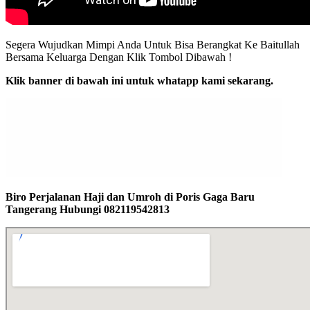
Segera Wujudkan Mimpi Anda Untuk Bisa Berangkat Ke Baitullah
Bersama Keluarga Dengan Klik Tombol Dibawah !
Klik banner di bawah ini untuk whatapp kami sekarang.
Biro Perjalanan Haji dan Umroh di Poris Gaga Baru
Tangerang Hubungi 082119542813