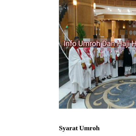
Syarat Umroh