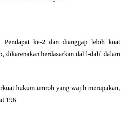
 Pendapat ke-2 dan dianggap lebih kuat
, dikarenakan berdasarkan dalil-dalil dalam
erkuat hukum umroh yang wajib merupakan,
at 196