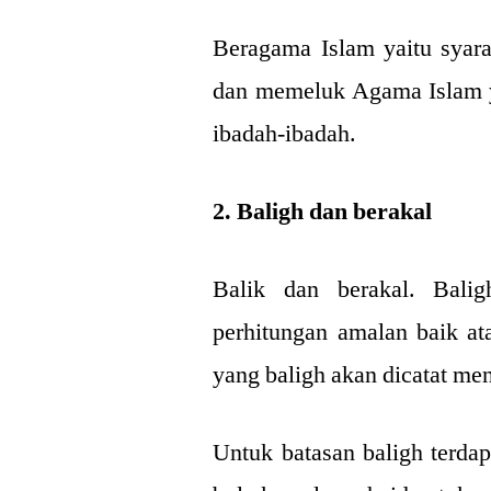
Beragama Islam yaitu syara
dan memeluk Agama Islam ya
ibadah-ibadah.
2. Baligh dan berakal
Balik dan berakal. Bali
perhitungan amalan baik at
yang baligh akan dicatat me
Untuk batasan baligh terdap