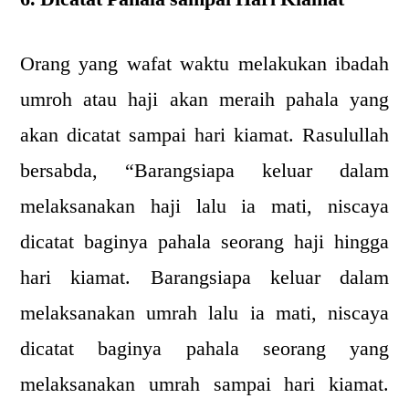
Orang yang wafat waktu melakukan ibadah
umroh atau haji akan meraih pahala yang
akan dicatat sampai hari kiamat. Rasulullah
bersabda, “Barangsiapa keluar dalam
melaksanakan haji lalu ia mati, niscaya
dicatat baginya pahala seorang haji hingga
hari kiamat. Barangsiapa keluar dalam
melaksanakan umrah lalu ia mati, niscaya
dicatat baginya pahala seorang yang
melaksanakan umrah sampai hari kiamat.