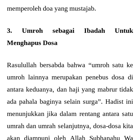
memperoleh doa yang mustajab.
3. Umroh sebagai Ibadah Untuk
Menghapus Dosa
Rasulullah bersabda bahwa “umroh satu ke
umroh lainnya merupakan penebus dosa di
antara keduanya, dan haji yang mabrur tidak
ada pahala baginya selain surga”. Hadist ini
menunjukkan jika dalam rentang antara satu
umrah dan umrah selanjutnya, dosa-dosa kita
akan diampuni oleh Allah Subhanahu Wa