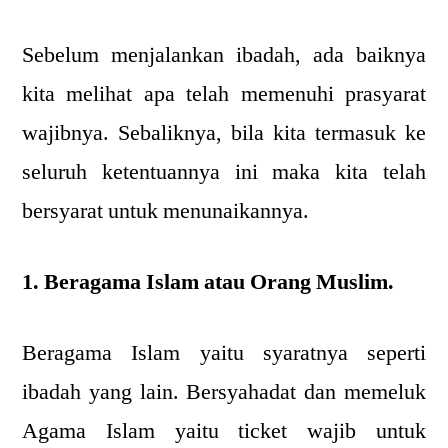
Sebelum menjalankan ibadah, ada baiknya
kita melihat apa telah memenuhi prasyarat
wajibnya. Sebaliknya, bila kita termasuk ke
seluruh ketentuannya ini maka kita telah
bersyarat untuk menunaikannya.
1. Beragama Islam atau Orang Muslim.
Beragama Islam yaitu syaratnya seperti
ibadah yang lain. Bersyahadat dan memeluk
Agama Islam yaitu ticket wajib untuk