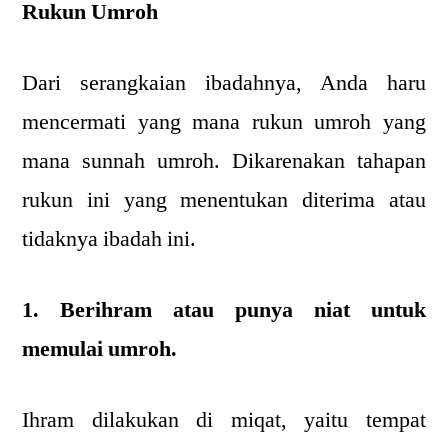
Rukun Umroh
Dari serangkaian ibadahnya, Anda haru
mencermati yang mana rukun umroh yang
mana sunnah umroh. Dikarenakan tahapan
rukun ini yang menentukan diterima atau
tidaknya ibadah ini.
1. Berihram atau punya niat untuk
memulai umroh.
Ihram dilakukan di miqat, yaitu tempat