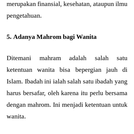
merupakan finansial, kesehatan, ataupun ilmu
pengetahuan.
5. Adanya Mahrom bagi Wanita
Ditemani mahram adalah salah satu
ketentuan wanita bisa bepergian jauh di
Islam. Ibadah ini ialah salah satu ibadah yang
harus bersafar, oleh karena itu perlu bersama
dengan mahrom. Ini menjadi ketentuan untuk
wanita.