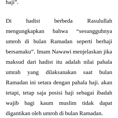
haji”.
Di hadist berbeda Rasulullah
mengungkapkan bahwa “sesungguhnya
umroh di bulan Ramadan seperti berhaji
bersamaku”. Imam Nawawi menjelaskan jika
maksud dari hadist itu adalah nilai pahala
umrah yang dilaksanakan saat bulan
Ramadan ini setara dengan pahala haji. akan
tetapi, tetap saja posisi haji sebagai ibadah
wajib bagi kaum muslim tidak dapat
digantikan oleh umroh di bulan Ramadan.