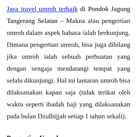
Jasa travel umroh terbaik
di Pondok Jagung
Tangerang Selatan –
Makna atau pengertian
umroh dalam aspek bahasa ialah berkunjung.
Dimana pengertian umroh, bisa juga dibilang
jika umroh ialah sebuah perbuatan yang
dengan sengaja mendatangi tempat yang
selalu dikunjungi. Hal ini lantaran umroh bisa
dilaksanakan kapan saja (tidak terikat oleh
waktu seperti ibadah haji yang dilaksanakan
pada bulan Dzulhijjah setiap 1 tahun sekali).