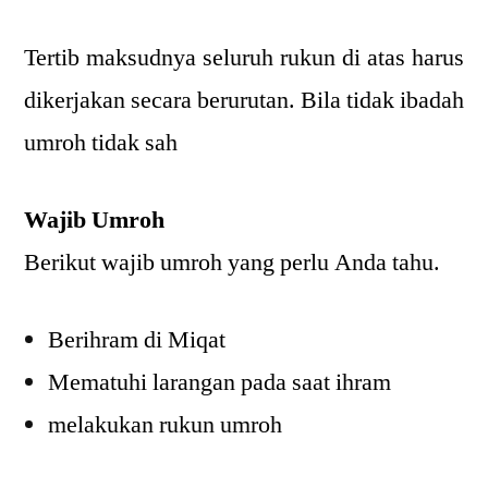
Tertib maksudnya seluruh rukun di atas harus
dikerjakan secara berurutan. Bila tidak ibadah
umroh tidak sah
Wajib Umroh
Berikut wajib umroh yang perlu Anda tahu.
Berihram di Miqat
Mematuhi larangan pada saat ihram
melakukan rukun umroh