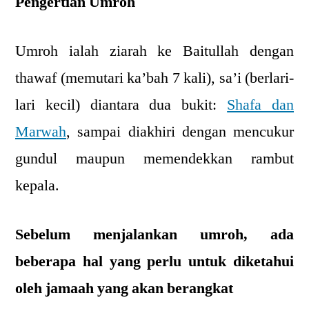
Pengertian Umroh
Umroh ialah ziarah ke Baitullah dengan
thawaf (memutari ka’bah 7 kali), sa’i (berlari-
lari kecil) diantara dua bukit:
Shafa dan
Marwah
, sampai diakhiri dengan mencukur
gundul maupun memendekkan rambut
kepala.
Sebelum menjalankan umroh, ada
beberapa hal yang perlu untuk diketahui
oleh jamaah yang akan berangkat