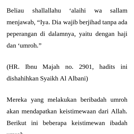
Beliau shallallahu ‘alaihi wa sallam
menjawab, “Iya. Dia wajib berjihad tanpa ada
peperangan di dalamnya, yaitu dengan haji
dan ‘umroh.”
(HR. Ibnu Majah no. 2901, hadits ini
dishahihkan Syaikh Al Albani)
Mereka yang melakukan beribadah umroh
akan mendapatkan keistimewaan dari Allah.
Berikut ini beberapa keistimewan ibadah