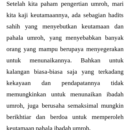
Setelah kita paham pengertian umroh, mari
kita kaji keutamaannya, ada sebagian hadits
sahih yang menyebutkan keutamaan dan
pahala umroh, yang menyebabkan banyak
orang yang mampu berupaya menyegerakan
untuk menunaikannya. Bahkan untuk
kalangan biasa-biasa saja yang terkadang
kekayaan dan pendapatannya tidak
memungkinkan untuk menunaikan ibadah
umroh, juga berusaha semaksimal mungkin
berikhtiar dan berdoa untuk memperoleh
keutamaan pahala ibadah umroh.