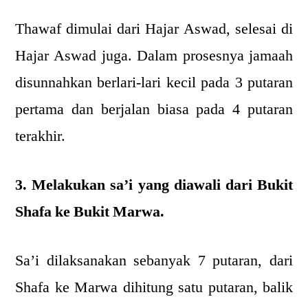
Thawaf dimulai dari Hajar Aswad, selesai di
Hajar Aswad juga. Dalam prosesnya jamaah
disunnahkan berlari-lari kecil pada 3 putaran
pertama dan berjalan biasa pada 4 putaran
terakhir.
3. Melakukan sa’i yang diawali dari Bukit
Shafa ke Bukit Marwa.
Sa’i dilaksanakan sebanyak 7 putaran, dari
Shafa ke Marwa dihitung satu putaran, balik