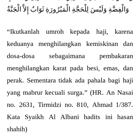
وَالْفِضَّةِ وَلَيْسَ لِلْحَجَّةِ الْمَبْرُورَةِ ثَوَابٌ إِلاَّ الْجَنَّةُ
“Ikutkanlah umroh kepada haji, karena
keduanya menghilangkan kemiskinan dan
dosa-dosa sebagaimana pembakaran
menghilangkan karat pada besi, emas, dan
perak. Sementara tidak ada pahala bagi haji
yang mabrur kecuali surga.” (HR. An Nasai
no. 2631, Tirmidzi no. 810, Ahmad 1/387.
Kata Syaikh Al Albani hadits ini hasan
shahih)