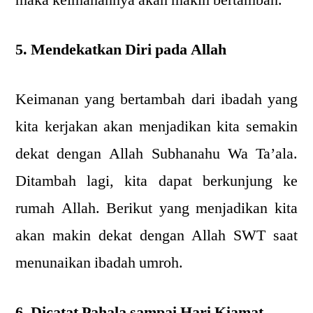
5. Mendekatkan Diri pada Allah
Keimanan yang bertambah dari ibadah yang
kita kerjakan akan menjadikan kita semakin
dekat dengan Allah Subhanahu Wa Ta’ala.
Ditambah lagi, kita dapat berkunjung ke
rumah Allah. Berikut yang menjadikan kita
akan makin dekat dengan Allah SWT saat
menunaikan ibadah umroh.
6. Dicatat Pahala sampai Hari Kiamat