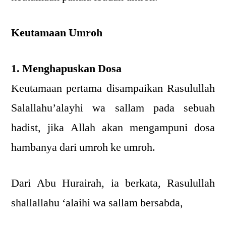
Keutamaan Umroh
1. Menghapuskan Dosa
Keutamaan pertama disampaikan Rasulullah
Salallahu’alayhi wa sallam pada sebuah
hadist, jika Allah akan mengampuni dosa
hambanya dari umroh ke umroh.
Dari Abu Hurairah, ia berkata, Rasulullah
shallallahu ‘alaihi wa sallam bersabda,