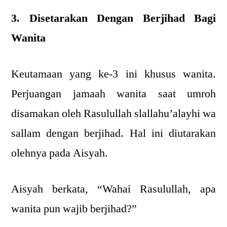
3. Disetarakan Dengan Berjihad Bagi
Wanita
Keutamaan yang ke-3 ini khusus wanita.
Perjuangan jamaah wanita saat umroh
disamakan oleh Rasulullah slallahu’alayhi wa
sallam dengan berjihad. Hal ini diutarakan
olehnya pada Aisyah.
Aisyah berkata, “Wahai Rasulullah, apa
wanita pun wajib berjihad?”