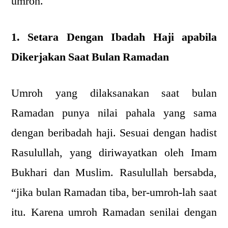
umroh.
1. Setara Dengan Ibadah Haji apabila
Dikerjakan Saat Bulan Ramadan
Umroh yang dilaksanakan saat bulan
Ramadan punya nilai pahala yang sama
dengan beribadah haji. Sesuai dengan hadist
Rasulullah, yang diriwayatkan oleh Imam
Bukhari dan Muslim. Rasulullah bersabda,
“jika bulan Ramadan tiba, ber-umroh-lah saat
itu. Karena umroh Ramadan senilai dengan