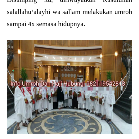
salallahu‘alayhi wa sallam melakukan umroh
sampai 4x semasa hidupnya.