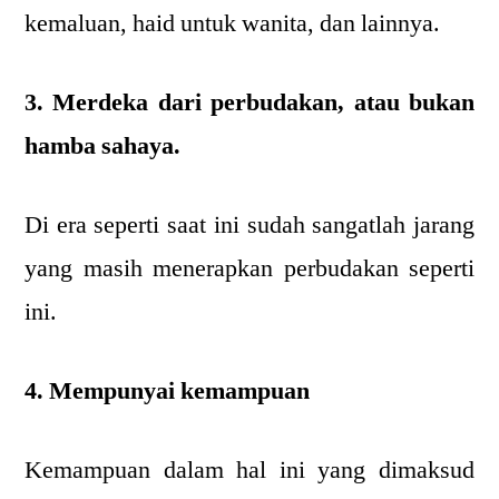
kemaluan, haid untuk wanita, dan lainnya.
3. Merdeka dari perbudakan, atau bukan
hamba sahaya.
Di era seperti saat ini sudah sangatlah jarang
yang masih menerapkan perbudakan seperti
ini.
4. Mempunyai kemampuan
Kemampuan dalam hal ini yang dimaksud