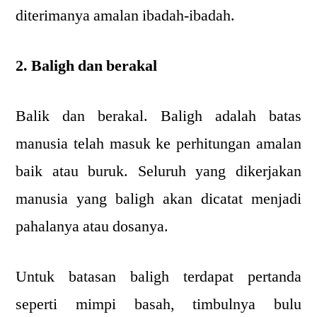
diterimanya amalan ibadah-ibadah.
2. Baligh dan berakal
Balik dan berakal. Baligh adalah batas
manusia telah masuk ke perhitungan amalan
baik atau buruk. Seluruh yang dikerjakan
manusia yang baligh akan dicatat menjadi
pahalanya atau dosanya.
Untuk batasan baligh terdapat pertanda
seperti mimpi basah, timbulnya bulu