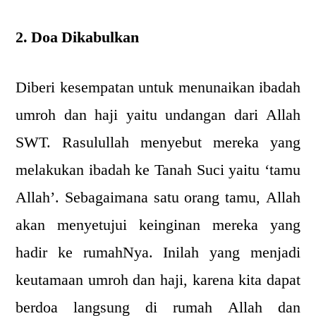
2. Doa Dikabulkan
Diberi kesempatan untuk menunaikan ibadah
umroh dan haji yaitu undangan dari Allah
SWT. Rasulullah menyebut mereka yang
melakukan ibadah ke Tanah Suci yaitu ‘tamu
Allah’. Sebagaimana satu orang tamu, Allah
akan menyetujui keinginan mereka yang
hadir ke rumahNya. Inilah yang menjadi
keutamaan umroh dan haji, karena kita dapat
berdoa langsung di rumah Allah dan