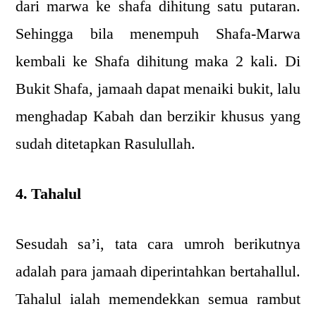
dari marwa ke shafa dihitung satu putaran.
Sehingga bila menempuh Shafa-Marwa
kembali ke Shafa dihitung maka 2 kali. Di
Bukit Shafa, jamaah dapat menaiki bukit, lalu
menghadap Kabah dan berzikir khusus yang
sudah ditetapkan Rasulullah.
4. Tahalul
Sesudah sa’i, tata cara umroh berikutnya
adalah para jamaah diperintahkan bertahallul.
Tahalul ialah memendekkan semua rambut