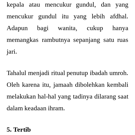
kepala atau mencukur gundul, dan yang
mencukur gundul itu yang lebih afdhal.
Adapun bagi wanita, cukup hanya
memangkas rambutnya sepanjang satu ruas
jari.
Tahalul menjadi ritual penutup ibadah umroh.
Oleh karena itu, jamaah dibolehkan kembali
melakukan hal-hal yang tadinya dilarang saat
dalam keadaan ihram.
5. Tertib