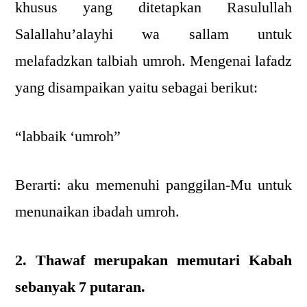
khusus yang ditetapkan Rasulullah
Salallahu’alayhi wa sallam untuk
melafadzkan talbiah umroh. Mengenai lafadz
yang disampaikan yaitu sebagai berikut:
“labbaik ‘umroh”
Berarti: aku memenuhi panggilan-Mu untuk
menunaikan ibadah umroh.
2. Thawaf merupakan memutari Kabah
sebanyak 7 putaran.