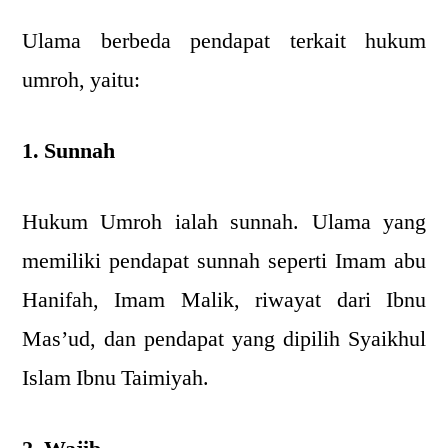
Ulama berbeda pendapat terkait hukum
umroh, yaitu:
1. Sunnah
Hukum Umroh ialah sunnah. Ulama yang
memiliki pendapat sunnah seperti Imam abu
Hanifah, Imam Malik, riwayat dari Ibnu
Mas’ud, dan pendapat yang dipilih Syaikhul
Islam Ibnu Taimiyah.