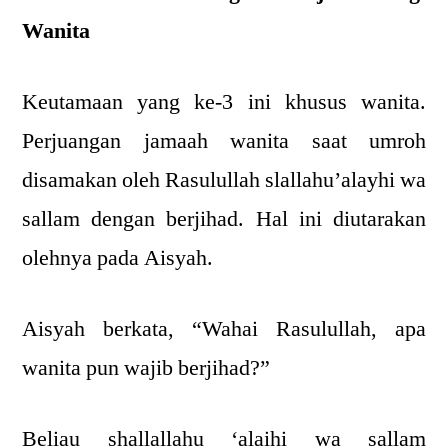
Wanita
Keutamaan yang ke-3 ini khusus wanita.
Perjuangan jamaah wanita saat umroh
disamakan oleh Rasulullah slallahu’alayhi wa
sallam dengan berjihad. Hal ini diutarakan
olehnya pada Aisyah.
Aisyah berkata, “Wahai Rasulullah, apa
wanita pun wajib berjihad?”
Beliau shallallahu ‘alaihi wa sallam