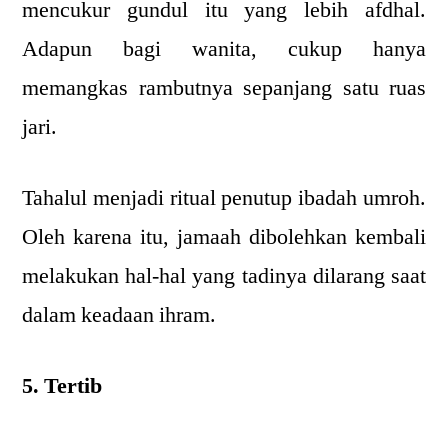
mencukur gundul itu yang lebih afdhal.
Adapun bagi wanita, cukup hanya
memangkas rambutnya sepanjang satu ruas
jari.
Tahalul menjadi ritual penutup ibadah umroh.
Oleh karena itu, jamaah dibolehkan kembali
melakukan hal-hal yang tadinya dilarang saat
dalam keadaan ihram.
5. Tertib