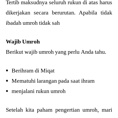
Tertib maksudnya seluruh rukun di atas harus
dikerjakan secara berurutan. Apabila tidak
ibadah umroh tidak sah
Wajib Umroh
Berikut wajib umroh yang perlu Anda tahu.
Berihram di Miqat
Mematuhi larangan pada saat ihram
menjalani rukun umroh
Setelah kita paham pengertian umroh, mari