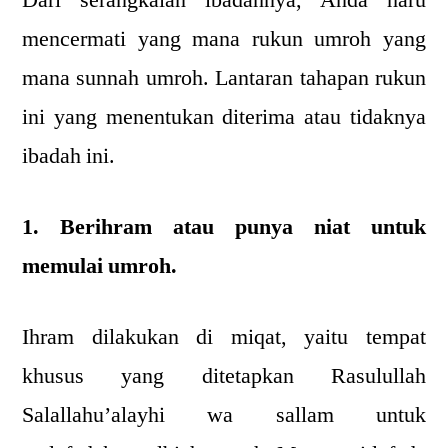
mencermati yang mana rukun umroh yang
mana sunnah umroh. Lantaran tahapan rukun
ini yang menentukan diterima atau tidaknya
ibadah ini.
1. Berihram atau punya niat untuk
memulai umroh.
Ihram dilakukan di miqat, yaitu tempat
khusus yang ditetapkan Rasulullah
Salallahu’alayhi wa sallam untuk