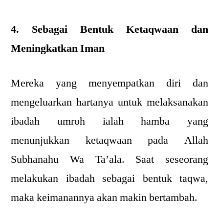
4. Sebagai Bentuk Ketaqwaan dan
Meningkatkan Iman
Mereka yang menyempatkan diri dan
mengeluarkan hartanya untuk melaksanakan
ibadah umroh ialah hamba yang
menunjukkan ketaqwaan pada Allah
Subhanahu Wa Ta’ala. Saat seseorang
melakukan ibadah sebagai bentuk taqwa,
maka keimanannya akan makin bertambah.