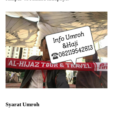
Syarat Umroh