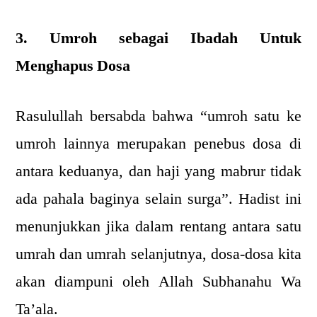
3. Umroh sebagai Ibadah Untuk
Menghapus Dosa
Rasulullah bersabda bahwa “umroh satu ke
umroh lainnya merupakan penebus dosa di
antara keduanya, dan haji yang mabrur tidak
ada pahala baginya selain surga”. Hadist ini
menunjukkan jika dalam rentang antara satu
umrah dan umrah selanjutnya, dosa-dosa kita
akan diampuni oleh Allah Subhanahu Wa
Ta’ala.