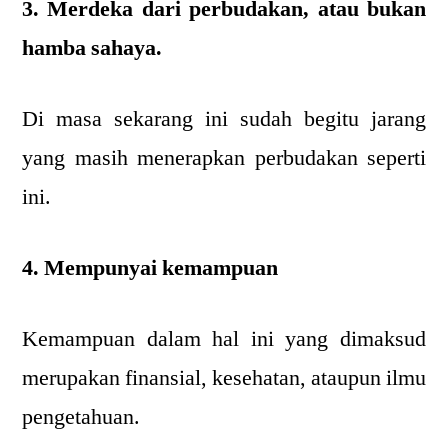
3. Merdeka dari perbudakan, atau bukan
hamba sahaya.
Di masa sekarang ini sudah begitu jarang
yang masih menerapkan perbudakan seperti
ini.
4. Mempunyai kemampuan
Kemampuan dalam hal ini yang dimaksud
merupakan finansial, kesehatan, ataupun ilmu
pengetahuan.