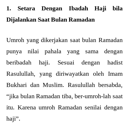
1. Setara Dengan Ibadah Haji bila
Dijalankan Saat Bulan Ramadan
Umroh yang dikerjakan saat bulan Ramadan
punya nilai pahala yang sama dengan
beribadah haji. Sesuai dengan hadist
Rasulullah, yang diriwayatkan oleh Imam
Bukhari dan Muslim. Rasulullah bersabda,
“jika bulan Ramadan tiba, ber-umroh-lah saat
itu. Karena umroh Ramadan senilai dengan
haji”.