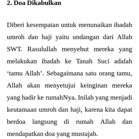
2. Doa Dikabulkan
Diberi kesempatan untuk menunaikan ibadah
umroh dan haji yaitu undangan dari Allah
SWT. Rasulullah menyebut mereka yang
melakukan ibadah ke Tanah Suci adalah
‘tamu Allah’. Sebagaimana satu orang tamu,
Allah akan menyetujui keinginan mereka
yang hadir ke rumahNya. Inilah yang menjadi
keutamaan umroh dan haji, karena kita dapat
berdoa langsung di rumah Allah dan
mendapatkan doa yang mustajab.