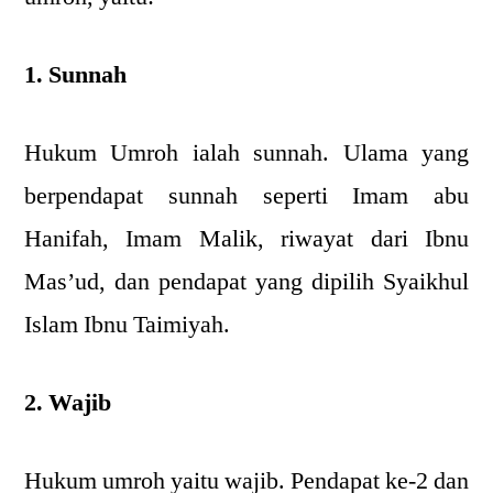
1. Sunnah
Hukum Umroh ialah sunnah. Ulama yang
berpendapat sunnah seperti Imam abu
Hanifah, Imam Malik, riwayat dari Ibnu
Mas’ud, dan pendapat yang dipilih Syaikhul
Islam Ibnu Taimiyah.
2. Wajib
Hukum umroh yaitu wajib. Pendapat ke-2 dan