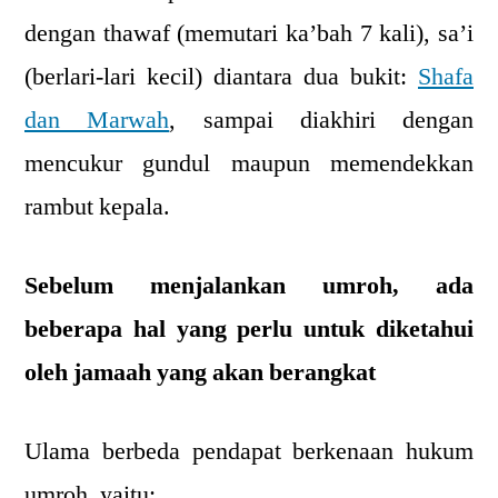
dengan thawaf (memutari ka’bah 7 kali), sa’i
(berlari-lari kecil) diantara dua bukit:
Shafa
dan Marwah
, sampai diakhiri dengan
mencukur gundul maupun memendekkan
rambut kepala.
Sebelum menjalankan umroh, ada
beberapa hal yang perlu untuk diketahui
oleh jamaah yang akan berangkat
Ulama berbeda pendapat berkenaan hukum
umroh, yaitu: