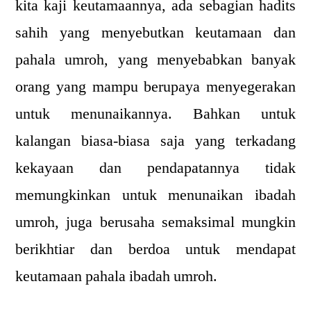
kita kaji keutamaannya, ada sebagian hadits
sahih yang menyebutkan keutamaan dan
pahala umroh, yang menyebabkan banyak
orang yang mampu berupaya menyegerakan
untuk menunaikannya. Bahkan untuk
kalangan biasa-biasa saja yang terkadang
kekayaan dan pendapatannya tidak
memungkinkan untuk menunaikan ibadah
umroh, juga berusaha semaksimal mungkin
berikhtiar dan berdoa untuk mendapat
keutamaan pahala ibadah umroh.