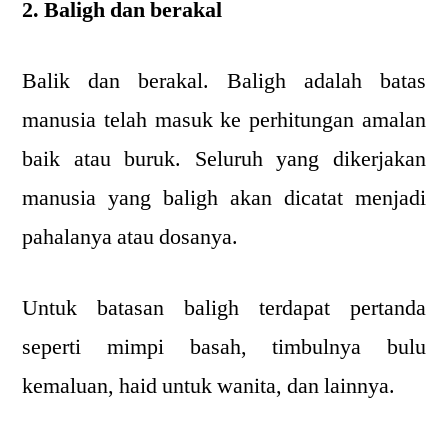
2. Baligh dan berakal
Balik dan berakal. Baligh adalah batas
manusia telah masuk ke perhitungan amalan
baik atau buruk. Seluruh yang dikerjakan
manusia yang baligh akan dicatat menjadi
pahalanya atau dosanya.
Untuk batasan baligh terdapat pertanda
seperti mimpi basah, timbulnya bulu
kemaluan, haid untuk wanita, dan lainnya.