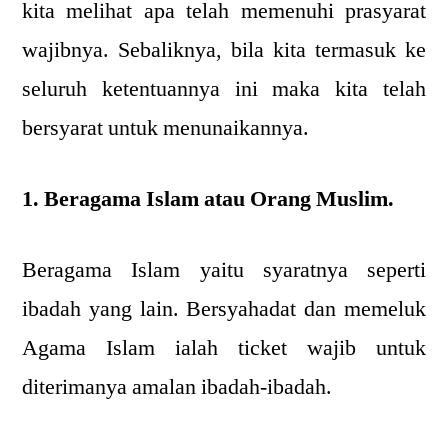
kita melihat apa telah memenuhi prasyarat
wajibnya. Sebaliknya, bila kita termasuk ke
seluruh ketentuannya ini maka kita telah
bersyarat untuk menunaikannya.
1. Beragama Islam atau Orang Muslim.
Beragama Islam yaitu syaratnya seperti
ibadah yang lain. Bersyahadat dan memeluk
Agama Islam ialah ticket wajib untuk
diterimanya amalan ibadah-ibadah.