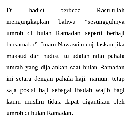
Di hadist berbeda Rasulullah
mengungkapkan bahwa “sesungguhnya
umroh di bulan Ramadan seperti berhaji
bersamaku”. Imam Nawawi menjelaskan jika
maksud dari hadist itu adalah nilai pahala
umrah yang dijalankan saat bulan Ramadan
ini setara dengan pahala haji. namun, tetap
saja posisi haji sebagai ibadah wajib bagi
kaum muslim tidak dapat digantikan oleh
umroh di bulan Ramadan.