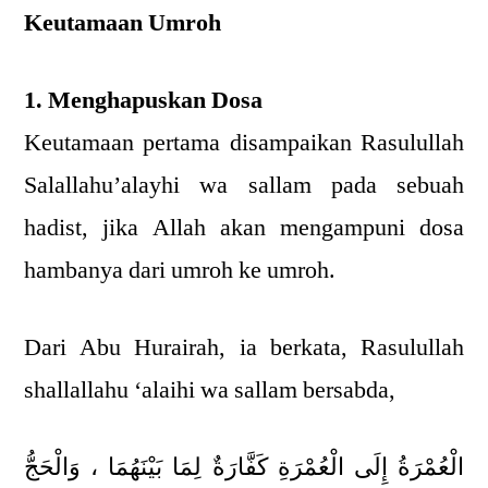
Keutamaan Umroh
1. Menghapuskan Dosa
Keutamaan pertama disampaikan Rasulullah
Salallahu’alayhi wa sallam pada sebuah
hadist, jika Allah akan mengampuni dosa
hambanya dari umroh ke umroh.
Dari Abu Hurairah, ia berkata, Rasulullah
shallallahu ‘alaihi wa sallam bersabda,
الْعُمْرَةُ إِلَى الْعُمْرَةِ كَفَّارَةٌ لِمَا بَيْنَهُمَا ، وَالْحَجُّ