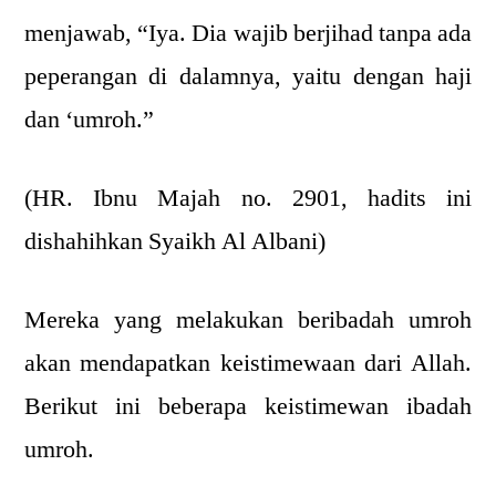
menjawab, “Iya. Dia wajib berjihad tanpa ada
peperangan di dalamnya, yaitu dengan haji
dan ‘umroh.”
(HR. Ibnu Majah no. 2901, hadits ini
dishahihkan Syaikh Al Albani)
Mereka yang melakukan beribadah umroh
akan mendapatkan keistimewaan dari Allah.
Berikut ini beberapa keistimewan ibadah
umroh.