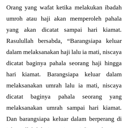
Orang yang wafat ketika melakukan ibadah
umroh atau haji akan memperoleh pahala
yang akan dicatat sampai hari kiamat.
Rasulullah bersabda, “Barangsiapa keluar
dalam melaksanakan haji lalu ia mati, niscaya
dicatat baginya pahala seorang haji hingga
hari kiamat. Barangsiapa keluar dalam
melaksanakan umrah lalu ia mati, niscaya
dicatat baginya pahala seorang yang
melaksanakan umrah sampai hari kiamat.
Dan barangsiapa keluar dalam berperang di