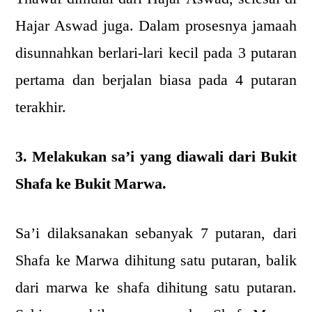
Hajar Aswad juga. Dalam prosesnya jamaah
disunnahkan berlari-lari kecil pada 3 putaran
pertama dan berjalan biasa pada 4 putaran
terakhir.
3. Melakukan sa’i yang diawali dari Bukit
Shafa ke Bukit Marwa.
Sa’i dilaksanakan sebanyak 7 putaran, dari
Shafa ke Marwa dihitung satu putaran, balik
dari marwa ke shafa dihitung satu putaran.