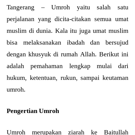
Tangerang –
Umroh yaitu salah satu
perjalanan yang dicita-citakan semua umat
muslim di dunia. Kala itu juga umat muslim
bisa melaksanakan ibadah dan bersujud
dengan khusyuk di rumah Allah. Berikut ini
adalah pemahaman lengkap mulai dari
hukum, ketentuan, rukun, sampai keutaman
umroh.
Pengertian Umroh
Umroh merupakan ziarah ke Baitullah