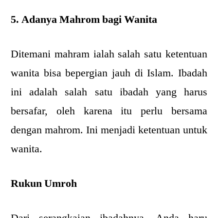
5. Adanya Mahrom bagi Wanita
Ditemani mahram ialah salah satu ketentuan
wanita bisa bepergian jauh di Islam. Ibadah
ini adalah salah satu ibadah yang harus
bersafar, oleh karena itu perlu bersama
dengan mahrom. Ini menjadi ketentuan untuk
wanita.
Rukun Umroh
Dari serangkaian ibadahnya, Anda haru