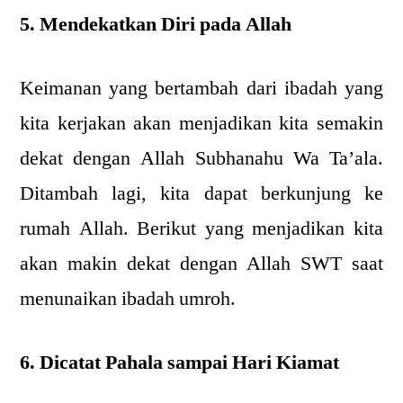
5. Mendekatkan Diri pada Allah
Keimanan yang bertambah dari ibadah yang
kita kerjakan akan menjadikan kita semakin
dekat dengan Allah Subhanahu Wa Ta’ala.
Ditambah lagi, kita dapat berkunjung ke
rumah Allah. Berikut yang menjadikan kita
akan makin dekat dengan Allah SWT saat
menunaikan ibadah umroh.
6. Dicatat Pahala sampai Hari Kiamat