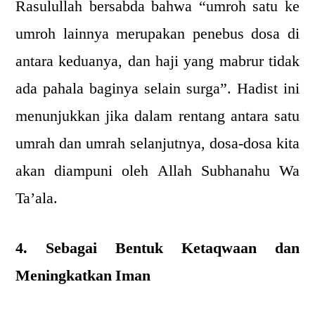
Rasulullah bersabda bahwa “umroh satu ke
umroh lainnya merupakan penebus dosa di
antara keduanya, dan haji yang mabrur tidak
ada pahala baginya selain surga”. Hadist ini
menunjukkan jika dalam rentang antara satu
umrah dan umrah selanjutnya, dosa-dosa kita
akan diampuni oleh Allah Subhanahu Wa
Ta’ala.
4. Sebagai Bentuk Ketaqwaan dan
Meningkatkan Iman