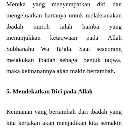
Mereka yang menyempatkan diri dan
mengeluarkan hartanya untuk melaksanakan
ibadah umroh ialah hamba yang
menunjukkan ketaqwaan pada Allah
Subhanahu Wa Ta’ala. Saat seseorang
melakukan ibadah sebagai bentuk taqwa,
maka keimanannya akan makin bertambah.
5. Mendekatkan Diri pada Allah
Keimanan yang bertambah dari ibadah yang
kita kerjakan akan menjadikan kita semakin