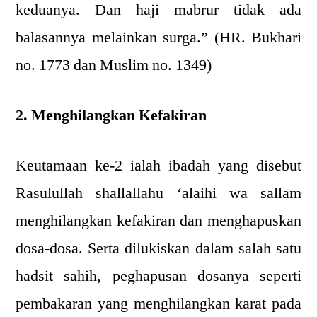
keduanya. Dan haji mabrur tidak ada
balasannya melainkan surga.” (HR. Bukhari
no. 1773 dan Muslim no. 1349)
2. Menghilangkan Kefakiran
Keutamaan ke-2 ialah ibadah yang disebut
Rasulullah shallallahu ‘alaihi wa sallam
menghilangkan kefakiran dan menghapuskan
dosa-dosa. Serta dilukiskan dalam salah satu
hadsit sahih, peghapusan dosanya seperti
pembakaran yang menghilangkan karat pada