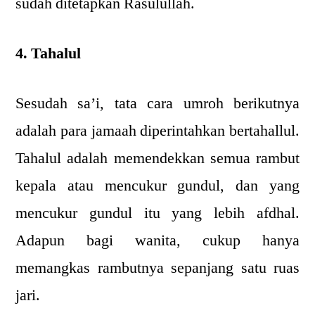
sudah ditetapkan Rasulullah.
4. Tahalul
Sesudah sa’i, tata cara umroh berikutnya
adalah para jamaah diperintahkan bertahallul.
Tahalul adalah memendekkan semua rambut
kepala atau mencukur gundul, dan yang
mencukur gundul itu yang lebih afdhal.
Adapun bagi wanita, cukup hanya
memangkas rambutnya sepanjang satu ruas
jari.