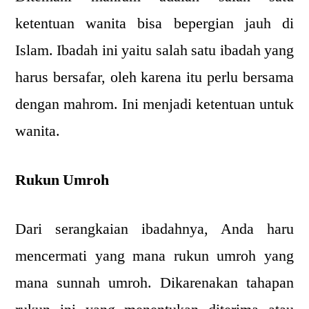
ketentuan wanita bisa bepergian jauh di
Islam. Ibadah ini yaitu salah satu ibadah yang
harus bersafar, oleh karena itu perlu bersama
dengan mahrom. Ini menjadi ketentuan untuk
wanita.
Rukun Umroh
Dari serangkaian ibadahnya, Anda haru
mencermati yang mana rukun umroh yang
mana sunnah umroh. Dikarenakan tahapan