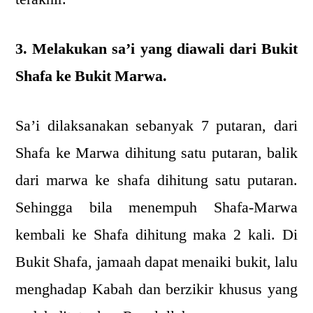
3. Melakukan sa’i yang diawali dari Bukit
Shafa ke Bukit Marwa.
Sa’i dilaksanakan sebanyak 7 putaran, dari
Shafa ke Marwa dihitung satu putaran, balik
dari marwa ke shafa dihitung satu putaran.
Sehingga bila menempuh Shafa-Marwa
kembali ke Shafa dihitung maka 2 kali. Di
Bukit Shafa, jamaah dapat menaiki bukit, lalu
menghadap Kabah dan berzikir khusus yang