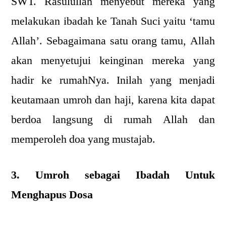
SWT. Rasulullah menyebut mereka yang
melakukan ibadah ke Tanah Suci yaitu ‘tamu
Allah’. Sebagaimana satu orang tamu, Allah
akan menyetujui keinginan mereka yang
hadir ke rumahNya. Inilah yang menjadi
keutamaan umroh dan haji, karena kita dapat
berdoa langsung di rumah Allah dan
memperoleh doa yang mustajab.
3. Umroh sebagai Ibadah Untuk
Menghapus Dosa