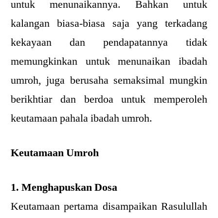
untuk menunaikannya. Bahkan untuk
kalangan biasa-biasa saja yang terkadang
kekayaan dan pendapatannya tidak
memungkinkan untuk menunaikan ibadah
umroh, juga berusaha semaksimal mungkin
berikhtiar dan berdoa untuk memperoleh
keutamaan pahala ibadah umroh.
Keutamaan Umroh
1. Menghapuskan Dosa
Keutamaan pertama disampaikan Rasulullah