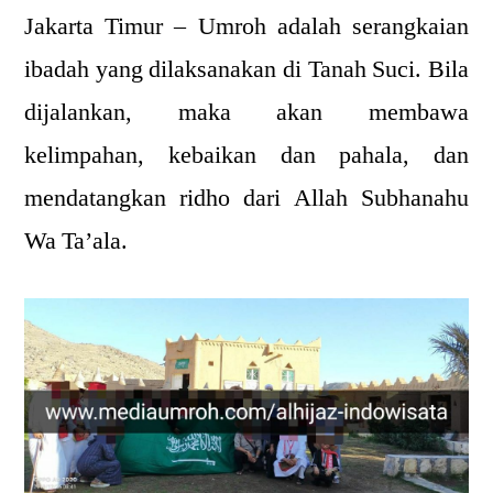
Jakarta Timur – Umroh adalah serangkaian
ibadah yang dilaksanakan di Tanah Suci. Bila
dijalankan, maka akan membawa
kelimpahan, kebaikan dan pahala, dan
mendatangkan ridho dari Allah Subhanahu
Wa Ta’ala.