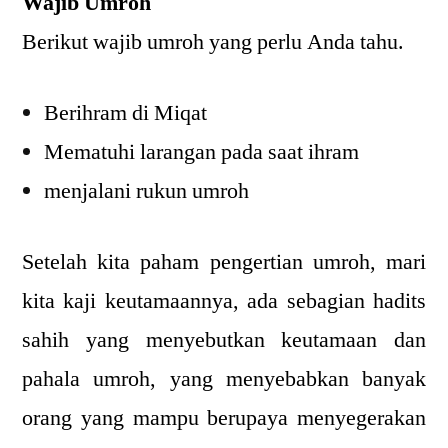
Wajib Umroh
Berikut wajib umroh yang perlu Anda tahu.
Berihram di Miqat
Mematuhi larangan pada saat ihram
menjalani rukun umroh
Setelah kita paham pengertian umroh, mari
kita kaji keutamaannya, ada sebagian hadits
sahih yang menyebutkan keutamaan dan
pahala umroh, yang menyebabkan banyak
orang yang mampu berupaya menyegerakan