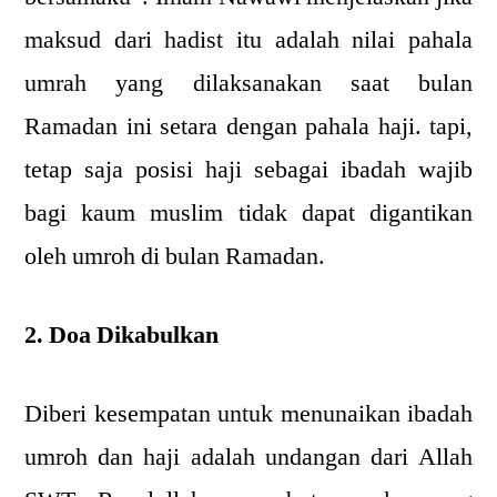
maksud dari hadist itu adalah nilai pahala
umrah yang dilaksanakan saat bulan
Ramadan ini setara dengan pahala haji. tapi,
tetap saja posisi haji sebagai ibadah wajib
bagi kaum muslim tidak dapat digantikan
oleh umroh di bulan Ramadan.
2. Doa Dikabulkan
Diberi kesempatan untuk menunaikan ibadah
umroh dan haji adalah undangan dari Allah