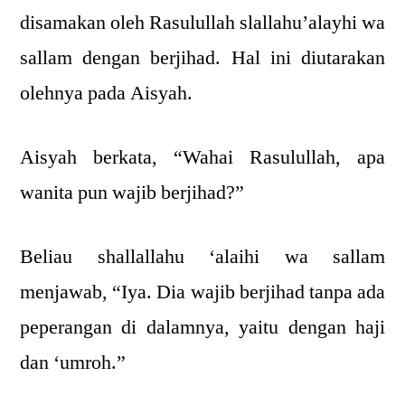
disamakan oleh Rasulullah slallahu’alayhi wa
sallam dengan berjihad. Hal ini diutarakan
olehnya pada Aisyah.
Aisyah berkata, “Wahai Rasulullah, apa
wanita pun wajib berjihad?”
Beliau shallallahu ‘alaihi wa sallam
menjawab, “Iya. Dia wajib berjihad tanpa ada
peperangan di dalamnya, yaitu dengan haji
dan ‘umroh.”