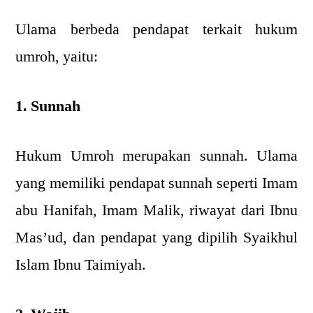
Ulama berbeda pendapat terkait hukum
umroh, yaitu:
1. Sunnah
Hukum Umroh merupakan sunnah. Ulama
yang memiliki pendapat sunnah seperti Imam
abu Hanifah, Imam Malik, riwayat dari Ibnu
Mas’ud, dan pendapat yang dipilih Syaikhul
Islam Ibnu Taimiyah.