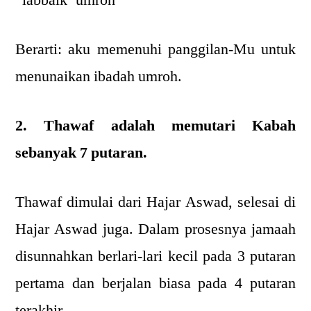
Berarti: aku memenuhi panggilan-Mu untuk
menunaikan ibadah umroh.
2. Thawaf adalah memutari Kabah
sebanyak 7 putaran.
Thawaf dimulai dari Hajar Aswad, selesai di
Hajar Aswad juga. Dalam prosesnya jamaah
disunnahkan berlari-lari kecil pada 3 putaran
pertama dan berjalan biasa pada 4 putaran
terakhir.