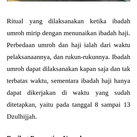
Ritual yang dilaksanakan ketika ibadah
umroh mirip dengan menunaikan ibadah haji.
Perbedaan umroh dan haji ialah dari waktu
pelaksanaannya, dan rukun-rukunnya. Ibadah
umroh dapat dilaksanakan kapan saja dan tak
terbatas waktu, sementara ibadah haji hanya
dapat dikerjakan di waktu yang sudah
ditetapkan, yaitu pada tanggal 8 sampai 13
Dzulhijjah.