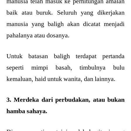
manusia telah masuk ke perhitungan amalan
baik atau buruk. Seluruh yang dikerjakan
manusia yang baligh akan dicatat menjadi
pahalanya atau dosanya.
Untuk batasan baligh terdapat pertanda
seperti mimpi basah, timbulnya bulu
kemaluan, haid untuk wanita, dan lainnya.
3. Merdeka dari perbudakan, atau bukan
hamba sahaya.