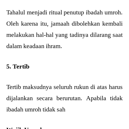
Tahalul menjadi ritual penutup ibadah umroh.
Oleh karena itu, jamaah dibolehkan kembali
melakukan hal-hal yang tadinya dilarang saat
dalam keadaan ihram.
5. Tertib
Tertib maksudnya seluruh rukun di atas harus
dijalankan secara berurutan. Apabila tidak
ibadah umroh tidak sah