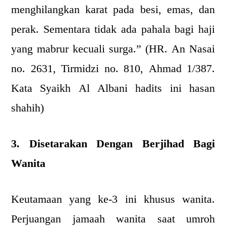
menghilangkan karat pada besi, emas, dan
perak. Sementara tidak ada pahala bagi haji
yang mabrur kecuali surga.” (HR. An Nasai
no. 2631, Tirmidzi no. 810, Ahmad 1/387.
Kata Syaikh Al Albani hadits ini hasan
shahih)
3. Disetarakan Dengan Berjihad Bagi
Wanita
Keutamaan yang ke-3 ini khusus wanita.
Perjuangan jamaah wanita saat umroh