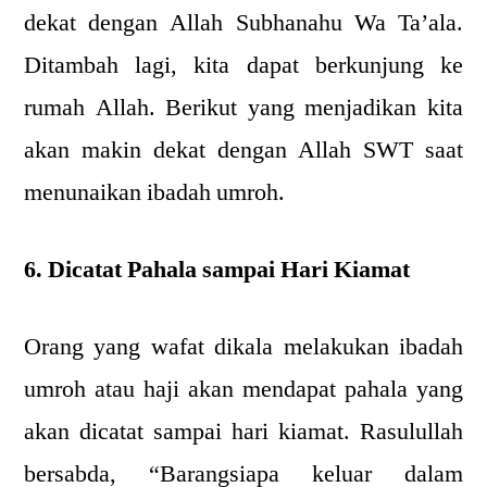
dekat dengan Allah Subhanahu Wa Ta’ala.
Ditambah lagi, kita dapat berkunjung ke
rumah Allah. Berikut yang menjadikan kita
akan makin dekat dengan Allah SWT saat
menunaikan ibadah umroh.
6. Dicatat Pahala sampai Hari Kiamat
Orang yang wafat dikala melakukan ibadah
umroh atau haji akan mendapat pahala yang
akan dicatat sampai hari kiamat. Rasulullah
bersabda, “Barangsiapa keluar dalam