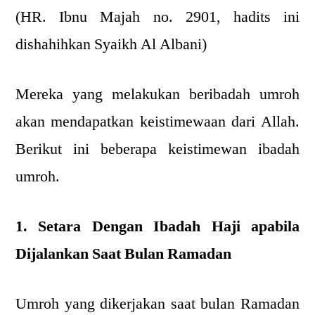
(HR. Ibnu Majah no. 2901, hadits ini
dishahihkan Syaikh Al Albani)
Mereka yang melakukan beribadah umroh
akan mendapatkan keistimewaan dari Allah.
Berikut ini beberapa keistimewan ibadah
umroh.
1. Setara Dengan Ibadah Haji apabila
Dijalankan Saat Bulan Ramadan
Umroh yang dikerjakan saat bulan Ramadan