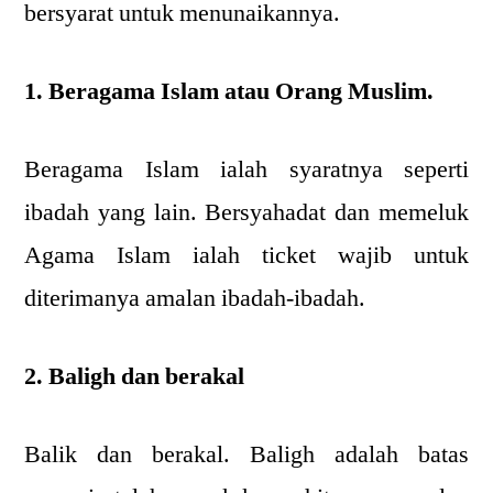
bersyarat untuk menunaikannya.
1. Beragama Islam atau Orang Muslim.
Beragama Islam ialah syaratnya seperti
ibadah yang lain. Bersyahadat dan memeluk
Agama Islam ialah ticket wajib untuk
diterimanya amalan ibadah-ibadah.
2. Baligh dan berakal
Balik dan berakal. Baligh adalah batas