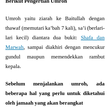
Berikut Pengertian Umroh
Umroh yaitu ziarah ke Baitullah dengan
thawaf (memutari ka’bah 7 kali), sa’i (berlari-
lari kecil) diantara dua bukit:
Shafa dan
Marwah
, sampai diakhiri dengan mencukur
gundul maupun memendekkan rambut
kepala.
Sebelum menjalankan umroh, ada
beberapa hal yang perlu untuk diketahui
oleh jamaah yang akan berangkat