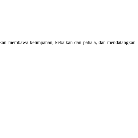
 akan membawa kelimpahan, kebaikan dan pahala, dan mendatangkan