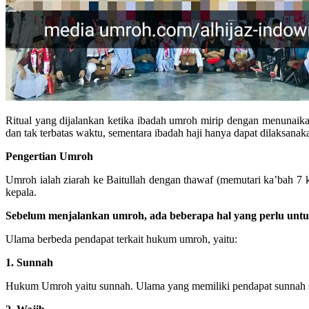
Ritual yang dijalankan ketika ibadah umroh mirip dengan menunaika
dan tak terbatas waktu, sementara ibadah haji hanya dapat dilaksanak
Pengertian Umroh
Umroh ialah ziarah ke Baitullah dengan thawaf (memutari ka’bah 7 kali)
kepala.
Sebelum menjalankan umroh, ada beberapa hal yang perlu untu
Ulama berbeda pendapat terkait hukum umroh, yaitu:
1. Sunnah
Hukum Umroh yaitu sunnah. Ulama yang memiliki pendapat sunnah sep