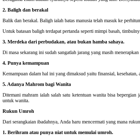
2. Baligh dan berakal
Balik dan berakal. Baligh ialah batas manusia telah masuk ke perhit
Untuk batasan baligh terdapat pertanda seperti mimpi basah, timbulny
3. Merdeka dari perbudakan, atau bukan hamba sahaya.
Di masa sekarang ini sudah sangatlah jarang yang masih menerapkan p
4. Punya kemampuan
Kemampuan dalam hal ini yang dimaksud yaitu finansial, kesehatan, 
5. Adanya Mahrom bagi Wanita
Ditemani mahram ialah salah satu ketentuan wanita bisa bepergian j
untuk wanita.
Rukun Umroh
Dari serangkaian ibadahnya, Anda haru mencermati yang mana rukun
1. Berihram atau punya niat untuk memulai umroh.