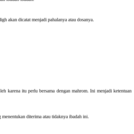
ligh akan dicatat menjadi pahalanya atau dosanya.
 oleh karena itu perlu bersama dengan mahrom. Ini menjadi ketentuan
enentukan diterima atau tidaknya ibadah ini.