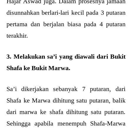
Hajar Aswad juga. Dalam prosesnya jamaah
disunnahkan berlari-lari kecil pada 3 putaran
pertama dan berjalan biasa pada 4 putaran
terakhir.
3. Melakukan sa’i yang diawali dari Bukit
Shafa ke Bukit Marwa.
Sa’i dikerjakan sebanyak 7 putaran, dari
Shafa ke Marwa dihitung satu putaran, balik
dari marwa ke shafa dihitung satu putaran.
Sehingga apabila menempuh Shafa-Marwa