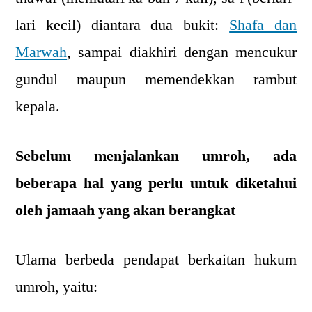
lari kecil) diantara dua bukit:
Shafa dan
Marwah
, sampai diakhiri dengan mencukur
gundul maupun memendekkan rambut
kepala.
Sebelum menjalankan umroh, ada
beberapa hal yang perlu untuk diketahui
oleh jamaah yang akan berangkat
Ulama berbeda pendapat berkaitan hukum
umroh, yaitu: