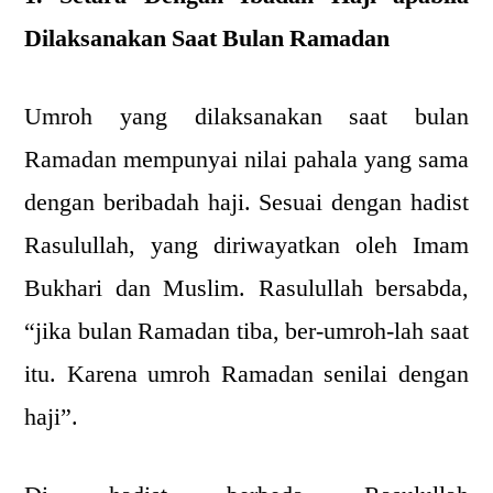
Dilaksanakan Saat Bulan Ramadan
Umroh yang dilaksanakan saat bulan
Ramadan mempunyai nilai pahala yang sama
dengan beribadah haji. Sesuai dengan hadist
Rasulullah, yang diriwayatkan oleh Imam
Bukhari dan Muslim. Rasulullah bersabda,
“jika bulan Ramadan tiba, ber-umroh-lah saat
itu. Karena umroh Ramadan senilai dengan
haji”.