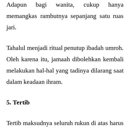
Adapun bagi wanita, cukup hanya
memangkas rambutnya sepanjang satu ruas
jari.
Tahalul menjadi ritual penutup ibadah umroh.
Oleh karena itu, jamaah dibolehkan kembali
melakukan hal-hal yang tadinya dilarang saat
dalam keadaan ihram.
5. Tertib
Tertib maksudnya seluruh rukun di atas harus