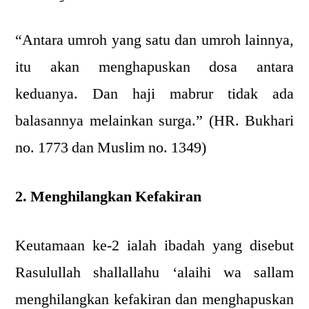
“Antara umroh yang satu dan umroh lainnya,
itu akan menghapuskan dosa antara
keduanya. Dan haji mabrur tidak ada
balasannya melainkan surga.” (HR. Bukhari
no. 1773 dan Muslim no. 1349)
2. Menghilangkan Kefakiran
Keutamaan ke-2 ialah ibadah yang disebut
Rasulullah shallallahu ‘alaihi wa sallam
menghilangkan kefakiran dan menghapuskan