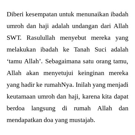
Diberi kesempatan untuk menunaikan ibadah
umroh dan haji adalah undangan dari Allah
SWT. Rasulullah menyebut mereka yang
melakukan ibadah ke Tanah Suci adalah
‘tamu Allah’. Sebagaimana satu orang tamu,
Allah akan menyetujui keinginan mereka
yang hadir ke rumahNya. Inilah yang menjadi
keutamaan umroh dan haji, karena kita dapat
berdoa langsung di rumah Allah dan
mendapatkan doa yang mustajab.