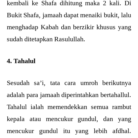
kembali ke Shafa dihitung maka 2 kali. Di
Bukit Shafa, jamaah dapat menaiki bukit, lalu
menghadap Kabah dan berzikir khusus yang
sudah ditetapkan Rasulullah.
4. Tahalul
Sesudah sa’i, tata cara umroh berikutnya
adalah para jamaah diperintahkan bertahallul.
Tahalul ialah memendekkan semua rambut
kepala atau mencukur gundul, dan yang
mencukur gundul itu yang lebih afdhal.