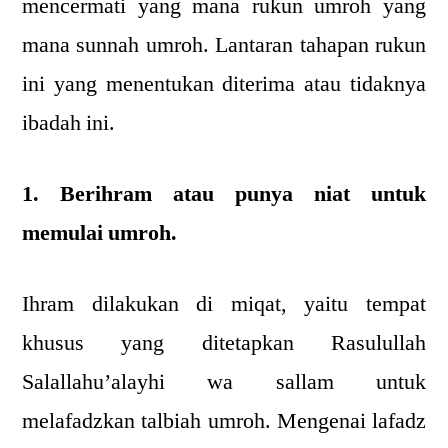
mencermati yang mana rukun umroh yang
mana sunnah umroh. Lantaran tahapan rukun
ini yang menentukan diterima atau tidaknya
ibadah ini.
1. Berihram atau punya niat untuk
memulai umroh.
Ihram dilakukan di miqat, yaitu tempat
khusus yang ditetapkan Rasulullah
Salallahu’alayhi wa sallam untuk
melafadzkan talbiah umroh. Mengenai lafadz