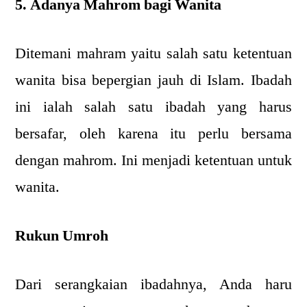
5. Adanya Mahrom bagi Wanita
Ditemani mahram yaitu salah satu ketentuan
wanita bisa bepergian jauh di Islam. Ibadah
ini ialah salah satu ibadah yang harus
bersafar, oleh karena itu perlu bersama
dengan mahrom. Ini menjadi ketentuan untuk
wanita.
Rukun Umroh
Dari serangkaian ibadahnya, Anda haru