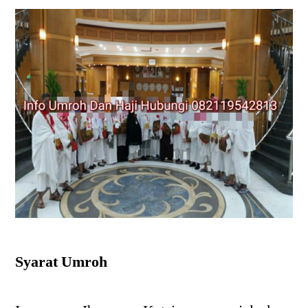
Syarat Umroh