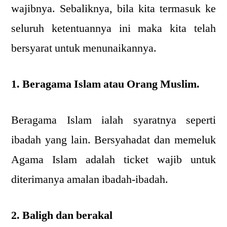
wajibnya. Sebaliknya, bila kita termasuk ke
seluruh ketentuannya ini maka kita telah
bersyarat untuk menunaikannya.
1. Beragama Islam atau Orang Muslim.
Beragama Islam ialah syaratnya seperti
ibadah yang lain. Bersyahadat dan memeluk
Agama Islam adalah ticket wajib untuk
diterimanya amalan ibadah-ibadah.
2. Baligh dan berakal