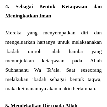
4. Sebagai Bentuk Ketaqwaan dan
Meningkatkan Iman
Mereka yang menyempatkan diri dan
mengeluarkan hartanya untuk melaksanakan
ibadah umroh ialah hamba yang
menunjukkan ketaqwaan pada Allah
Subhanahu Wa Ta’ala. Saat seseorang
melakukan ibadah sebagai bentuk taqwa,
maka keimanannya akan makin bertambah.
5. Mendekatkan Diri pada Allah