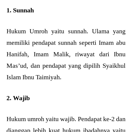
1. Sunnah
Hukum Umroh yaitu sunnah. Ulama yang
memiliki pendapat sunnah seperti Imam abu
Hanifah, Imam Malik, riwayat dari Ibnu
Mas’ud, dan pendapat yang dipilih Syaikhul
Islam Ibnu Taimiyah.
2. Wajib
Hukum umroh yaitu wajib. Pendapat ke-2 dan
dianggap lebih kuat hukum ibadahnya yaitu