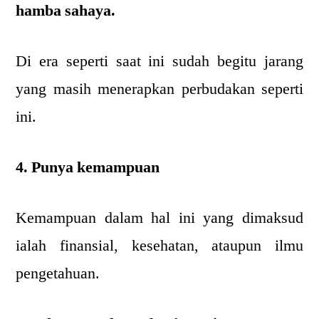
hamba sahaya.
Di era seperti saat ini sudah begitu jarang
yang masih menerapkan perbudakan seperti
ini.
4. Punya kemampuan
Kemampuan dalam hal ini yang dimaksud
ialah finansial, kesehatan, ataupun ilmu
pengetahuan.