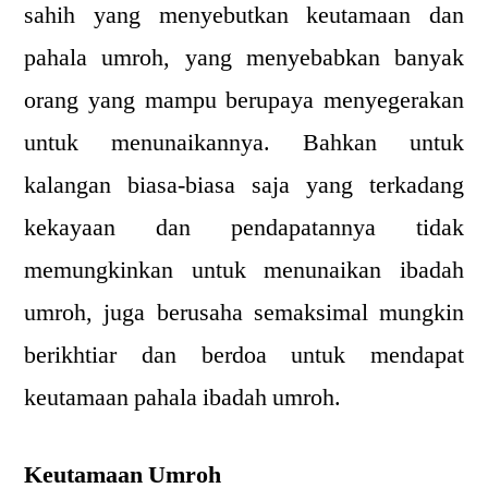
sahih yang menyebutkan keutamaan dan
pahala umroh, yang menyebabkan banyak
orang yang mampu berupaya menyegerakan
untuk menunaikannya. Bahkan untuk
kalangan biasa-biasa saja yang terkadang
kekayaan dan pendapatannya tidak
memungkinkan untuk menunaikan ibadah
umroh, juga berusaha semaksimal mungkin
berikhtiar dan berdoa untuk mendapat
keutamaan pahala ibadah umroh.
Keutamaan Umroh