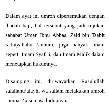
Dalam ayat ini umroh dipertemukan dengan
ibadah haji, hal tersebut yang jadi rujukan
sahabat Umar, Ibnu Abbas, Zaid bin Tsabit
radhiyallahu ‘anhum, juga banyak imam
seperti Imam Syafi’i, dan Imam Malik dalam
menetapkan hukumnya.
Disamping itu, diriwayatkan Rasulullah
salallahu‘alayhi wa sallam melakukan umroh
sampai 4x semasa hidupnya.