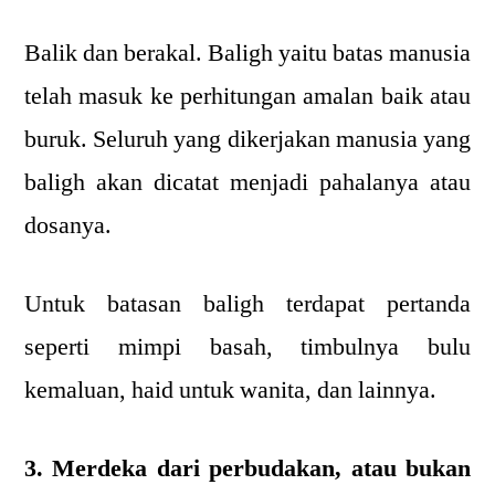
Balik dan berakal. Baligh yaitu batas manusia
telah masuk ke perhitungan amalan baik atau
buruk. Seluruh yang dikerjakan manusia yang
baligh akan dicatat menjadi pahalanya atau
dosanya.
Untuk batasan baligh terdapat pertanda
seperti mimpi basah, timbulnya bulu
kemaluan, haid untuk wanita, dan lainnya.
3. Merdeka dari perbudakan, atau bukan