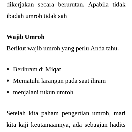
dikerjakan secara berurutan. Apabila tidak
ibadah umroh tidak sah
Wajib Umroh
Berikut wajib umroh yang perlu Anda tahu.
Berihram di Miqat
Mematuhi larangan pada saat ihram
menjalani rukun umroh
Setelah kita paham pengertian umroh, mari
kita kaji keutamaannya, ada sebagian hadits