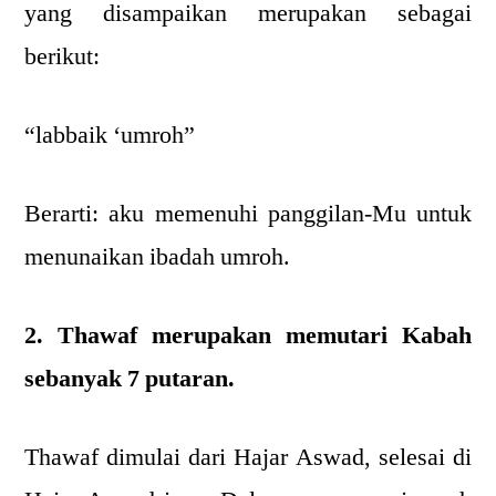
yang disampaikan merupakan sebagai
berikut:
“labbaik ‘umroh”
Berarti: aku memenuhi panggilan-Mu untuk
menunaikan ibadah umroh.
2. Thawaf merupakan memutari Kabah
sebanyak 7 putaran.
Thawaf dimulai dari Hajar Aswad, selesai di