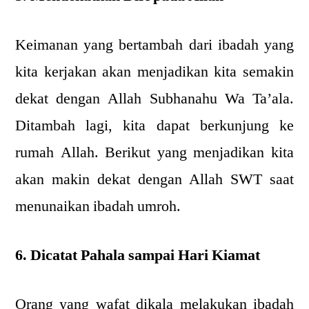
Keimanan yang bertambah dari ibadah yang
kita kerjakan akan menjadikan kita semakin
dekat dengan Allah Subhanahu Wa Ta’ala.
Ditambah lagi, kita dapat berkunjung ke
rumah Allah. Berikut yang menjadikan kita
akan makin dekat dengan Allah SWT saat
menunaikan ibadah umroh.
6. Dicatat Pahala sampai Hari Kiamat
Orang yang wafat dikala melakukan ibadah