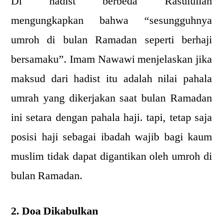
Di hadist berbeda Rasulullah
mengungkapkan bahwa “sesungguhnya
umroh di bulan Ramadan seperti berhaji
bersamaku”. Imam Nawawi menjelaskan jika
maksud dari hadist itu adalah nilai pahala
umrah yang dikerjakan saat bulan Ramadan
ini setara dengan pahala haji. tapi, tetap saja
posisi haji sebagai ibadah wajib bagi kaum
muslim tidak dapat digantikan oleh umroh di
bulan Ramadan.
2. Doa Dikabulkan