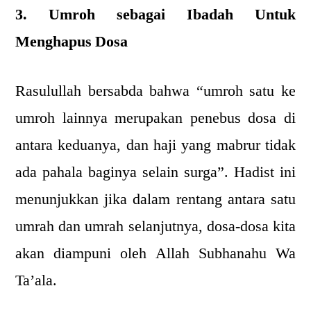
3. Umroh sebagai Ibadah Untuk
Menghapus Dosa
Rasulullah bersabda bahwa “umroh satu ke
umroh lainnya merupakan penebus dosa di
antara keduanya, dan haji yang mabrur tidak
ada pahala baginya selain surga”. Hadist ini
menunjukkan jika dalam rentang antara satu
umrah dan umrah selanjutnya, dosa-dosa kita
akan diampuni oleh Allah Subhanahu Wa
Ta’ala.