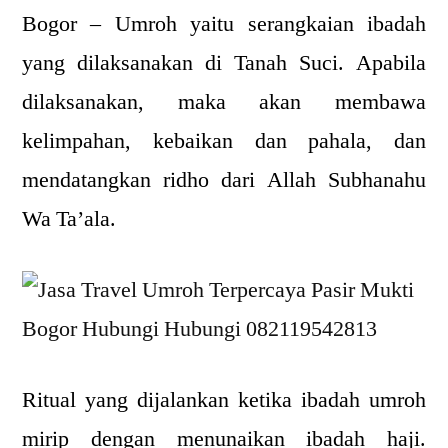
Bogor – Umroh yaitu serangkaian ibadah
yang dilaksanakan di Tanah Suci. Apabila
dilaksanakan, maka akan membawa
kelimpahan, kebaikan dan pahala, dan
mendatangkan ridho dari Allah Subhanahu
Wa Ta’ala.
Ritual yang dijalankan ketika ibadah umroh
mirip dengan menunaikan ibadah haji.