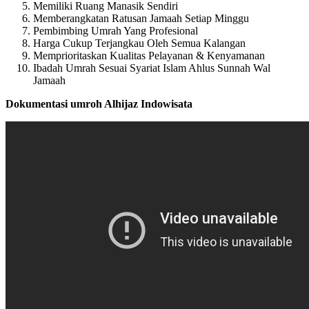
Memiliki Ruang Manasik Sendiri
Memberangkatan Ratusan Jamaah Setiap Minggu
Pembimbing Umrah Yang Profesional
Harga Cukup Terjangkau Oleh Semua Kalangan
Memprioritaskan Kualitas Pelayanan & Kenyamanan
Ibadah Umrah Sesuai Syariat Islam Ahlus Sunnah Wal
Jamaah
Dokumentasi umroh Alhijaz Indowisata