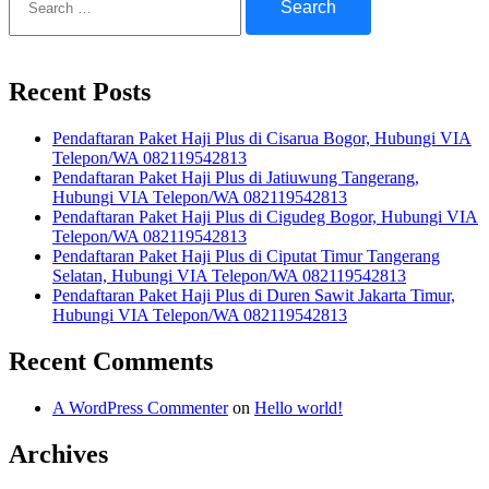
for:
Recent Posts
Pendaftaran Paket Haji Plus di Cisarua Bogor, Hubungi VIA
Telepon/WA 082119542813
Pendaftaran Paket Haji Plus di Jatiuwung Tangerang,
Hubungi VIA Telepon/WA 082119542813
Pendaftaran Paket Haji Plus di Cigudeg Bogor, Hubungi VIA
Telepon/WA 082119542813
Pendaftaran Paket Haji Plus di Ciputat Timur Tangerang
Selatan, Hubungi VIA Telepon/WA 082119542813
Pendaftaran Paket Haji Plus di Duren Sawit Jakarta Timur,
Hubungi VIA Telepon/WA 082119542813
Recent Comments
A WordPress Commenter
on
Hello world!
Archives