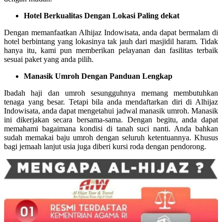
Hotel Berkualitas Dengan Lokasi Paling dekat
Dengan memanfaatkan Alhijaz Indowisata, anda dapat bermalam di
hotel berbintang yang lokasinya tak jauh dari masjidil haram. Tidak
hanya itu, kami pun memberikan pelayanan dan fasilitas terbaik
sesuai paket yang anda pilih.
Manasik Umroh Dengan Panduan Lengkap
Ibadah haji dan umroh sesungguhnya memang membutuhkan
tenaga yang besar. Tetapi bila anda mendaftarkan diri di Alhijaz
Indowisata, anda dapat mengetahui jadwal manasik umroh. Manasik
ini dikerjakan secara bersama-sama. Dengan begitu, anda dapat
memahami bagaimana kondisi di tanah suci nanti. Anda bahkan
sudah memakai baju umroh dengan seluruh ketentuannya. Khusus
bagi jemaah lanjut usia juga diberi kursi roda dengan pendorong.