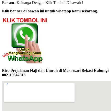
Bersama Keluarga Dengan Klik Tombol Dibawah !
Klik banner di bawah ini untuk whatapp kami sekarang.
Biro Perjalanan Haji dan Umroh di Mekarsari Bekasi Hubungi
082119542813