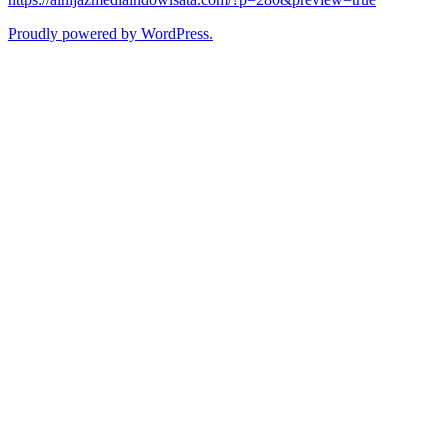
Proudly powered by WordPress.