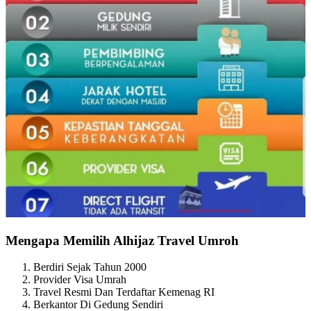
Mengapa Memilih Alhijaz Travel Umroh
Berdiri Sejak Tahun 2000
Provider Visa Umrah
Travel Resmi Dan Terdaftar Kemenag RI
Berkantor Di Gedung Sendiri