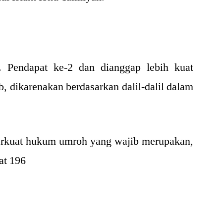
 Pendapat ke-2 dan dianggap lebih kuat
, dikarenakan berdasarkan dalil-dalil dalam
erkuat hukum umroh yang wajib merupakan,
at 196