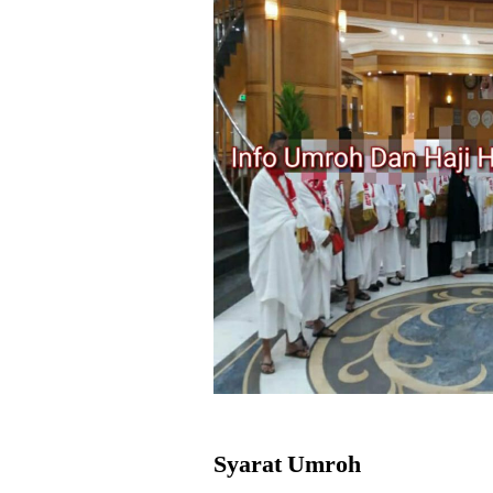
Syarat Umroh