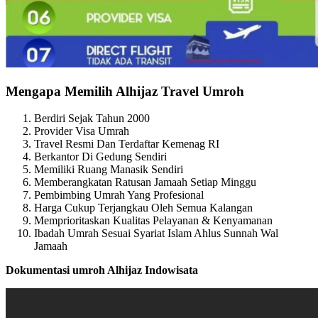
Mengapa Memilih Alhijaz Travel Umroh
Berdiri Sejak Tahun 2000
Provider Visa Umrah
Travel Resmi Dan Terdaftar Kemenag RI
Berkantor Di Gedung Sendiri
Memiliki Ruang Manasik Sendiri
Memberangkatan Ratusan Jamaah Setiap Minggu
Pembimbing Umrah Yang Profesional
Harga Cukup Terjangkau Oleh Semua Kalangan
Memprioritaskan Kualitas Pelayanan & Kenyamanan
Ibadah Umrah Sesuai Syariat Islam Ahlus Sunnah Wal
Jamaah
Dokumentasi umroh Alhijaz Indowisata