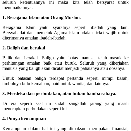
seluruh ketentuannya ini maka kita telah bersyarat untuk
menunaikannya.
1. Beragama Islam atau Orang Muslim.
Beragama Islam yaitu syaratnya seperti ibadah yang lain.
Bersyahadat dan memeluk Agama Islam adalah ticket wajib untuk
diterimanya amalan ibadah-ibadah.
2. Baligh dan berakal
Balik dan berakal. Baligh yaitu batas manusia telah masuk ke
perhitungan amalan baik atau buruk. Seluruh yang dikerjakan
manusia yang baligh akan dicatat menjadi pahalanya atau dosanya.
Untuk batasan baligh terdapat pertanda seperti mimpi basah,
timbulnya bulu kemaluan, haid untuk wanita, dan lainnya.
3. Merdeka dari perbudakan, atau bukan hamba sahaya.
Di era seperti saat ini sudah sangatlah jarang yang masih
menerapkan perbudakan seperti ini.
4. Punya kemampuan
Kemampuan dalam hal ini yang dimaksud merupakan finansial,