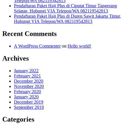
Telepon/WA 082119542813
Pendaftaran Paket Haji Plus di Ciputat Timur Tangerang
Selatan, Hubungi VIA Telepon/WA 082119542813
Pendaftaran Paket Haji Plus di Duren Sawit Jakarta Timur,
Hubungi VIA Telepon/WA 082119542813
Recent Comments
A WordPress Commenter
on
Hello world!
Archives
January 2022
February 2021
December 2020
November 2020
February 2020
January 2020
December 2019
September 2019
Categories