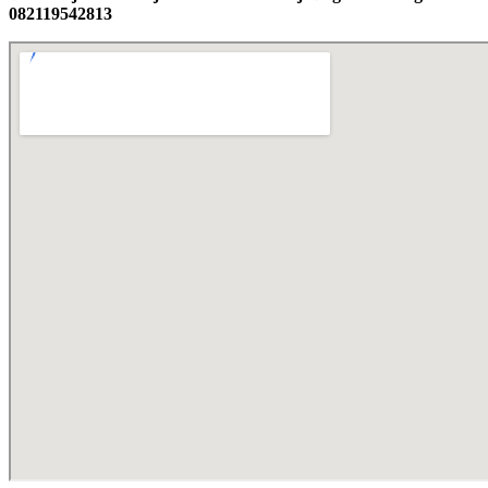
082119542813