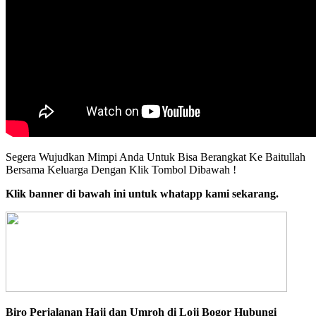
Segera Wujudkan Mimpi Anda Untuk Bisa Berangkat Ke Baitullah
Bersama Keluarga Dengan Klik Tombol Dibawah !
Klik banner di bawah ini untuk whatapp kami sekarang.
Biro Perjalanan Haji dan Umroh di Loji Bogor Hubungi