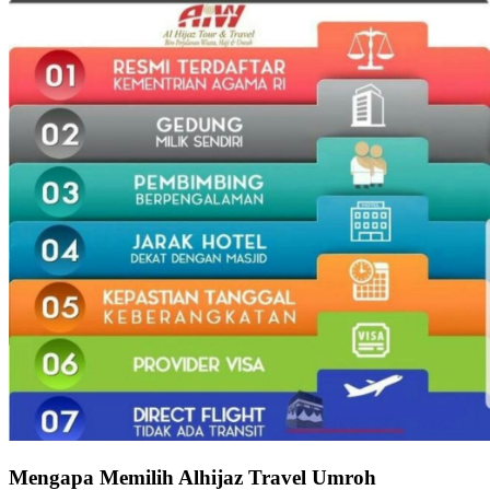
Mengapa Memilih Alhijaz Travel Umroh