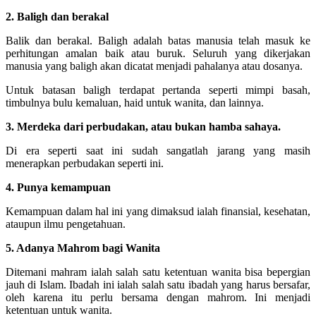
2. Baligh dan berakal
Balik dan berakal. Baligh adalah batas manusia telah masuk ke
perhitungan amalan baik atau buruk. Seluruh yang dikerjakan
manusia yang baligh akan dicatat menjadi pahalanya atau dosanya.
Untuk batasan baligh terdapat pertanda seperti mimpi basah,
timbulnya bulu kemaluan, haid untuk wanita, dan lainnya.
3. Merdeka dari perbudakan, atau bukan hamba sahaya.
Di era seperti saat ini sudah sangatlah jarang yang masih
menerapkan perbudakan seperti ini.
4. Punya kemampuan
Kemampuan dalam hal ini yang dimaksud ialah finansial, kesehatan,
ataupun ilmu pengetahuan.
5. Adanya Mahrom bagi Wanita
Ditemani mahram ialah salah satu ketentuan wanita bisa bepergian
jauh di Islam. Ibadah ini ialah salah satu ibadah yang harus bersafar,
oleh karena itu perlu bersama dengan mahrom. Ini menjadi
ketentuan untuk wanita.