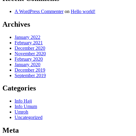
A WordPress Commenter
on
Hello world!
Archives
January 2022
February 2021
December 2020
November 2020
February 2020
January 2020
December 2019
September 2019
Categories
Info Haji
Info Umum
Umroh
Uncategorized
Meta