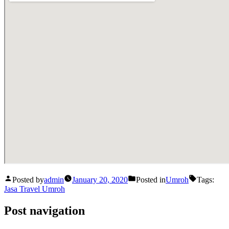
Posted by
admin
January 20, 2020
Posted in
Umroh
Tags:
Jasa Travel Umroh
Post navigation