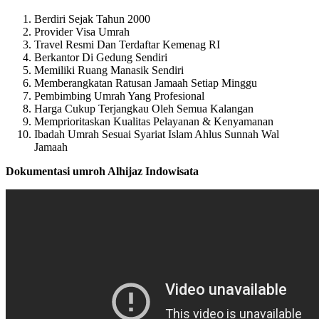
Berdiri Sejak Tahun 2000
Provider Visa Umrah
Travel Resmi Dan Terdaftar Kemenag RI
Berkantor Di Gedung Sendiri
Memiliki Ruang Manasik Sendiri
Memberangkatan Ratusan Jamaah Setiap Minggu
Pembimbing Umrah Yang Profesional
Harga Cukup Terjangkau Oleh Semua Kalangan
Memprioritaskan Kualitas Pelayanan & Kenyamanan
Ibadah Umrah Sesuai Syariat Islam Ahlus Sunnah Wal
Jamaah
Dokumentasi umroh Alhijaz Indowisata