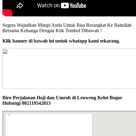
Segera Wujudkan Mimpi Anda Untuk Bisa Berangkat Ke Baitullah
Bersama Keluarga Dengan Klik Tombol Dibawah !
Klik banner di bawah ini untuk whatapp kami sekarang.
Biro Perjalanan Haji dan Umroh di Leuweng Kelot Bogor
Hubungi 082119542813