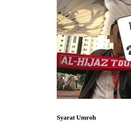
Syarat Umroh