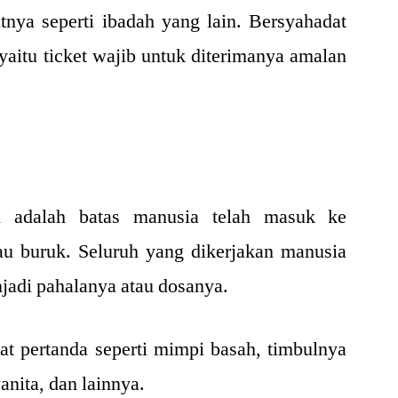
tnya seperti ibadah yang lain. Bersyahadat
itu ticket wajib untuk diterimanya amalan
h adalah batas manusia telah masuk ke
au buruk. Seluruh yang dikerjakan manusia
njadi pahalanya atau dosanya.
at pertanda seperti mimpi basah, timbulnya
anita, dan lainnya.