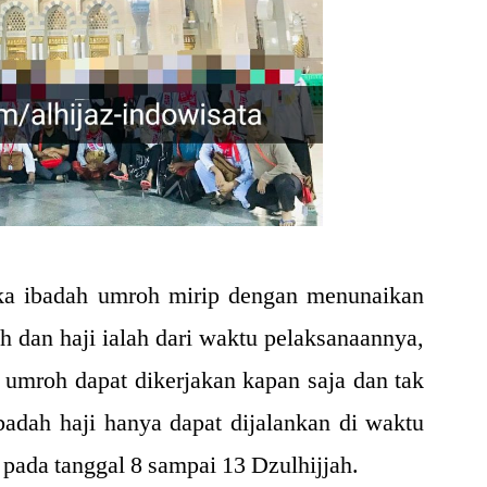
tika ibadah umroh mirip dengan menunaikan
h dan haji ialah dari waktu pelaksanaannya,
 umroh dapat dikerjakan kapan saja dan tak
badah haji hanya dapat dijalankan di waktu
 pada tanggal 8 sampai 13 Dzulhijjah.