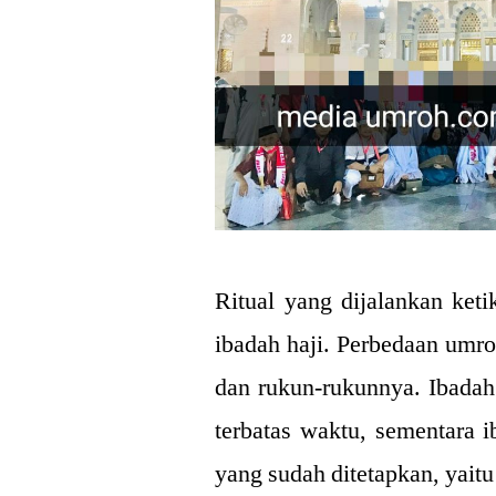
Ritual yang dijalankan ke
ibadah haji. Perbedaan umro
dan rukun-rukunnya. Ibadah
terbatas waktu, sementara i
yang sudah ditetapkan, yaitu