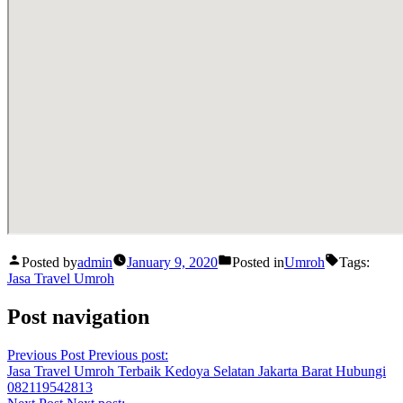
Posted by
admin
January 9, 2020
Posted in
Umroh
Tags:
Jasa Travel Umroh
Post navigation
Previous Post
Previous post:
Jasa Travel Umroh Terbaik Kedoya Selatan Jakarta Barat Hubungi
082119542813