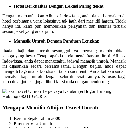
Hotel Berkualitas Dengan Lokasi Paling dekat
Dengan memanfaatkan Alhijaz Indowisata, anda dapat bermalam di
hotel berbintang yang lokasinya tak jauh dari masjidil haram. Tidak
hanya itu, kami pun memberikan pelayanan dan fasilitas terbaik
sesuai paket yang anda pilih.
Manasik Umroh Dengan Panduan Lengkap
Ibadah haji dan umroh sesungguhnya memang membutuhkan
tenaga yang besar. Tetapi apabila anda mendaftarkan diri di Alhijaz
Indowisata, anda dapat mengetahui jadwal manasik umroh. Manasik
ini dijalankan secara bersama-sama. Dengan begitu, anda dapat
mengerti bagaimana kondisi di tanah suci nanti. Anda bahkan sudah
memakai baju umroh dengan seluruh peraturannya. Khusus bagi
jemaah lanjut usia juga diberi kursi roda dengan pendorong.
Mengapa Memilih Alhijaz Travel Umroh
Berdiri Sejak Tahun 2000
Provider Visa Umrah