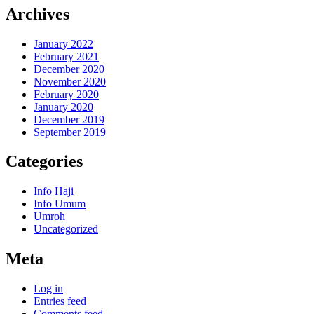
Archives
January 2022
February 2021
December 2020
November 2020
February 2020
January 2020
December 2019
September 2019
Categories
Info Haji
Info Umum
Umroh
Uncategorized
Meta
Log in
Entries feed
Comments feed