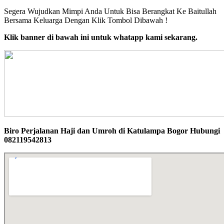
Segera Wujudkan Mimpi Anda Untuk Bisa Berangkat Ke Baitullah
Bersama Keluarga Dengan Klik Tombol Dibawah !
Klik banner di bawah ini untuk whatapp kami sekarang.
Biro Perjalanan Haji dan Umroh di Katulampa Bogor Hubungi
082119542813