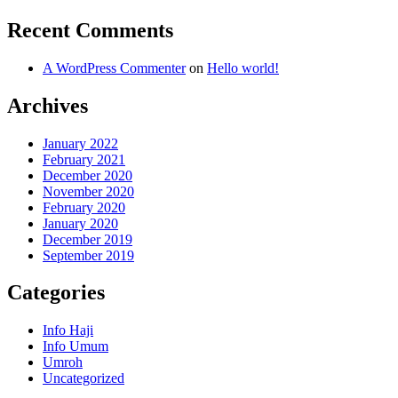
Recent Comments
A WordPress Commenter
on
Hello world!
Archives
January 2022
February 2021
December 2020
November 2020
February 2020
January 2020
December 2019
September 2019
Categories
Info Haji
Info Umum
Umroh
Uncategorized