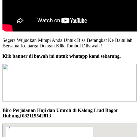
Segera Wujudkan Mimpi Anda Untuk Bisa Berangkat Ke Baitullah
Bersama Keluarga Dengan Klik Tombol Dibawah !
Klik banner di bawah ini untuk whatapp kami sekarang.
Biro Perjalanan Haji dan Umroh di Kalong Liud Bogor
Hubungi 082119542813