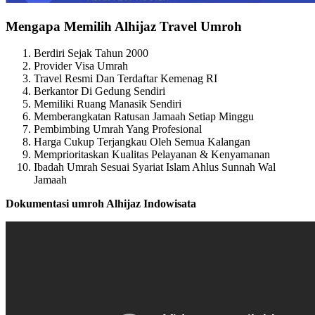
Mengapa Memilih Alhijaz Travel Umroh
Berdiri Sejak Tahun 2000
Provider Visa Umrah
Travel Resmi Dan Terdaftar Kemenag RI
Berkantor Di Gedung Sendiri
Memiliki Ruang Manasik Sendiri
Memberangkatan Ratusan Jamaah Setiap Minggu
Pembimbing Umrah Yang Profesional
Harga Cukup Terjangkau Oleh Semua Kalangan
Memprioritaskan Kualitas Pelayanan & Kenyamanan
Ibadah Umrah Sesuai Syariat Islam Ahlus Sunnah Wal
Jamaah
Dokumentasi umroh Alhijaz Indowisata