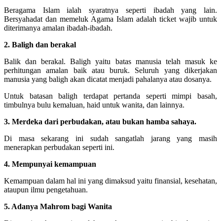
Beragama Islam ialah syaratnya seperti ibadah yang lain.
Bersyahadat dan memeluk Agama Islam adalah ticket wajib untuk
diterimanya amalan ibadah-ibadah.
2. Baligh dan berakal
Balik dan berakal. Baligh yaitu batas manusia telah masuk ke
perhitungan amalan baik atau buruk. Seluruh yang dikerjakan
manusia yang baligh akan dicatat menjadi pahalanya atau dosanya.
Untuk batasan baligh terdapat pertanda seperti mimpi basah,
timbulnya bulu kemaluan, haid untuk wanita, dan lainnya.
3. Merdeka dari perbudakan, atau bukan hamba sahaya.
Di masa sekarang ini sudah sangatlah jarang yang masih
menerapkan perbudakan seperti ini.
4. Mempunyai kemampuan
Kemampuan dalam hal ini yang dimaksud yaitu finansial, kesehatan,
ataupun ilmu pengetahuan.
5. Adanya Mahrom bagi Wanita