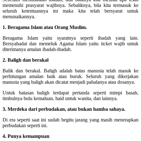
memenuhi prasyarat wajibnya. Sebaliknya, bila kita termasuk ke
seluruh ketentuannya ini maka kita telah bersyarat untuk
menunaikannya.
1. Beragama Islam atau Orang Muslim.
Beragama Islam yaitu syaratnya seperti ibadah yang lain.
Bersyahadat dan memeluk Agama Islam yaitu ticket wajib untuk
diterimanya amalan ibadah-ibadah.
2. Baligh dan berakal
Balik dan berakal. Baligh adalah batas manusia telah masuk ke
perhitungan amalan baik atau buruk. Seluruh yang dikerjakan
manusia yang baligh akan dicatat menjadi pahalanya atau dosanya.
Untuk batasan baligh terdapat pertanda seperti mimpi basah,
timbulnya bulu kemaluan, haid untuk wanita, dan lainnya.
3. Merdeka dari perbudakan, atau bukan hamba sahaya.
Di era seperti saat ini sudah begitu jarang yang masih menerapkan
perbudakan seperti ini.
4. Punya kemampuan