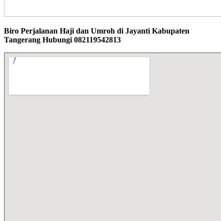
Biro Perjalanan Haji dan Umroh di Jayanti Kabupaten
Tangerang Hubungi 082119542813