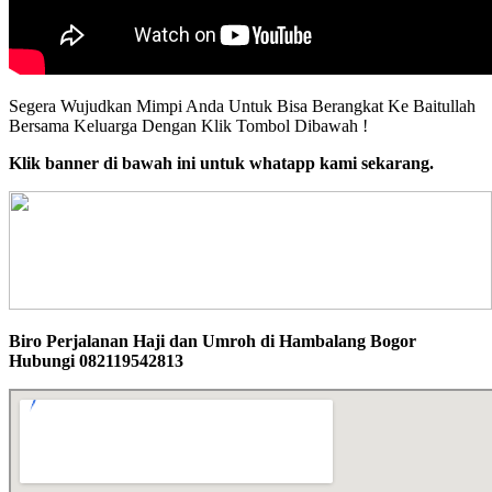
Segera Wujudkan Mimpi Anda Untuk Bisa Berangkat Ke Baitullah
Bersama Keluarga Dengan Klik Tombol Dibawah !
Klik banner di bawah ini untuk whatapp kami sekarang.
Biro Perjalanan Haji dan Umroh di Hambalang Bogor
Hubungi 082119542813