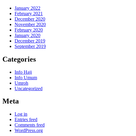
January 2022
February 2021
December 2020
November 2020
February 2020
January 2020
December 2019
September 2019
Categories
Info Haji
Info Umum
Umroh
Uncategorized
Meta
Log in
Entries feed
Comments feed
WordPress.org