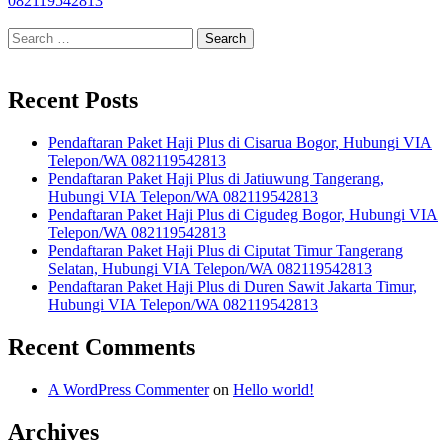
082119542813
Search
for:
Recent Posts
Pendaftaran Paket Haji Plus di Cisarua Bogor, Hubungi VIA
Telepon/WA 082119542813
Pendaftaran Paket Haji Plus di Jatiuwung Tangerang,
Hubungi VIA Telepon/WA 082119542813
Pendaftaran Paket Haji Plus di Cigudeg Bogor, Hubungi VIA
Telepon/WA 082119542813
Pendaftaran Paket Haji Plus di Ciputat Timur Tangerang
Selatan, Hubungi VIA Telepon/WA 082119542813
Pendaftaran Paket Haji Plus di Duren Sawit Jakarta Timur,
Hubungi VIA Telepon/WA 082119542813
Recent Comments
A WordPress Commenter
on
Hello world!
Archives