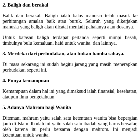
2. Baligh dan berakal
Balik dan berakal. Baligh ialah batas manusia telah masuk ke
perhitungan amalan baik atau buruk. Seluruh yang dikerjakan
manusia yang baligh akan dicatat menjadi pahalanya atau dosanya.
Untuk batasan baligh terdapat pertanda seperti mimpi basah,
timbulnya bulu kemaluan, haid untuk wanita, dan lainnya.
3. Merdeka dari perbudakan, atau bukan hamba sahaya.
Di masa sekarang ini sudah begitu jarang yang masih menerapkan
perbudakan seperti ini.
4. Punya kemampuan
Kemampuan dalam hal ini yang dimaksud ialah finansial, kesehatan,
ataupun ilmu pengetahuan.
5. Adanya Mahrom bagi Wanita
Ditemani mahram yaitu salah satu ketentuan wanita bisa bepergian
jauh di Islam. Ibadah ini yaitu salah satu ibadah yang harus bersafar,
oleh karena itu perlu bersama dengan mahrom. Ini menjadi
ketentuan untuk wanita.