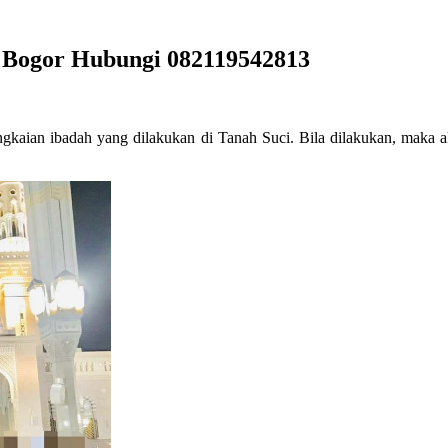
 Bogor Hubungi 082119542813
gkaian ibadah yang dilakukan di Tanah Suci. Bila dilakukan, maka