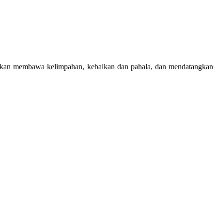
 akan membawa kelimpahan, kebaikan dan pahala, dan mendatangkan