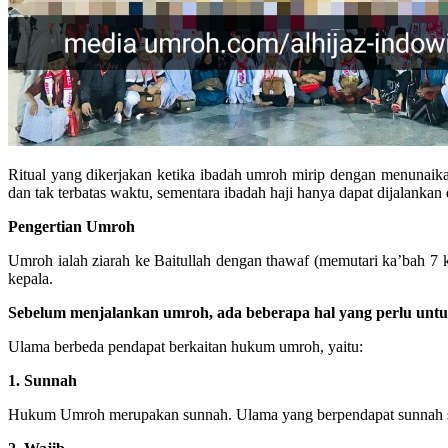
Ritual yang dikerjakan ketika ibadah umroh mirip dengan menunaika
dan tak terbatas waktu, sementara ibadah haji hanya dapat dijalankan
Pengertian Umroh
Umroh ialah ziarah ke Baitullah dengan thawaf (memutari ka’bah 7 kali)
kepala.
Sebelum menjalankan umroh, ada beberapa hal yang perlu untu
Ulama berbeda pendapat berkaitan hukum umroh, yaitu:
1. Sunnah
Hukum Umroh merupakan sunnah. Ulama yang berpendapat sunnah sepe