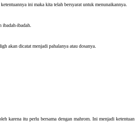
 ketentuannya ini maka kita telah bersyarat untuk menunaikannya.
n ibadah-ibadah.
ligh akan dicatat menjadi pahalanya atau dosanya.
, oleh karena itu perlu bersama dengan mahrom. Ini menjadi ketentuan