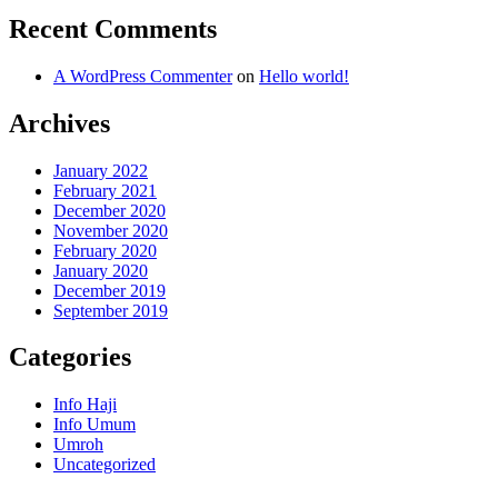
Recent Comments
A WordPress Commenter
on
Hello world!
Archives
January 2022
February 2021
December 2020
November 2020
February 2020
January 2020
December 2019
September 2019
Categories
Info Haji
Info Umum
Umroh
Uncategorized