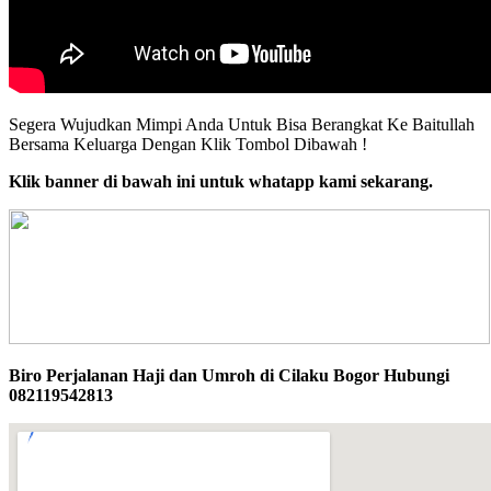
Segera Wujudkan Mimpi Anda Untuk Bisa Berangkat Ke Baitullah
Bersama Keluarga Dengan Klik Tombol Dibawah !
Klik banner di bawah ini untuk whatapp kami sekarang.
Biro Perjalanan Haji dan Umroh di Cilaku Bogor Hubungi
082119542813