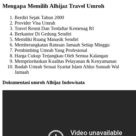
Mengapa Memilih Alhijaz Travel Umroh
Berdiri Sejak Tahun 2000
Provider Visa Umrah
Travel Resmi Dan Terdaftar Kemenag RI
Berkantor Di Gedung Sendiri
Memiliki Ruang Manasik Sendiri
Memberangkatan Ratusan Jamaah Setiap Minggu
Pembimbing Umrah Yang Profesional
Harga Cukup Terjangkau Oleh Semua Kalangan
Memprioritaskan Kualitas Pelayanan & Kenyamanan
Ibadah Umrah Sesuai Syariat Islam Ahlus Sunnah Wal
Jamaah
Dokumentasi umroh Alhijaz Indowisata