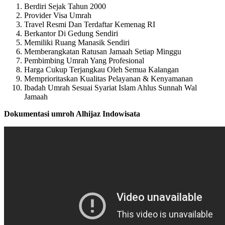
Berdiri Sejak Tahun 2000
Provider Visa Umrah
Travel Resmi Dan Terdaftar Kemenag RI
Berkantor Di Gedung Sendiri
Memiliki Ruang Manasik Sendiri
Memberangkatan Ratusan Jamaah Setiap Minggu
Pembimbing Umrah Yang Profesional
Harga Cukup Terjangkau Oleh Semua Kalangan
Memprioritaskan Kualitas Pelayanan & Kenyamanan
Ibadah Umrah Sesuai Syariat Islam Ahlus Sunnah Wal
Jamaah
Dokumentasi umroh Alhijaz Indowisata