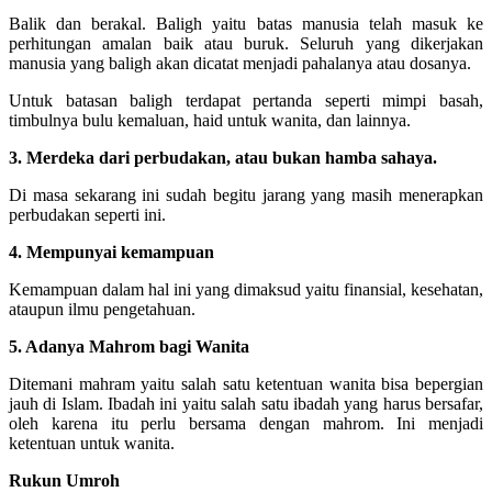
Balik dan berakal. Baligh yaitu batas manusia telah masuk ke
perhitungan amalan baik atau buruk. Seluruh yang dikerjakan
manusia yang baligh akan dicatat menjadi pahalanya atau dosanya.
Untuk batasan baligh terdapat pertanda seperti mimpi basah,
timbulnya bulu kemaluan, haid untuk wanita, dan lainnya.
3. Merdeka dari perbudakan, atau bukan hamba sahaya.
Di masa sekarang ini sudah begitu jarang yang masih menerapkan
perbudakan seperti ini.
4. Mempunyai kemampuan
Kemampuan dalam hal ini yang dimaksud yaitu finansial, kesehatan,
ataupun ilmu pengetahuan.
5. Adanya Mahrom bagi Wanita
Ditemani mahram yaitu salah satu ketentuan wanita bisa bepergian
jauh di Islam. Ibadah ini yaitu salah satu ibadah yang harus bersafar,
oleh karena itu perlu bersama dengan mahrom. Ini menjadi
ketentuan untuk wanita.
Rukun Umroh