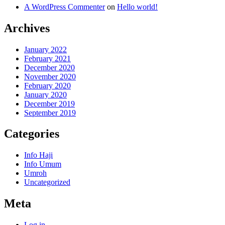
A WordPress Commenter
on
Hello world!
Archives
January 2022
February 2021
December 2020
November 2020
February 2020
January 2020
December 2019
September 2019
Categories
Info Haji
Info Umum
Umroh
Uncategorized
Meta
Log in