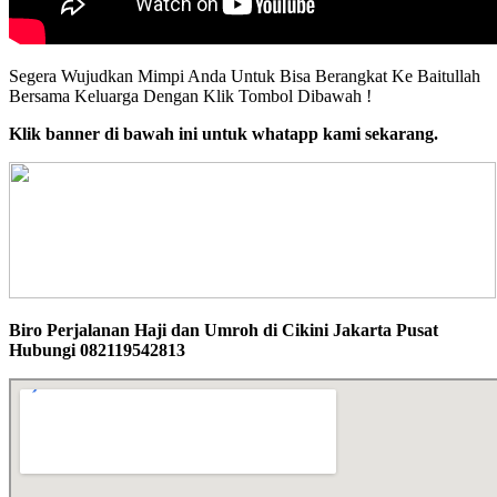
Segera Wujudkan Mimpi Anda Untuk Bisa Berangkat Ke Baitullah
Bersama Keluarga Dengan Klik Tombol Dibawah !
Klik banner di bawah ini untuk whatapp kami sekarang.
Biro Perjalanan Haji dan Umroh di Cikini Jakarta Pusat
Hubungi 082119542813