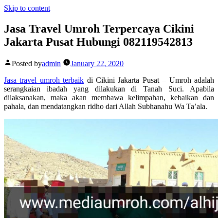
Skip to content
Jasa Travel Umroh Terpercaya Cikini
Jakarta Pusat Hubungi 082119542813
Posted by
admin
January 22, 2020
Jasa travel umroh terbaik
di Cikini Jakarta Pusat – Umroh adalah
serangkaian ibadah yang dilakukan di Tanah Suci. Apabila
dilaksanakan, maka akan membawa kelimpahan, kebaikan dan
pahala, dan mendatangkan ridho dari Allah Subhanahu Wa Ta’ala.