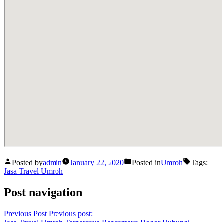
Posted by
admin
January 22, 2020
Posted in
Umroh
Tags:
Jasa Travel Umroh
Post navigation
Previous Post
Previous post: