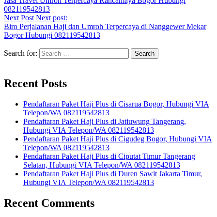
Jasa Travel Umroh Terpercaya Rancamaya Bogor Hubungi
082119542813
Next Post
Next post:
Biro Perjalanan Haji dan Umroh Terpercaya di Nanggewer Mekar
Bogor Hubungi 082119542813
Search for:
Recent Posts
Pendaftaran Paket Haji Plus di Cisarua Bogor, Hubungi VIA
Telepon/WA 082119542813
Pendaftaran Paket Haji Plus di Jatiuwung Tangerang,
Hubungi VIA Telepon/WA 082119542813
Pendaftaran Paket Haji Plus di Cigudeg Bogor, Hubungi VIA
Telepon/WA 082119542813
Pendaftaran Paket Haji Plus di Ciputat Timur Tangerang
Selatan, Hubungi VIA Telepon/WA 082119542813
Pendaftaran Paket Haji Plus di Duren Sawit Jakarta Timur,
Hubungi VIA Telepon/WA 082119542813
Recent Comments