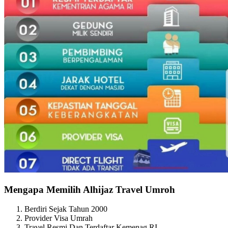
Mengapa Memilih Alhijaz Travel Umroh
Berdiri Sejak Tahun 2000
Provider Visa Umrah
Travel Resmi Dan Terdaftar Kemenag RI