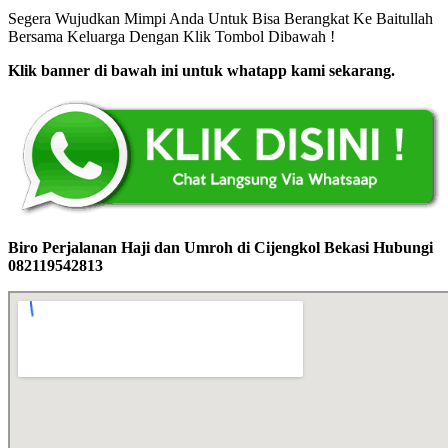
Segera Wujudkan Mimpi Anda Untuk Bisa Berangkat Ke Baitullah
Bersama Keluarga Dengan Klik Tombol Dibawah !
Klik banner di bawah ini untuk whatapp kami sekarang.
Biro Perjalanan Haji dan Umroh di Cijengkol Bekasi Hubungi
082119542813