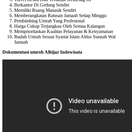
Berkantor Di Gedung Sendiri
Memiliki Ruang Manasik Sendiri
Memberangkatan Ratusan Jamaah Setiap Minggu
Pembimbing Umrah Yang Profesional
Harga Cukup Terjangkau Oleh Semua Kalangan
Memprioritaskan Kualitas Pelayanan & Kenyamanan
Ibadah Umrah Sesuai Syariat Islam Ahlus Sunnah Wal
Jamaah
Dokumentasi umroh Alhijaz Indowisata