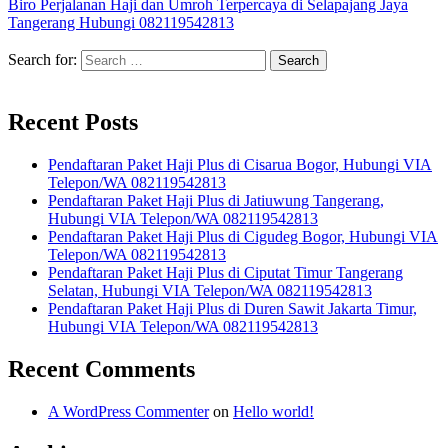
Biro Perjalanan Haji dan Umroh Terpercaya di Selapajang Jaya
Tangerang Hubungi 082119542813
Search for:
Recent Posts
Pendaftaran Paket Haji Plus di Cisarua Bogor, Hubungi VIA
Telepon/WA 082119542813
Pendaftaran Paket Haji Plus di Jatiuwung Tangerang,
Hubungi VIA Telepon/WA 082119542813
Pendaftaran Paket Haji Plus di Cigudeg Bogor, Hubungi VIA
Telepon/WA 082119542813
Pendaftaran Paket Haji Plus di Ciputat Timur Tangerang
Selatan, Hubungi VIA Telepon/WA 082119542813
Pendaftaran Paket Haji Plus di Duren Sawit Jakarta Timur,
Hubungi VIA Telepon/WA 082119542813
Recent Comments
A WordPress Commenter
on
Hello world!