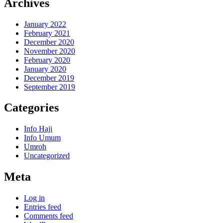
Archives
January 2022
February 2021
December 2020
November 2020
February 2020
January 2020
December 2019
September 2019
Categories
Info Haji
Info Umum
Umroh
Uncategorized
Meta
Log in
Entries feed
Comments feed