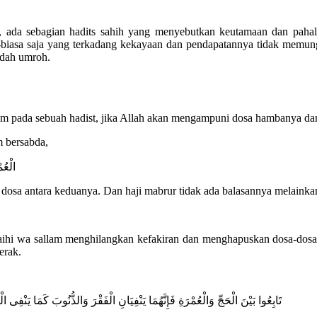
nya, ada sebagian hadits sahih yang menyebutkan keutamaan dan p
biasa saja yang terkadang kekayaan dan pendapatannya tidak memun
adah umroh.
am pada sebuah hadist, jika Allah akan mengampuni dosa hambanya da
m bersabda,
الْعُم
dosa antara keduanya. Dan haji mabrur tidak ada balasannya melainka
laihi wa sallam menghilangkan kefakiran dan menghapuskan dosa-dosa.
erak.
تَابِعُوا بَيْنَ الْحَجِّ وَالْعُمْرَةِ فَإِنَّهُمَا يَنْفِيَانِ الْفَقْرَ وَالذُّنُوبَ كَمَا يَنْفِى ا