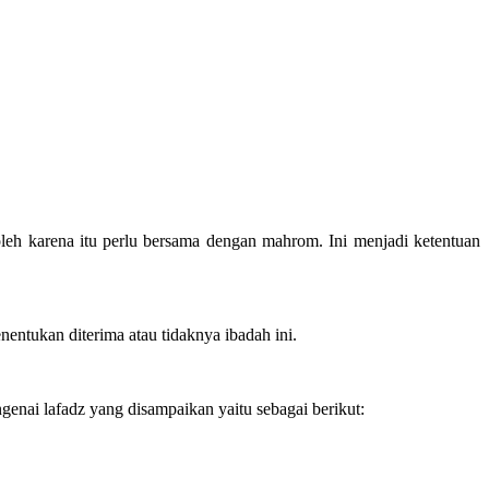
 oleh karena itu perlu bersama dengan mahrom. Ini menjadi ketentuan
ntukan diterima atau tidaknya ibadah ini.
genai lafadz yang disampaikan yaitu sebagai berikut: