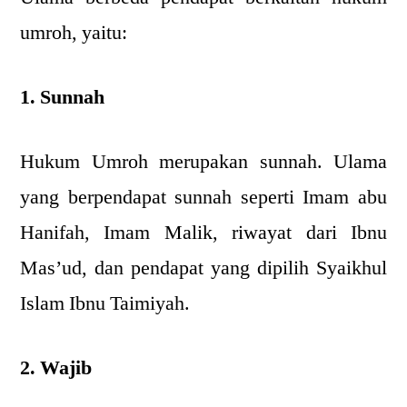
umroh, yaitu:
1. Sunnah
Hukum Umroh merupakan sunnah. Ulama
yang berpendapat sunnah seperti Imam abu
Hanifah, Imam Malik, riwayat dari Ibnu
Mas’ud, dan pendapat yang dipilih Syaikhul
Islam Ibnu Taimiyah.
2. Wajib