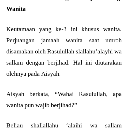
Wanita
Keutamaan yang ke-3 ini khusus wanita.
Perjuangan jamaah wanita saat umroh
disamakan oleh Rasulullah slallahu’alayhi wa
sallam dengan berjihad. Hal ini diutarakan
olehnya pada Aisyah.
Aisyah berkata, “Wahai Rasulullah, apa
wanita pun wajib berjihad?”
Beliau shallallahu ‘alaihi wa sallam