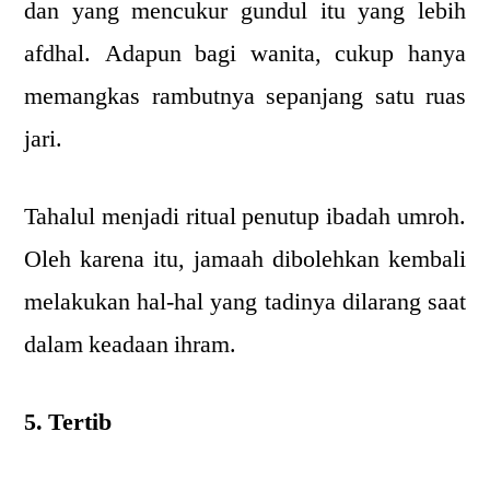
dan yang mencukur gundul itu yang lebih
afdhal. Adapun bagi wanita, cukup hanya
memangkas rambutnya sepanjang satu ruas
jari.
Tahalul menjadi ritual penutup ibadah umroh.
Oleh karena itu, jamaah dibolehkan kembali
melakukan hal-hal yang tadinya dilarang saat
dalam keadaan ihram.
5. Tertib