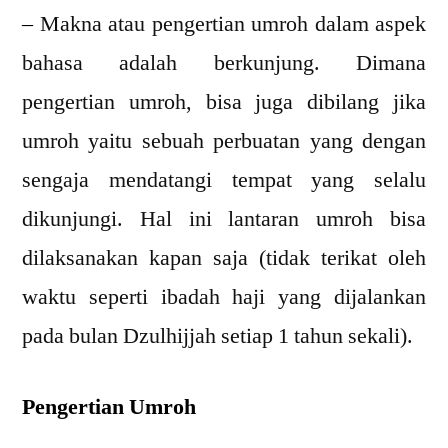
–
Makna atau pengertian umroh dalam aspek
bahasa adalah berkunjung. Dimana
pengertian umroh, bisa juga dibilang jika
umroh yaitu sebuah perbuatan yang dengan
sengaja mendatangi tempat yang selalu
dikunjungi. Hal ini lantaran umroh bisa
dilaksanakan kapan saja (tidak terikat oleh
waktu seperti ibadah haji yang dijalankan
pada bulan Dzulhijjah setiap 1 tahun sekali).
Pengertian Umroh