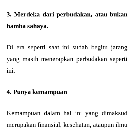
3. Merdeka dari perbudakan, atau bukan
hamba sahaya.
Di era seperti saat ini sudah begitu jarang
yang masih menerapkan perbudakan seperti
ini.
4. Punya kemampuan
Kemampuan dalam hal ini yang dimaksud
merupakan finansial, kesehatan, ataupun ilmu