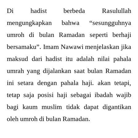
Di hadist berbeda Rasulullah
mengungkapkan bahwa “sesungguhnya
umroh di bulan Ramadan seperti berhaji
bersamaku”. Imam Nawawi menjelaskan jika
maksud dari hadist itu adalah nilai pahala
umrah yang dijalankan saat bulan Ramadan
ini setara dengan pahala haji. akan tetapi,
tetap saja posisi haji sebagai ibadah wajib
bagi kaum muslim tidak dapat digantikan
oleh umroh di bulan Ramadan.