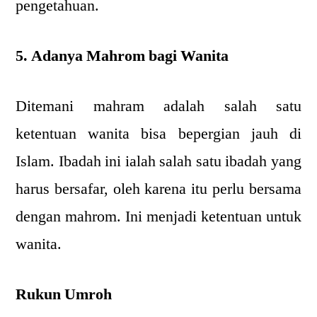
pengetahuan.
5. Adanya Mahrom bagi Wanita
Ditemani mahram adalah salah satu
ketentuan wanita bisa bepergian jauh di
Islam. Ibadah ini ialah salah satu ibadah yang
harus bersafar, oleh karena itu perlu bersama
dengan mahrom. Ini menjadi ketentuan untuk
wanita.
Rukun Umroh