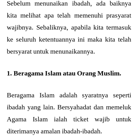
Sebelum menunaikan ibadah, ada baiknya
kita melihat apa telah memenuhi prasyarat
wajibnya. Sebaliknya, apabila kita termasuk
ke seluruh ketentuannya ini maka kita telah
bersyarat untuk menunaikannya.
1. Beragama Islam atau Orang Muslim.
Beragama Islam adalah syaratnya seperti
ibadah yang lain. Bersyahadat dan memeluk
Agama Islam ialah ticket wajib untuk
diterimanya amalan ibadah-ibadah.