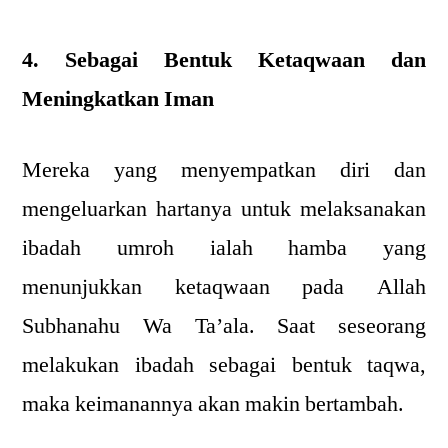
4. Sebagai Bentuk Ketaqwaan dan
Meningkatkan Iman
Mereka yang menyempatkan diri dan
mengeluarkan hartanya untuk melaksanakan
ibadah umroh ialah hamba yang
menunjukkan ketaqwaan pada Allah
Subhanahu Wa Ta’ala. Saat seseorang
melakukan ibadah sebagai bentuk taqwa,
maka keimanannya akan makin bertambah.