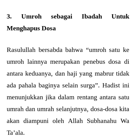
3. Umroh sebagai Ibadah Untuk
Menghapus Dosa
Rasulullah bersabda bahwa “umroh satu ke
umroh lainnya merupakan penebus dosa di
antara keduanya, dan haji yang mabrur tidak
ada pahala baginya selain surga”. Hadist ini
menunjukkan jika dalam rentang antara satu
umrah dan umrah selanjutnya, dosa-dosa kita
akan diampuni oleh Allah Subhanahu Wa
Ta’ala.