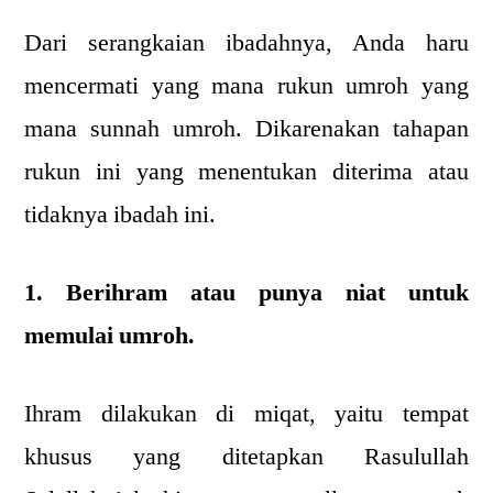
Dari serangkaian ibadahnya, Anda haru
mencermati yang mana rukun umroh yang
mana sunnah umroh. Dikarenakan tahapan
rukun ini yang menentukan diterima atau
tidaknya ibadah ini.
1. Berihram atau punya niat untuk
memulai umroh.
Ihram dilakukan di miqat, yaitu tempat
khusus yang ditetapkan Rasulullah