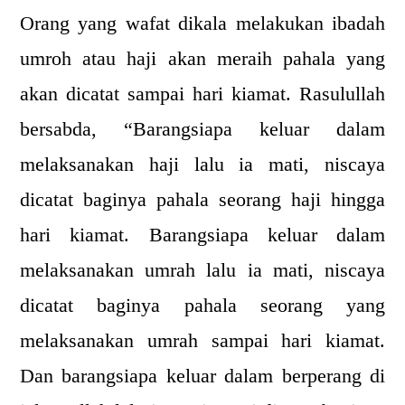
Orang yang wafat dikala melakukan ibadah
umroh atau haji akan meraih pahala yang
akan dicatat sampai hari kiamat. Rasulullah
bersabda, “Barangsiapa keluar dalam
melaksanakan haji lalu ia mati, niscaya
dicatat baginya pahala seorang haji hingga
hari kiamat. Barangsiapa keluar dalam
melaksanakan umrah lalu ia mati, niscaya
dicatat baginya pahala seorang yang
melaksanakan umrah sampai hari kiamat.
Dan barangsiapa keluar dalam berperang di