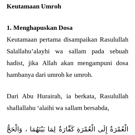
Keutamaan Umroh
1. Menghapuskan Dosa
Keutamaan pertama disampaikan Rasulullah
Salallahu’alayhi wa sallam pada sebuah
hadist, jika Allah akan mengampuni dosa
hambanya dari umroh ke umroh.
Dari Abu Hurairah, ia berkata, Rasulullah
shallallahu ‘alaihi wa sallam bersabda,
الْعُمْرَةُ إِلَى الْعُمْرَةِ كَفَّارَةٌ لِمَا بَيْنَهُمَا ، وَالْحَجُّ