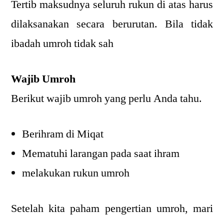
Tertib maksudnya seluruh rukun di atas harus
dilaksanakan secara berurutan. Bila tidak
ibadah umroh tidak sah
Wajib Umroh
Berikut wajib umroh yang perlu Anda tahu.
Berihram di Miqat
Mematuhi larangan pada saat ihram
melakukan rukun umroh
Setelah kita paham pengertian umroh, mari