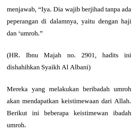
menjawab, “Iya. Dia wajib berjihad tanpa ada
peperangan di dalamnya, yaitu dengan haji
dan ‘umroh.”
(HR. Ibnu Majah no. 2901, hadits ini
dishahihkan Syaikh Al Albani)
Mereka yang melakukan beribadah umroh
akan mendapatkan keistimewaan dari Allah.
Berikut ini beberapa keistimewan ibadah
umroh.