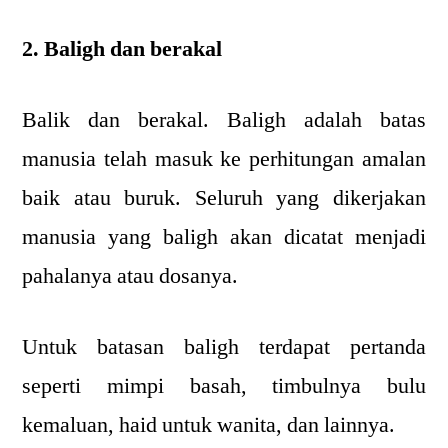
2. Baligh dan berakal
Balik dan berakal. Baligh adalah batas
manusia telah masuk ke perhitungan amalan
baik atau buruk. Seluruh yang dikerjakan
manusia yang baligh akan dicatat menjadi
pahalanya atau dosanya.
Untuk batasan baligh terdapat pertanda
seperti mimpi basah, timbulnya bulu
kemaluan, haid untuk wanita, dan lainnya.