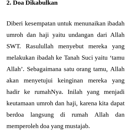
2. Doa Dikabulkan
Diberi kesempatan untuk menunaikan ibadah
umroh dan haji yaitu undangan dari Allah
SWT. Rasulullah menyebut mereka yang
melakukan ibadah ke Tanah Suci yaitu ‘tamu
Allah’. Sebagaimana satu orang tamu, Allah
akan menyetujui keinginan mereka yang
hadir ke rumahNya. Inilah yang menjadi
keutamaan umroh dan haji, karena kita dapat
berdoa langsung di rumah Allah dan
memperoleh doa yang mustajab.