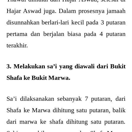
Hajar Aswad juga. Dalam prosesnya jamaah
disunnahkan berlari-lari kecil pada 3 putaran
pertama dan berjalan biasa pada 4 putaran
terakhir.
3. Melakukan sa’i yang diawali dari Bukit
Shafa ke Bukit Marwa.
Sa’i dilaksanakan sebanyak 7 putaran, dari
Shafa ke Marwa dihitung satu putaran, balik
dari marwa ke shafa dihitung satu putaran.