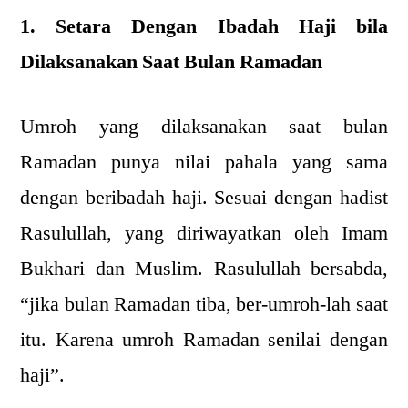
1. Setara Dengan Ibadah Haji bila
Dilaksanakan Saat Bulan Ramadan
Umroh yang dilaksanakan saat bulan
Ramadan punya nilai pahala yang sama
dengan beribadah haji. Sesuai dengan hadist
Rasulullah, yang diriwayatkan oleh Imam
Bukhari dan Muslim. Rasulullah bersabda,
“jika bulan Ramadan tiba, ber-umroh-lah saat
itu. Karena umroh Ramadan senilai dengan
haji”.