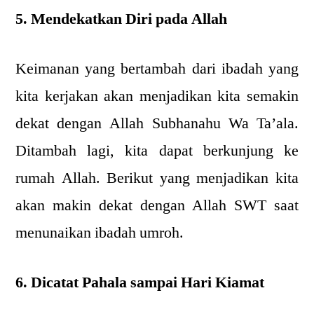
5. Mendekatkan Diri pada Allah
Keimanan yang bertambah dari ibadah yang
kita kerjakan akan menjadikan kita semakin
dekat dengan Allah Subhanahu Wa Ta’ala.
Ditambah lagi, kita dapat berkunjung ke
rumah Allah. Berikut yang menjadikan kita
akan makin dekat dengan Allah SWT saat
menunaikan ibadah umroh.
6. Dicatat Pahala sampai Hari Kiamat