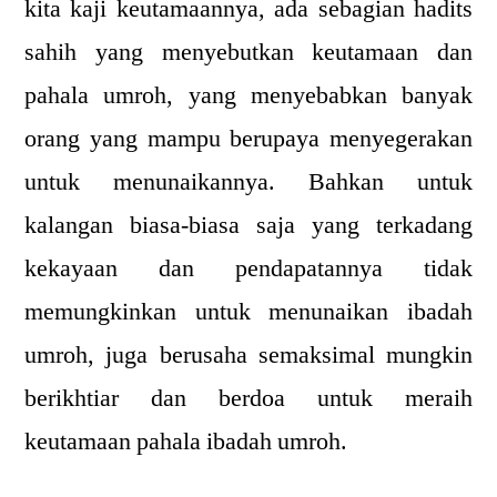
kita kaji keutamaannya, ada sebagian hadits
sahih yang menyebutkan keutamaan dan
pahala umroh, yang menyebabkan banyak
orang yang mampu berupaya menyegerakan
untuk menunaikannya. Bahkan untuk
kalangan biasa-biasa saja yang terkadang
kekayaan dan pendapatannya tidak
memungkinkan untuk menunaikan ibadah
umroh, juga berusaha semaksimal mungkin
berikhtiar dan berdoa untuk meraih
keutamaan pahala ibadah umroh.