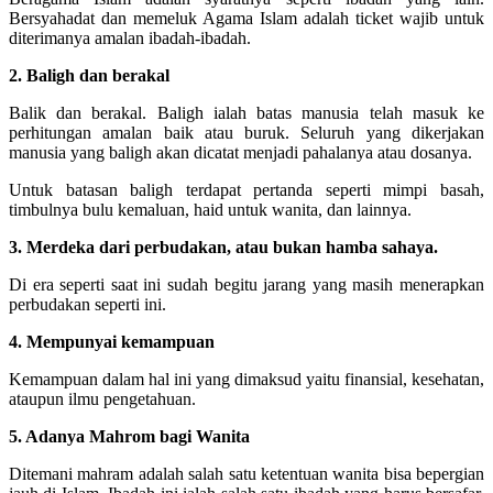
Bersyahadat dan memeluk Agama Islam adalah ticket wajib untuk
diterimanya amalan ibadah-ibadah.
2. Baligh dan berakal
Balik dan berakal. Baligh ialah batas manusia telah masuk ke
perhitungan amalan baik atau buruk. Seluruh yang dikerjakan
manusia yang baligh akan dicatat menjadi pahalanya atau dosanya.
Untuk batasan baligh terdapat pertanda seperti mimpi basah,
timbulnya bulu kemaluan, haid untuk wanita, dan lainnya.
3. Merdeka dari perbudakan, atau bukan hamba sahaya.
Di era seperti saat ini sudah begitu jarang yang masih menerapkan
perbudakan seperti ini.
4. Mempunyai kemampuan
Kemampuan dalam hal ini yang dimaksud yaitu finansial, kesehatan,
ataupun ilmu pengetahuan.
5. Adanya Mahrom bagi Wanita
Ditemani mahram adalah salah satu ketentuan wanita bisa bepergian