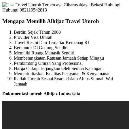
Mengapa Memilih Alhijaz Travel Umroh
Berdiri Sejak Tahun 2000
Provider Visa Umrah
Travel Resmi Dan Terdaftar Kemenag RI
Berkantor Di Gedung Sendiri
Memiliki Ruang Manasik Sendiri
Memberangkatan Ratusan Jamaah Setiap Minggu
Pembimbing Umrah Yang Profesional
Harga Cukup Terjangkau Oleh Semua Kalangan
Memprioritaskan Kualitas Pelayanan & Kenyamanan
Ibadah Umrah Sesuai Syariat Islam Ahlus Sunnah Wal
Jamaah
Dokumentasi umroh Alhijaz Indowisata