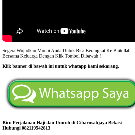
Segera Wujudkan Mimpi Anda Untuk Bisa Berangkat Ke Baitullah
Bersama Keluarga Dengan Klik Tombol Dibawah !
Klik banner di bawah ini untuk whatapp kami sekarang.
Biro Perjalanan Haji dan Umroh di Cibarusahjaya Bekasi
Hubungi 082119542813