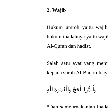
2. Wajib
Hukum umroh yaitu wajib.
hukum ibadahnya yaitu wajib
Al-Quran dan hadist.
Salah satu ayat yang mem
kepada surah Al-Baqoroh ay
وَأَتِمُّوا الْحَجَّ وَالْعُمْرَةَ لِلَّهِ
“Dan sempurnakanlah ibada