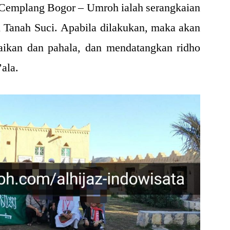
Cemplang Bogor – Umroh ialah serangkaian
i Tanah Suci. Apabila dilakukan, maka akan
ikan dan pahala, dan mendatangkan ridho
ala.