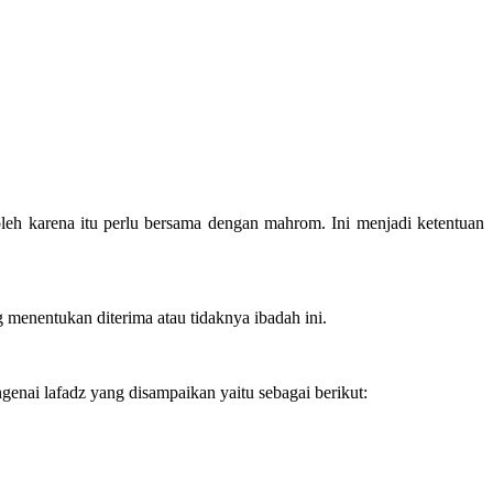
 oleh karena itu perlu bersama dengan mahrom. Ini menjadi ketentuan
enentukan diterima atau tidaknya ibadah ini.
genai lafadz yang disampaikan yaitu sebagai berikut: