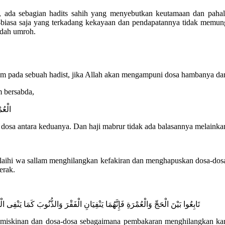
nya, ada sebagian hadits sahih yang menyebutkan keutamaan dan p
biasa saja yang terkadang kekayaan dan pendapatannya tidak memun
adah umroh.
am pada sebuah hadist, jika Allah akan mengampuni dosa hambanya da
m bersabda,
الْعُم
dosa antara keduanya. Dan haji mabrur tidak ada balasannya melainka
alaihi wa sallam menghilangkan kefakiran dan menghapuskan dosa-dosa.
erak.
تَابِعُوا بَيْنَ الْحَجِّ وَالْعُمْرَةِ فَإِنَّهُمَا يَنْفِيَانِ الْفَقْرَ وَالذُّنُوبَ كَمَا يَنْفِى ا
miskinan dan dosa-dosa sebagaimana pembakaran menghilangkan karat 