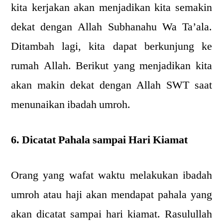
kita kerjakan akan menjadikan kita semakin
dekat dengan Allah Subhanahu Wa Ta’ala.
Ditambah lagi, kita dapat berkunjung ke
rumah Allah. Berikut yang menjadikan kita
akan makin dekat dengan Allah SWT saat
menunaikan ibadah umroh.
6. Dicatat Pahala sampai Hari Kiamat
Orang yang wafat waktu melakukan ibadah
umroh atau haji akan mendapat pahala yang
akan dicatat sampai hari kiamat. Rasulullah