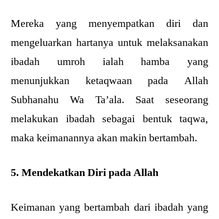
Mereka yang menyempatkan diri dan
mengeluarkan hartanya untuk melaksanakan
ibadah umroh ialah hamba yang
menunjukkan ketaqwaan pada Allah
Subhanahu Wa Ta’ala. Saat seseorang
melakukan ibadah sebagai bentuk taqwa,
maka keimanannya akan makin bertambah.
5. Mendekatkan Diri pada Allah
Keimanan yang bertambah dari ibadah yang