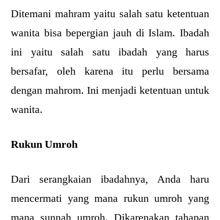
Ditemani mahram yaitu salah satu ketentuan
wanita bisa bepergian jauh di Islam. Ibadah
ini yaitu salah satu ibadah yang harus
bersafar, oleh karena itu perlu bersama
dengan mahrom. Ini menjadi ketentuan untuk
wanita.
Rukun Umroh
Dari serangkaian ibadahnya, Anda haru
mencermati yang mana rukun umroh yang
mana sunnah umroh. Dikarenakan tahapan