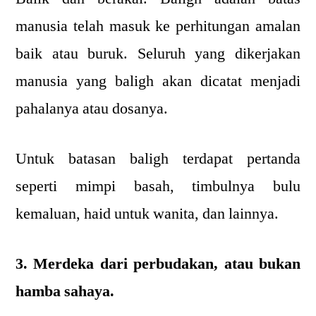
manusia telah masuk ke perhitungan amalan
baik atau buruk. Seluruh yang dikerjakan
manusia yang baligh akan dicatat menjadi
pahalanya atau dosanya.
Untuk batasan baligh terdapat pertanda
seperti mimpi basah, timbulnya bulu
kemaluan, haid untuk wanita, dan lainnya.
3. Merdeka dari perbudakan, atau bukan
hamba sahaya.