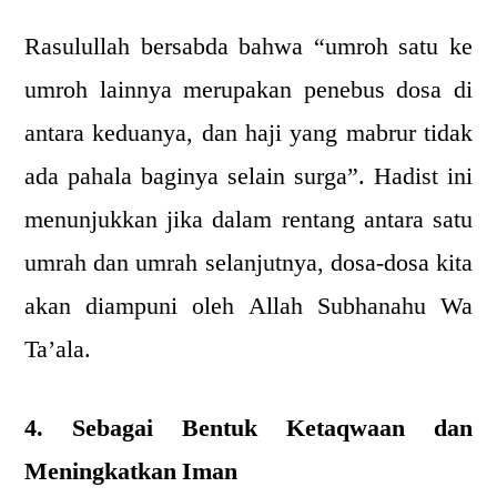
Rasulullah bersabda bahwa “umroh satu ke
umroh lainnya merupakan penebus dosa di
antara keduanya, dan haji yang mabrur tidak
ada pahala baginya selain surga”. Hadist ini
menunjukkan jika dalam rentang antara satu
umrah dan umrah selanjutnya, dosa-dosa kita
akan diampuni oleh Allah Subhanahu Wa
Ta’ala.
4. Sebagai Bentuk Ketaqwaan dan
Meningkatkan Iman