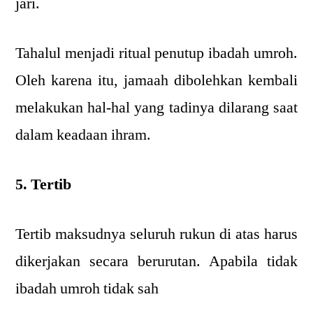
jari.
Tahalul menjadi ritual penutup ibadah umroh.
Oleh karena itu, jamaah dibolehkan kembali
melakukan hal-hal yang tadinya dilarang saat
dalam keadaan ihram.
5. Tertib
Tertib maksudnya seluruh rukun di atas harus
dikerjakan secara berurutan. Apabila tidak
ibadah umroh tidak sah