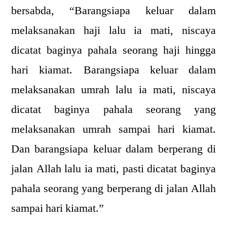
bersabda, “Barangsiapa keluar dalam
melaksanakan haji lalu ia mati, niscaya
dicatat baginya pahala seorang haji hingga
hari kiamat. Barangsiapa keluar dalam
melaksanakan umrah lalu ia mati, niscaya
dicatat baginya pahala seorang yang
melaksanakan umrah sampai hari kiamat.
Dan barangsiapa keluar dalam berperang di
jalan Allah lalu ia mati, pasti dicatat baginya
pahala seorang yang berperang di jalan Allah
sampai hari kiamat.”