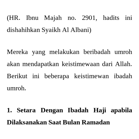
(HR. Ibnu Majah no. 2901, hadits ini
dishahihkan Syaikh Al Albani)
Mereka yang melakukan beribadah umroh
akan mendapatkan keistimewaan dari Allah.
Berikut ini beberapa keistimewan ibadah
umroh.
1. Setara Dengan Ibadah Haji apabila
Dilaksanakan Saat Bulan Ramadan