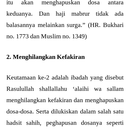
itu akan menghapuskan dosa antara
keduanya. Dan haji mabrur tidak ada
balasannya melainkan surga.” (HR. Bukhari
no. 1773 dan Muslim no. 1349)
2. Menghilangkan Kefakiran
Keutamaan ke-2 adalah ibadah yang disebut
Rasulullah shallallahu ‘alaihi wa sallam
menghilangkan kefakiran dan menghapuskan
dosa-dosa. Serta dilukiskan dalam salah satu
hadsit sahih, peghapusan dosanya seperti