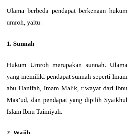
Ulama berbeda pendapat berkenaan hukum
umroh, yaitu:
1. Sunnah
Hukum Umroh merupakan sunnah. Ulama
yang memiliki pendapat sunnah seperti Imam
abu Hanifah, Imam Malik, riwayat dari Ibnu
Mas’ud, dan pendapat yang dipilih Syaikhul
Islam Ibnu Taimiyah.
2. Wajib