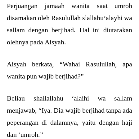
Perjuangan jamaah wanita saat umroh
disamakan oleh Rasulullah slallahu’alayhi wa
sallam dengan berjihad. Hal ini diutarakan
olehnya pada Aisyah.
Aisyah berkata, “Wahai Rasulullah, apa
wanita pun wajib berjihad?”
Beliau shallallahu ‘alaihi wa sallam
menjawab, “Iya. Dia wajib berjihad tanpa ada
peperangan di dalamnya, yaitu dengan haji
dan ‘umroh.”