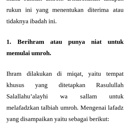
rukun ini yang menentukan diterima atau
tidaknya ibadah ini.
1. Berihram atau punya niat untuk
memulai umroh.
Ihram dilakukan di miqat, yaitu tempat
khusus yang ditetapkan Rasulullah
Salallahu’alayhi wa sallam untuk
melafadzkan talbiah umroh. Mengenai lafadz
yang disampaikan yaitu sebagai berikut: