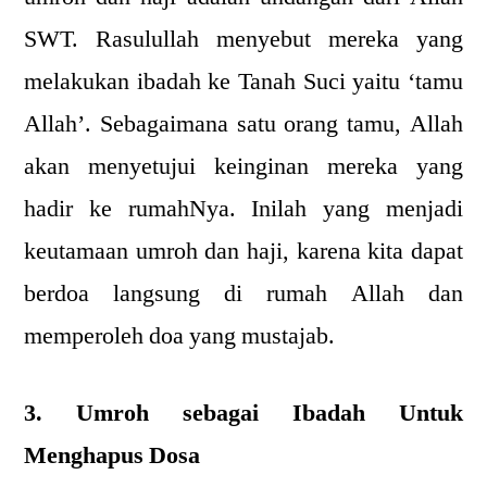
SWT. Rasulullah menyebut mereka yang
melakukan ibadah ke Tanah Suci yaitu ‘tamu
Allah’. Sebagaimana satu orang tamu, Allah
akan menyetujui keinginan mereka yang
hadir ke rumahNya. Inilah yang menjadi
keutamaan umroh dan haji, karena kita dapat
berdoa langsung di rumah Allah dan
memperoleh doa yang mustajab.
3. Umroh sebagai Ibadah Untuk
Menghapus Dosa