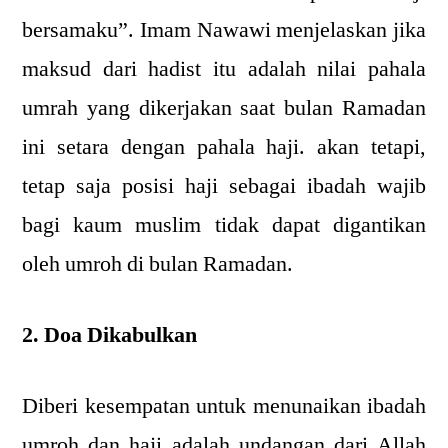
bersamaku”. Imam Nawawi menjelaskan jika
maksud dari hadist itu adalah nilai pahala
umrah yang dikerjakan saat bulan Ramadan
ini setara dengan pahala haji. akan tetapi,
tetap saja posisi haji sebagai ibadah wajib
bagi kaum muslim tidak dapat digantikan
oleh umroh di bulan Ramadan.
2. Doa Dikabulkan
Diberi kesempatan untuk menunaikan ibadah
umroh dan haji adalah undangan dari Allah