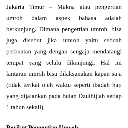
Jakarta Timur –
Makna atau pengertian
umroh dalam aspek bahasa adalah
berkunjung. Dimana pengertian umroh, bisa
juga disebut jika umroh yaitu sebuah
perbuatan yang dengan sengaja mendatangi
tempat yang selalu dikunjungi. Hal ini
lantaran umroh bisa dilaksanakan kapan saja
(tidak terikat oleh waktu seperti ibadah haji
yang dijalankan pada bulan Dzulhijjah setiap
1 tahun sekali).
Berikut Pengertian Umroh