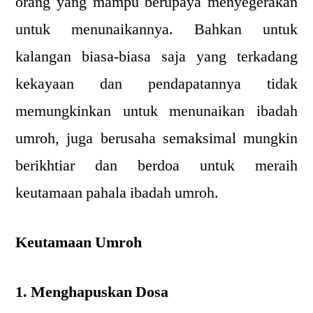
orang yang mampu berupaya menyegerakan
untuk menunaikannya. Bahkan untuk
kalangan biasa-biasa saja yang terkadang
kekayaan dan pendapatannya tidak
memungkinkan untuk menunaikan ibadah
umroh, juga berusaha semaksimal mungkin
berikhtiar dan berdoa untuk meraih
keutamaan pahala ibadah umroh.
Keutamaan Umroh
1. Menghapuskan Dosa