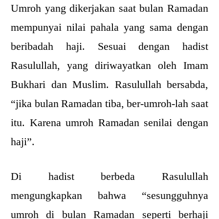
Umroh yang dikerjakan saat bulan Ramadan
mempunyai nilai pahala yang sama dengan
beribadah haji. Sesuai dengan hadist
Rasulullah, yang diriwayatkan oleh Imam
Bukhari dan Muslim. Rasulullah bersabda,
“jika bulan Ramadan tiba, ber-umroh-lah saat
itu. Karena umroh Ramadan senilai dengan
haji”.
Di hadist berbeda Rasulullah
mengungkapkan bahwa “sesungguhnya
umroh di bulan Ramadan seperti berhaji