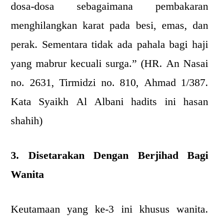
dosa-dosa sebagaimana pembakaran
menghilangkan karat pada besi, emas, dan
perak. Sementara tidak ada pahala bagi haji
yang mabrur kecuali surga.” (HR. An Nasai
no. 2631, Tirmidzi no. 810, Ahmad 1/387.
Kata Syaikh Al Albani hadits ini hasan
shahih)
3. Disetarakan Dengan Berjihad Bagi
Wanita
Keutamaan yang ke-3 ini khusus wanita.