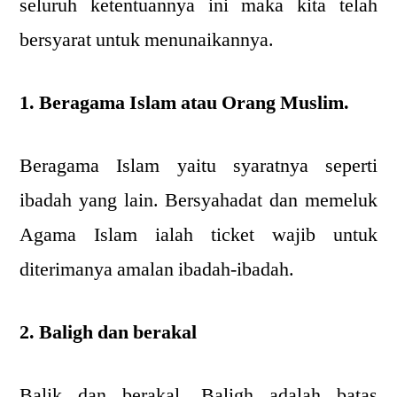
seluruh ketentuannya ini maka kita telah
bersyarat untuk menunaikannya.
1. Beragama Islam atau Orang Muslim.
Beragama Islam yaitu syaratnya seperti
ibadah yang lain. Bersyahadat dan memeluk
Agama Islam ialah ticket wajib untuk
diterimanya amalan ibadah-ibadah.
2. Baligh dan berakal
Balik dan berakal. Baligh adalah batas