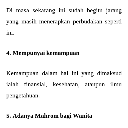
Di masa sekarang ini sudah begitu jarang
yang masih menerapkan perbudakan seperti
ini.
4. Mempunyai kemampuan
Kemampuan dalam hal ini yang dimaksud
ialah finansial, kesehatan, ataupun ilmu
pengetahuan.
5. Adanya Mahrom bagi Wanita