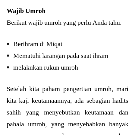
Wajib Umroh
Berikut wajib umroh yang perlu Anda tahu.
Berihram di Miqat
Mematuhi larangan pada saat ihram
melakukan rukun umroh
Setelah kita paham pengertian umroh, mari
kita kaji keutamaannya, ada sebagian hadits
sahih yang menyebutkan keutamaan dan
pahala umroh, yang menyebabkan banyak