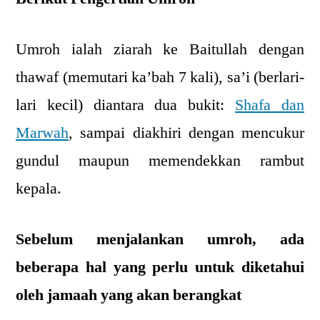
Umroh ialah ziarah ke Baitullah dengan
thawaf (memutari ka’bah 7 kali), sa’i (berlari-
lari kecil) diantara dua bukit:
Shafa dan
Marwah
, sampai diakhiri dengan mencukur
gundul maupun memendekkan rambut
kepala.
Sebelum menjalankan umroh, ada
beberapa hal yang perlu untuk diketahui
oleh jamaah yang akan berangkat