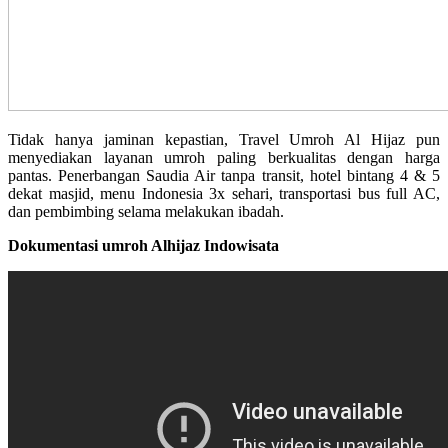
Tidak hanya jaminan kepastian, Travel Umroh Al Hijaz pun
menyediakan layanan umroh paling berkualitas dengan harga
pantas. Penerbangan Saudia Air tanpa transit, hotel bintang 4 & 5
dekat masjid, menu Indonesia 3x sehari, transportasi bus full AC,
dan pembimbing selama melakukan ibadah.
Dokumentasi umroh Alhijaz Indowisata