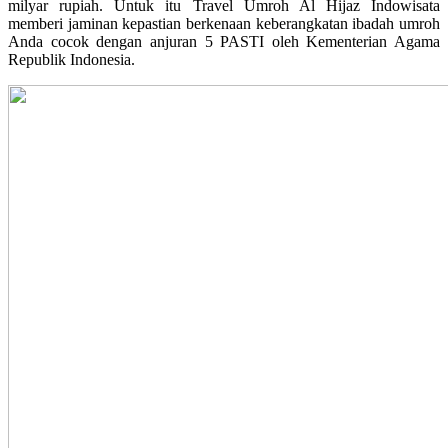
milyar rupiah. Untuk itu Travel Umroh Al Hijaz Indowisata
memberi jaminan kepastian berkenaan keberangkatan ibadah umroh
Anda cocok dengan anjuran 5 PASTI oleh Kementerian Agama
Republik Indonesia.