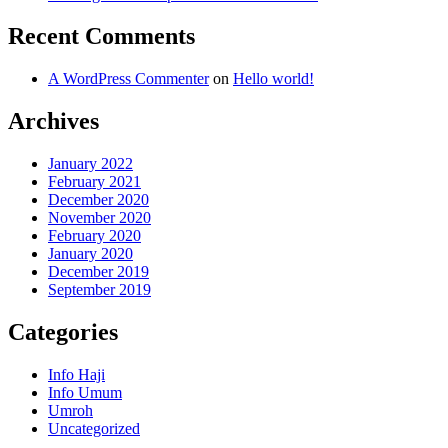
Recent Comments
A WordPress Commenter
on
Hello world!
Archives
January 2022
February 2021
December 2020
November 2020
February 2020
January 2020
December 2019
September 2019
Categories
Info Haji
Info Umum
Umroh
Uncategorized