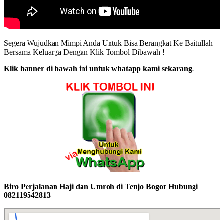
Segera Wujudkan Mimpi Anda Untuk Bisa Berangkat Ke Baitullah
Bersama Keluarga Dengan Klik Tombol Dibawah !
Klik banner di bawah ini untuk whatapp kami sekarang.
Biro Perjalanan Haji dan Umroh di Tenjo Bogor Hubungi
082119542813