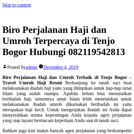
Skip to content
Biro Perjalanan Haji dan
Umroh Terpercaya di Tenjo
Bogor Hubungi 082119542813
Posted by
admin
December 4, 2019
Biro Perjalanan Haji dan Umroh Terbaik di Tenjo Bogor –
Travel Umroh Haji Resmi
Berkunjung ke tanah suci buat
melaksanakan ibadah haji yaitu yang diimpikan untuk tiap-tiap umat
Islam yang sudah mampu. Apabila belum bisa menunaikan
beribadah haji, umumnya umat Islam lebih menentukan untuk
melaksanakan ibadah umroh dikarnakan beribadah ini yaitu
merupakan haji kecil. Untuk mengerjakan ibadah ini Anda dapat
menyerahkan semua kepentingan Anda kepada agen perjalanan
yang siap layani bermacam keperluan Anda saat di tanah suci.
Bahkan juga kini makin banyak agen perjalanan yang berkompetisi