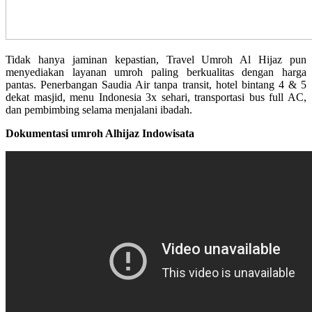
Tidak hanya jaminan kepastian, Travel Umroh Al Hijaz pun
menyediakan layanan umroh paling berkualitas dengan harga
pantas. Penerbangan Saudia Air tanpa transit, hotel bintang 4 & 5
dekat masjid, menu Indonesia 3x sehari, transportasi bus full AC,
dan pembimbing selama menjalani ibadah.
Dokumentasi umroh Alhijaz Indowisata