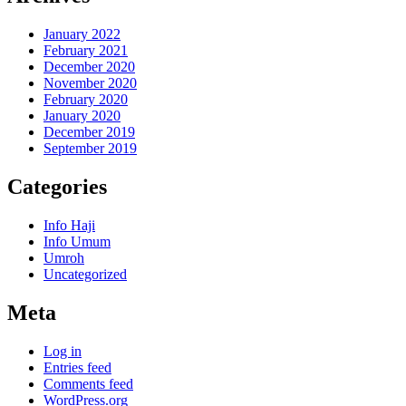
January 2022
February 2021
December 2020
November 2020
February 2020
January 2020
December 2019
September 2019
Categories
Info Haji
Info Umum
Umroh
Uncategorized
Meta
Log in
Entries feed
Comments feed
WordPress.org