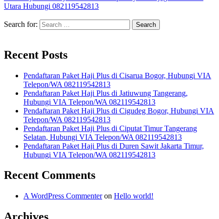
Utara Hubungi 082119542813
Search for:
Recent Posts
Pendaftaran Paket Haji Plus di Cisarua Bogor, Hubungi VIA
Telepon/WA 082119542813
Pendaftaran Paket Haji Plus di Jatiuwung Tangerang,
Hubungi VIA Telepon/WA 082119542813
Pendaftaran Paket Haji Plus di Cigudeg Bogor, Hubungi VIA
Telepon/WA 082119542813
Pendaftaran Paket Haji Plus di Ciputat Timur Tangerang
Selatan, Hubungi VIA Telepon/WA 082119542813
Pendaftaran Paket Haji Plus di Duren Sawit Jakarta Timur,
Hubungi VIA Telepon/WA 082119542813
Recent Comments
A WordPress Commenter
on
Hello world!
Archives