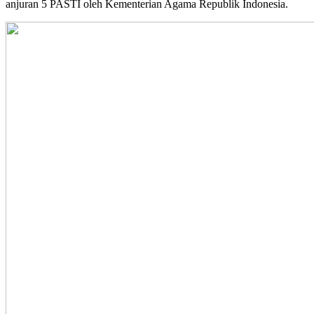
anjuran 5 PASTI oleh Kementerian Agama Republik Indonesia.