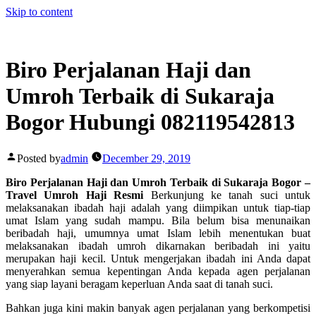
Skip to content
Biro Perjalanan Haji dan
Umroh Terbaik di Sukaraja
Bogor Hubungi 082119542813
Posted by
admin
December 29, 2019
Biro Perjalanan Haji dan Umroh Terbaik di Sukaraja Bogor –
Travel Umroh Haji Resmi
Berkunjung ke tanah suci untuk
melaksanakan ibadah haji adalah yang diimpikan untuk tiap-tiap
umat Islam yang sudah mampu. Bila belum bisa menunaikan
beribadah haji, umumnya umat Islam lebih menentukan buat
melaksanakan ibadah umroh dikarnakan beribadah ini yaitu
merupakan haji kecil. Untuk mengerjakan ibadah ini Anda dapat
menyerahkan semua kepentingan Anda kepada agen perjalanan
yang siap layani beragam keperluan Anda saat di tanah suci.
Bahkan juga kini makin banyak agen perjalanan yang berkompetisi