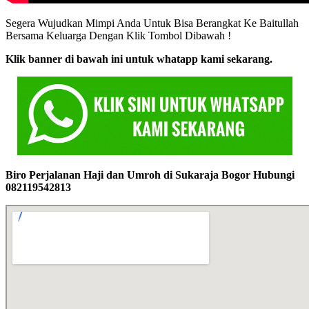
Segera Wujudkan Mimpi Anda Untuk Bisa Berangkat Ke Baitullah
Bersama Keluarga Dengan Klik Tombol Dibawah !
Klik banner di bawah ini untuk whatapp kami sekarang.
Biro Perjalanan Haji dan Umroh di Sukaraja Bogor Hubungi
082119542813