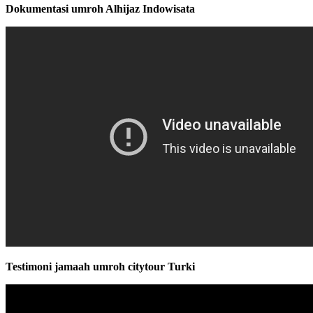
Dokumentasi umroh Alhijaz Indowisata
Testimoni jamaah umroh citytour Turki