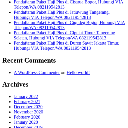
Pendaftaran Paket Haji Plus di Cisarua Bogor, Hubungi VIA
Telepon/WA 082119542813
Pendaftaran Paket Haji Plus di Jatiuwung Tangerang,
Hubungi VIA Telepon/WA 082119542813
Pendaftaran Paket Haji Plus di Cigudeg Bogor, Hubungi VIA
Telepon/WA 082119542813
Pendaftaran Paket Haji Plus di Ciputat Timur Tangerang
Selatan, Hubungi VIA Telepon/WA 082119542813
Pendaftaran Paket Haji Plus di Duren Sawit Jakarta Timur,
Hubungi VIA Telepon/WA 082119542813
Recent Comments
A WordPress Commenter
on
Hello world!
Archives
January 2022
February 2021
December 2020
November 2020
February 2020
January 2020
December 2019