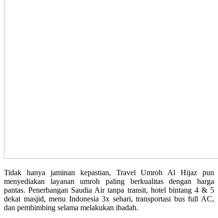
Tidak hanya jaminan kepastian, Travel Umroh Al Hijaz pun
menyediakan layanan umroh paling berkualitas dengan harga
pantas. Penerbangan Saudia Air tanpa transit, hotel bintang 4 & 5
dekat masjid, menu Indonesia 3x sehari, transportasi bus full AC,
dan pembimbing selama melakukan ibadah.