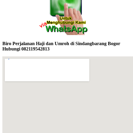
Biro Perjalanan Haji dan Umroh di Sindangbarang Bogor
Hubungi 082119542813