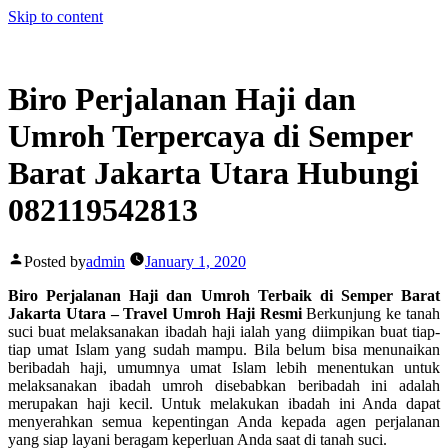
Skip to content
Biro Perjalanan Haji dan
Umroh Terpercaya di Semper
Barat Jakarta Utara Hubungi
082119542813
Posted by
admin
January 1, 2020
Biro Perjalanan Haji dan Umroh Terbaik di Semper Barat
Jakarta Utara – Travel Umroh Haji Resmi
Berkunjung ke tanah
suci buat melaksanakan ibadah haji ialah yang diimpikan buat tiap-
tiap umat Islam yang sudah mampu. Bila belum bisa menunaikan
beribadah haji, umumnya umat Islam lebih menentukan untuk
melaksanakan ibadah umroh disebabkan beribadah ini adalah
merupakan haji kecil. Untuk melakukan ibadah ini Anda dapat
menyerahkan semua kepentingan Anda kepada agen perjalanan
yang siap layani beragam keperluan Anda saat di tanah suci.