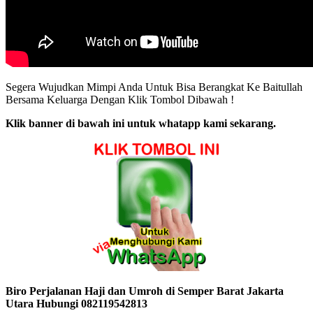
Segera Wujudkan Mimpi Anda Untuk Bisa Berangkat Ke Baitullah
Bersama Keluarga Dengan Klik Tombol Dibawah !
Klik banner di bawah ini untuk whatapp kami sekarang.
Biro Perjalanan Haji dan Umroh di Semper Barat Jakarta
Utara Hubungi 082119542813