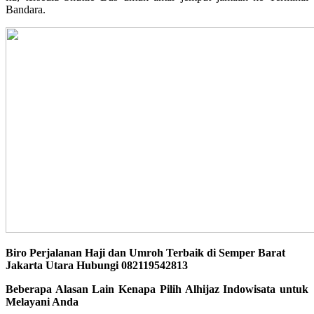
Bandara.
Biro Perjalanan Haji dan Umroh Terbaik di Semper Barat
Jakarta Utara Hubungi 082119542813
Beberapa Alasan Lain Kenapa Pilih Alhijaz Indowisata untuk
Melayani Anda