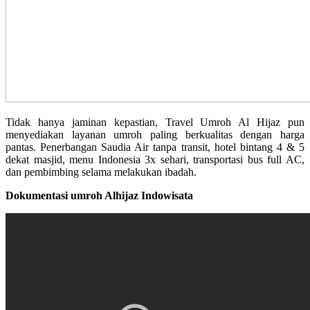
Tidak hanya jaminan kepastian, Travel Umroh Al Hijaz pun
menyediakan layanan umroh paling berkualitas dengan harga
pantas. Penerbangan Saudia Air tanpa transit, hotel bintang 4 & 5
dekat masjid, menu Indonesia 3x sehari, transportasi bus full AC,
dan pembimbing selama melakukan ibadah.
Dokumentasi umroh Alhijaz Indowisata