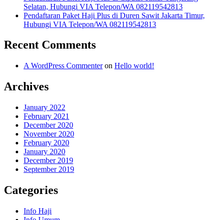
Selatan, Hubungi VIA Telepon/WA 082119542813
Pendaftaran Paket Haji Plus di Duren Sawit Jakarta Timur,
Hubungi VIA Telepon/WA 082119542813
Recent Comments
A WordPress Commenter
on
Hello world!
Archives
January 2022
February 2021
December 2020
November 2020
February 2020
January 2020
December 2019
September 2019
Categories
Info Haji
Info Umum