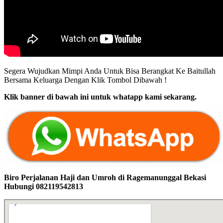
Segera Wujudkan Mimpi Anda Untuk Bisa Berangkat Ke Baitullah
Bersama Keluarga Dengan Klik Tombol Dibawah !
Klik banner di bawah ini untuk whatapp kami sekarang.
Biro Perjalanan Haji dan Umroh di Ragemanunggal Bekasi
Hubungi 082119542813