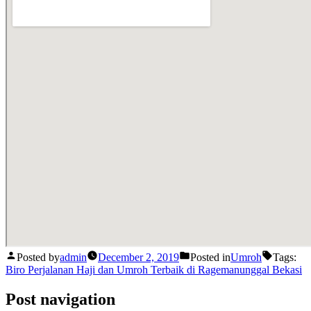
Posted by
admin
December 2, 2019
Posted in
Umroh
Tags:
Biro Perjalanan Haji dan Umroh Terbaik di Ragemanunggal Bekasi
Post navigation