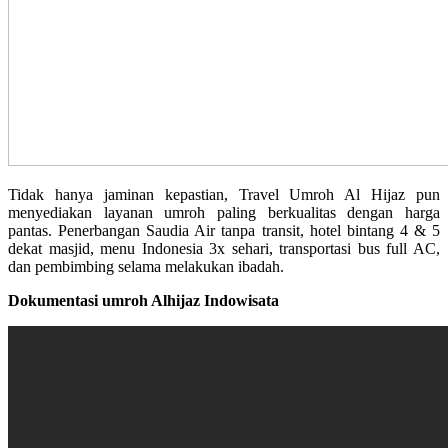
Tidak hanya jaminan kepastian, Travel Umroh Al Hijaz pun
menyediakan layanan umroh paling berkualitas dengan harga
pantas. Penerbangan Saudia Air tanpa transit, hotel bintang 4 & 5
dekat masjid, menu Indonesia 3x sehari, transportasi bus full AC,
dan pembimbing selama melakukan ibadah.
Dokumentasi umroh Alhijaz Indowisata