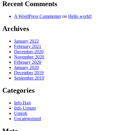
Recent Comments
A WordPress Commenter
on
Hello world!
Archives
January 2022
February 2021
December 2020
November 2020
February 2020
January 2020
December 2019
September 2019
Categories
Info Haji
Info Umum
Umroh
Uncategorized
Meta