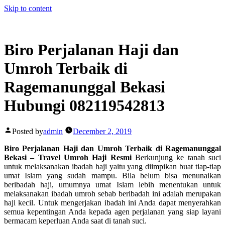
Skip to content
Biro Perjalanan Haji dan
Umroh Terbaik di
Ragemanunggal Bekasi
Hubungi 082119542813
Posted by
admin
December 2, 2019
Biro Perjalanan Haji dan Umroh Terbaik di Ragemanunggal
Bekasi – Travel Umroh Haji Resmi
Berkunjung ke tanah suci
untuk melaksanakan ibadah haji yaitu yang diimpikan buat tiap-tiap
umat Islam yang sudah mampu. Bila belum bisa menunaikan
beribadah haji, umumnya umat Islam lebih menentukan untuk
melaksanakan ibadah umroh sebab beribadah ini adalah merupakan
haji kecil. Untuk mengerjakan ibadah ini Anda dapat menyerahkan
semua kepentingan Anda kepada agen perjalanan yang siap layani
bermacam keperluan Anda saat di tanah suci.